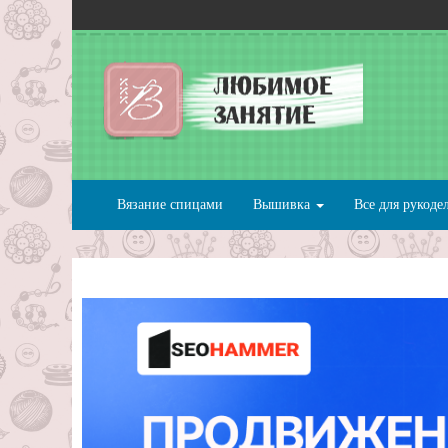
Вязание спицами
Вышивка
Все для рукоде