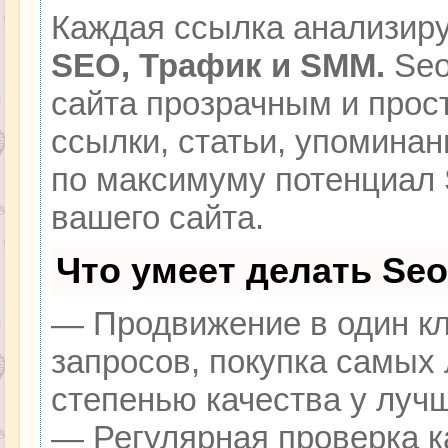
Каждая ссылка анализиру
SEO, Трафик и SMM.
Seo
сайта прозрачным и прос
ссылки, статьи, упоминан
по максимуму потенциал
вашего сайта.
Что умеет делать Se
— Продвижение в один кл
запросов, покупка самых
степенью качества у луч
— Регулярная проверка к