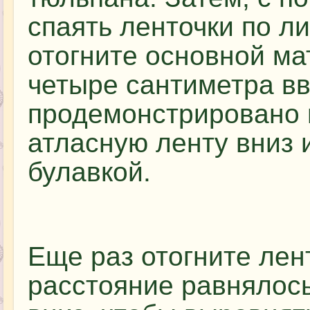
спаять ленточки по ли
отогните основной м
четыре сантиметра вв
продемонстрировано 
атласную ленту вниз 
булавкой.
Еще раз отогните лен
расстояние равнялось