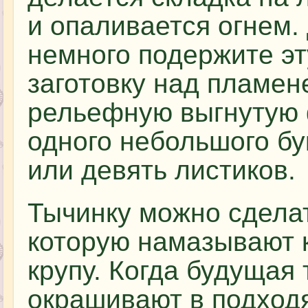
и опаливается огнем.
немного подержите эт
заготовку над пламен
рельефную выгнутую 
одного небольшого бу
или девять листиков.
Тычинку можно сделат
которую намазывают 
крупу. Когда будущая 
окрашивают в подходя