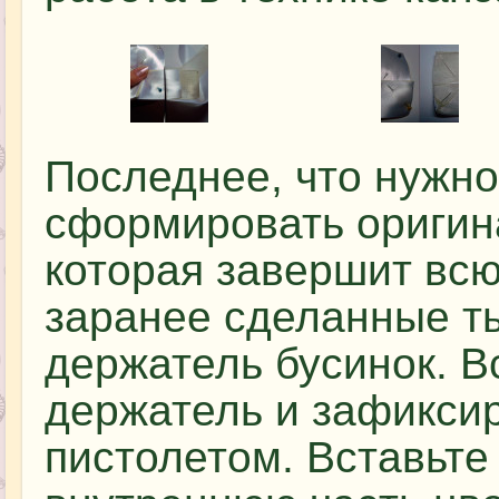
Последнее, что нужно
сформировать оригин
которая завершит всю
заранее сделанные т
держатель бусинок. В
держатель и зафикси
пистолетом. Вставьте