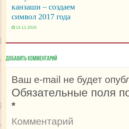
канзаши – создаем
символ 2017 года
14.11.2016
Добавить комментарий
Ваш e-mail не будет опуб
Обязательные поля п
*
Комментарий