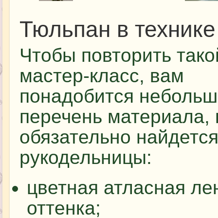
Тюльпан в технике
Чтобы повторить тако
мастер-класс, вам
понадобится небольш
перечень материала,
обязательно найдется
рукодельницы:
цветная атласная ле
оттенка;