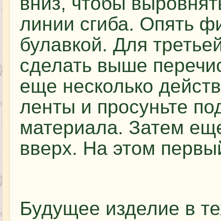
вниз, чтобы выровнят
линии сгиба. Опять ф
булавкой. Для третье
сделать выше перечи
еще несколько действ
ленты и просуньте по
материала. Затем еще
вверх. На этом первы
Будущее изделие в т