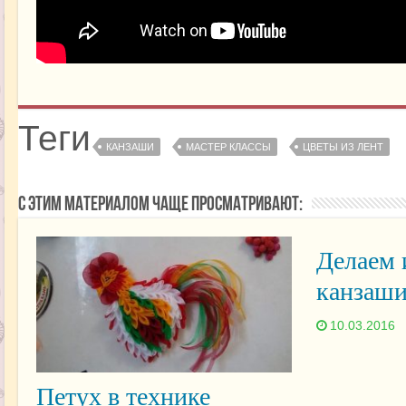
Теги
КАНЗАШИ
МАСТЕР КЛАССЫ
ЦВЕТЫ ИЗ ЛЕНТ
С этим материалом чаще просматривают:
Делаем
канзаши
10.03.2016
Петух в технике