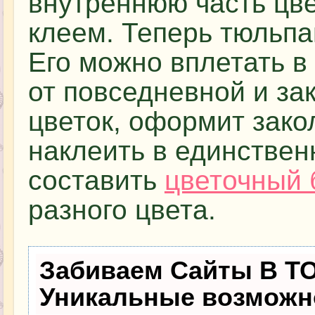
внутреннюю часть цве
клеем. Теперь тюльпа
Его можно вплетать в
от повседневной и за
цветок, оформит зако
наклеить в единствен
составить
цветочный 
разного цвета.
Забиваем Сайты В Т
Уникальные возможн