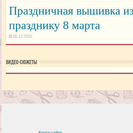
Праздничная вышивка и
празднику 8 марта
26.12.2015
Видео-сюжеты
Карта сайта