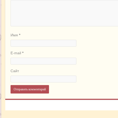
Имя
*
E-mail
*
Сайт