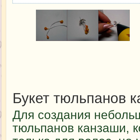
Букет тюльпанов 
Для создания небольш
тюльпанов канзаши, к