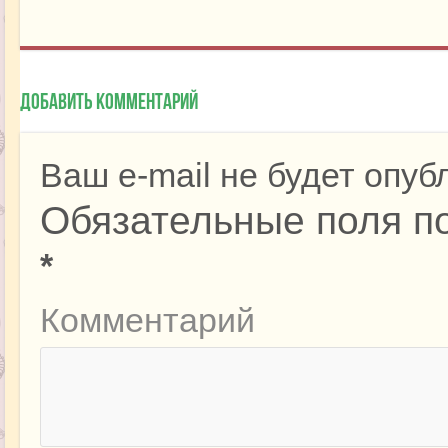
Добавить комментарий
Ваш e-mail не будет опуб
Обязательные поля п
*
Комментарий