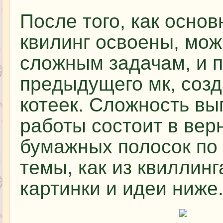
После того, как осно
квилинг освоены, мож
сложным задачам, и п
предыдущего мк, созд
котеек. Сложность в
работы состоит в ве
бумажных полосок по
темы, как из квиллинг
картинки и идеи ниже