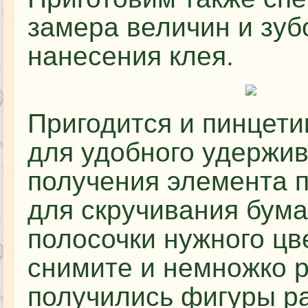
замера величин и зуб
нанесения клея.
Пригодится и пинцети
для удобного удержи
получения элемента п
для скручивания бумаг
полосочки нужного цв
снимите и немножко р
получились фигуры р