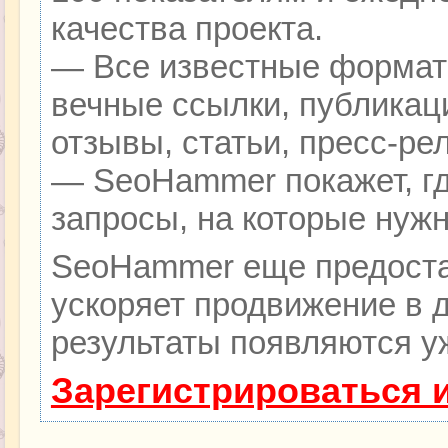
качества проекта.
— Все известные формат
вечные ссылки, публикац
отзывы, статьи, пресс-ре
— SeoHammer покажет, гд
запросы, на которые нуж
SeoHammer еще предоста
ускоряет продвижение в д
результаты появляются уж
Зарегистрироваться 