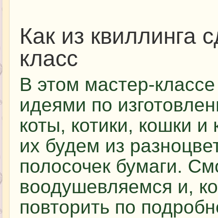
Как из квиллинга с
класс
В этом мастер-классе
идеями по изготовлен
коты, котики, кошки и 
их будем из разноцве
полосочек бумаги. См
воодушевляемся и, ко
повторить по подроб