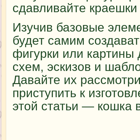
сдавливайте краешки 
Изучив базовые элеме
будет самим создават
фигурки или картины
схем, эскизов и шабл
Давайте их рассмотри
приступить к изготов
этой статьи — кошка в