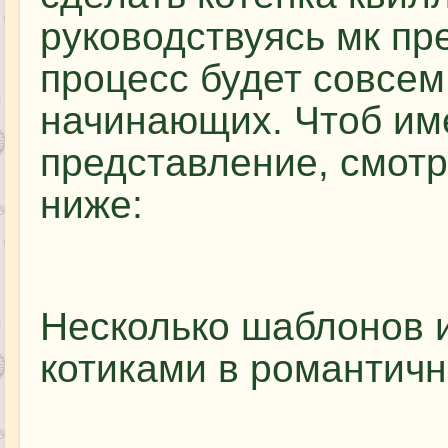
руководствуясь мк п
процесс будет совсе
начинающих. Чтоб име
представление, смотр
ниже:
Несколько шаблонов и
котиками в романтичн