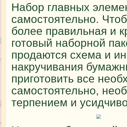
Набор главных элеме
самостоятельно. Что
более правильная и к
готовый наборной пак
продаются схема и и
накручивания бумажн
приготовить все необ
самостоятельно, необ
терпением и усидчиво