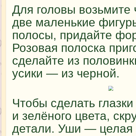
Для головы возьмите 
две маленькие фигур
полосы, придайте фор
Розовая полоска приг
сделайте из половинк
усики — из черной.
Чтобы сделать глазки
и зелёного цвета, ск
детали. Уши — целая 