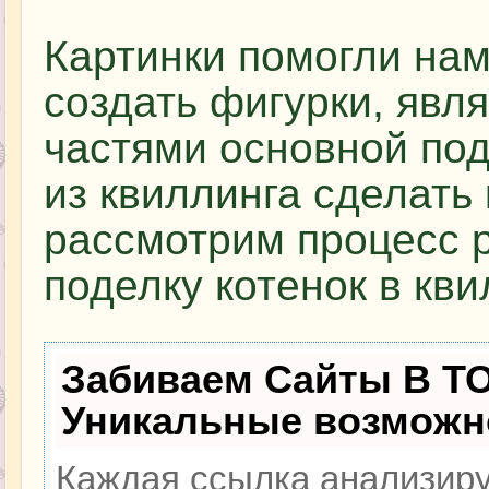
Картинки помогли нам
создать фигурки, яв
частями основной под
из квиллинга сделать
рассмотрим процесс р
поделку котенок в кви
Забиваем Сайты В Т
Уникальные возможн
Каждая ссылка анализиру