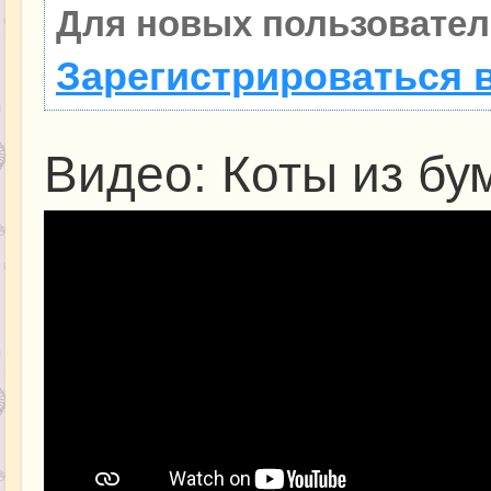
Для новых пользовател
Зарегистрироваться 
Видео: Коты из бу