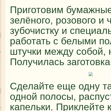
Приготовим бумажные
зелёного, розового и 
зубочистку и специал
работать с белыми по
штучки между собой, 
Получилась заготовка 
Сделайте еще одну та
одной полосы, распус
капельки. Приклейте к