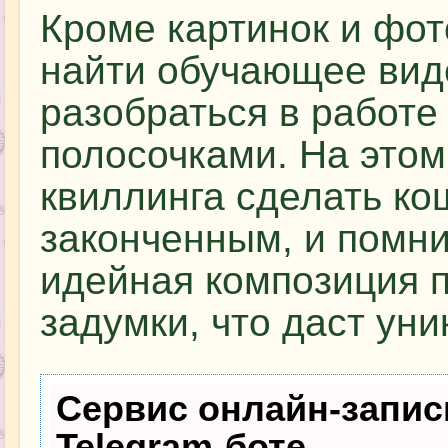
Кроме картинок и фот
найти обучающее вид
разобраться в работ
полосочками. На этом
квиллинга сделать ко
законченным, и помни
идейная композиция п
задумки, что даст уни
Сервис онлайн-запис
Telegram-боте