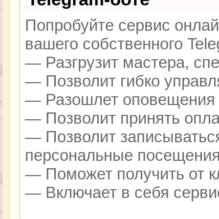
Попробуйте сервис онлайн
вашего собственного Tele
— Разгрузит мастера, сп
— Позволит гибко управля
— Разошлет оповещения о
— Позволит принять оплат
— Позволит записываться
персональные посещения
— Поможет получить от кл
— Включает в себя серви