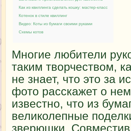
Как из квиллинга сделать кошку: мастер-класс
Котенок в стиле квиллинг
Видео: Коты из бумаги своими руками
Схемы котов
Многие любители рук
таким творчеством, ка
не знает, что это за и
фото расскажет о нем
известно, что из бума
великолепные поделки
зверюшки. Совместив 