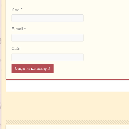
Имя
*
E-mail
*
Сайт