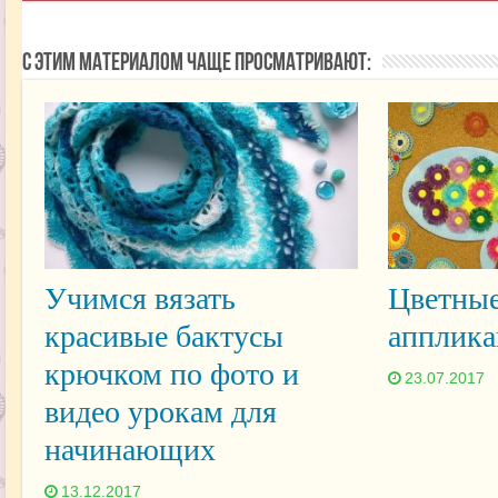
С этим материалом чаще просматривают:
Учимся вязать
Цветные
красивые бактусы
апплика
крючком по фото и
23.07.2017
видео урокам для
начинающих
13.12.2017