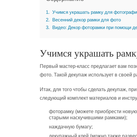
1
Учимся украшать рамку для фотографи
2
Весенний декор рамки для фото
3
Видео: Декор фоторамки при помощи д
Учимся украшать рамк
Первый мастер-класс предлагает вам позн
фото. Такой декупаж использует в своей 
Итак, для того чтобы сделать декупаж, при
следующий комплект материалов и инстр
фоторамку (можете приобрести новую
старыми наскучившими рамками);
наждачную бумагу;
декупажный клей (можно также развес