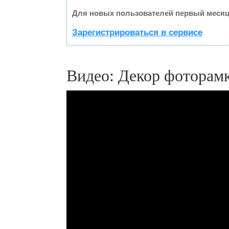
Для новых пользователей первый месяц
Зарегистрироваться в сервисе
Видео: Декор фоторам