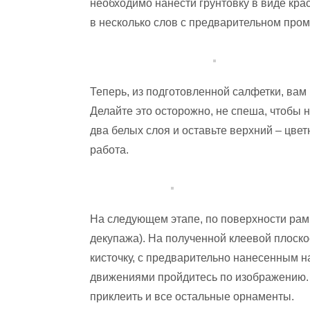
необходимо нанести грунтовку в виде крас
в несколько слов с предварительном про
Теперь, из подготовленной салфетки, ва
Делайте это осторожно, не спеша, чтобы н
два белых слоя и оставьте верхний – цве
работа.
На следующем этапе, по поверхности рам
декупажа). На полученной клеевой плоско
кисточку, с предварительно нанесенным 
движениями пройдитесь по изображению. 
приклеить и все остальные орнаменты.