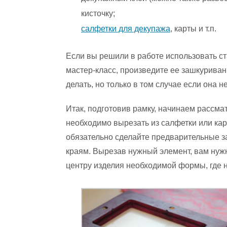
кисточку;
салфетки для декупажа
, карты и т.п.
Если вы решили в работе использовать ста
мастер-класс, произведите ее зашкуриван
делать, но только в том случае если она 
Итак, подготовив рамку, начинаем рассма
необходимо вырезать из салфетки или ка
обязательно сделайте предварительные з
краям. Вырезав нужный элемент, вам нуж
центру изделия необходимой формы, где 