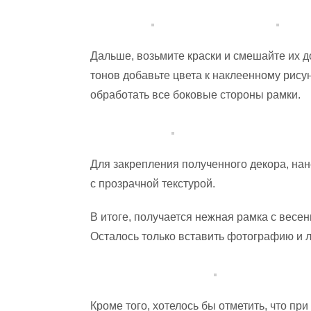
Дальше, возьмите краски и смешайте их 
тонов добавьте цвета к наклеенному рисун
обработать все боковые стороны рамки.
Для закрепления полученного декора, нан
с прозрачной текстурой.
В итоге, получается нежная рамка с весе
Осталось только вставить фотографию и 
Кроме того, хотелось бы отметить, что п