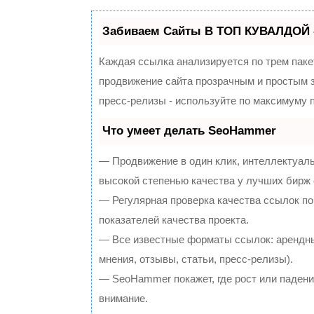
Забиваем Сайты В ТОП КУВАЛДОЙ 
Каждая ссылка анализируется по трем паке
продвижение сайта прозрачным и простым з
пресс-релизы - используйте по максимуму
Что умеет делать SeoHammer
— Продвижение в один клик, интеллектуал
высокой степенью качества у лучших бирж
— Регулярная проверка качества ссылок по
показателей качества проекта.
— Все известные форматы ссылок: арендны
мнения, отзывы, статьи, пресс-релизы).
— SeoHammer покажет, где рост или падение
внимание.