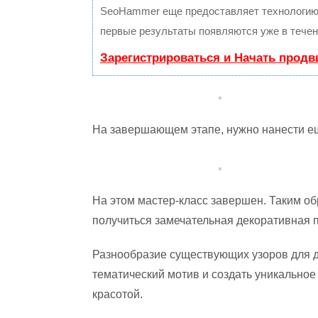
SeoHammer еще предоставляет технологи
первые результаты появляются уже в течен
Зарегистрироваться и Начать прод
На завершающем этапе, нужно нанести ещ
На этом мастер-класс завершен. Таким о
получиться замечательная декоративная п
Разнообразие существующих узоров для 
тематический мотив и создать уникальное 
красотой.