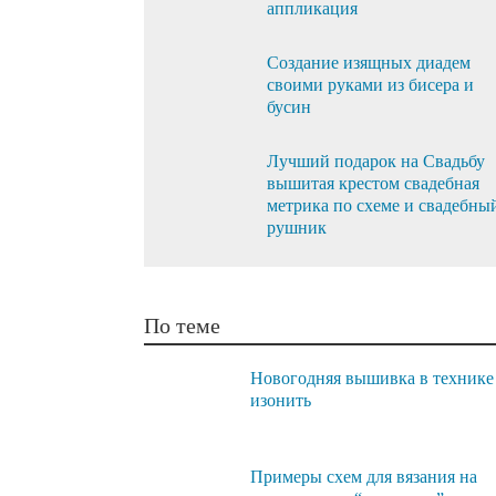
аппликация
Создание изящных диадем
своими руками из бисера и
бусин
Лучший подарок на Свадьбу
вышитая крестом свадебная
метрика по схеме и свадебны
рушник
По теме
Новогодняя вышивка в технике
изонить
Примеры схем для вязания на