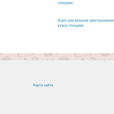
спицами
Идеи для вязания оригинальны
кукол спицами
Карта сайта