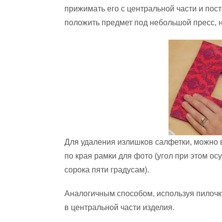
прижимать его с центральной части и пос
положить предмет под небольшой пресс, н
Для удаления излишков салфетки, можно в
по края рамки для фото (угол при этом о
сорока пяти градусам).
Аналогичным способом, используя пилочк
в центральной части изделия.