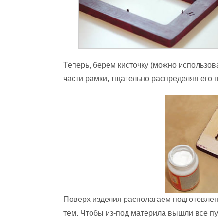
Теперь, берем кисточку (можно использов
части рамки, тщательно распределяя его п
Поверх изделия располагаем подготовлен
тем. Чтобы из-под материла вышли все пу