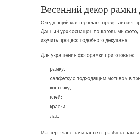
Весенний декор рамки 
Следующий мастер-класс представляет пр
Данный урок оснащен пошаговыми фото, 
изучить процесс подобного декупажа.
Для украшения фоторамки приготовьте:
рамку;
салфетку с подходящим мотивом в три
кисточку;
клей;
краски;
лак.
Мастер-класс начинается с разбора рамки