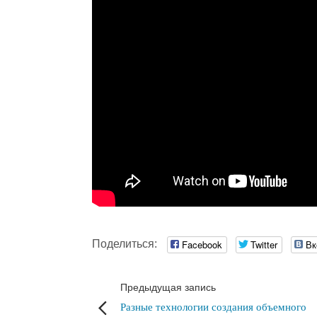
Поделиться:
Facebook
Twitter
Вк
Предыдущая запись
Разные технологии создания объемного