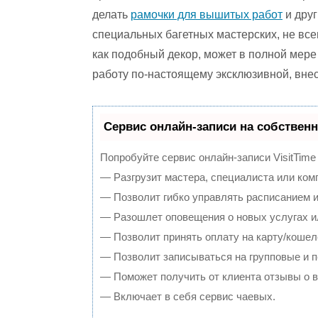
делать
рамочки для вышитых работ
и друг
специальных багетных мастерских, не все
как подобный декор, может в полной мере
работу по-настоящему эксклюзивной, внес
Сервис онлайн-записи на собственн
Попробуйте сервис онлайн-записи VisitTime
— Разгрузит мастера, специалиста или ком
— Позволит гибко управлять расписанием и
— Разошлет оповещения о новых услугах и
— Позволит принять оплату на карту/кошел
— Позволит записываться на групповые и 
— Поможет получить от клиента отзывы о в
— Включает в себя сервис чаевых.