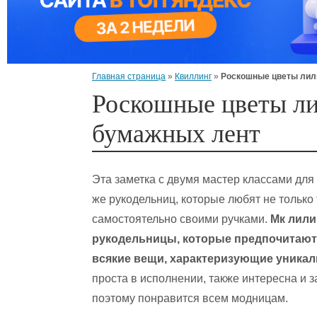
Главная страница
»
Квиллинг
»
Роскошные цветы лил
Роскошные цветы ли
бумажных лент
Эта заметка с двумя мастер классами для
же рукодельниц, которые любят не только
самостоятельно своими ручками.
Мк лили
рукодельницы, которые предпочитают 
всякие вещи, характеризующие уникал
проста в исполнении, также интересна и 
поэтому понравится всем модницам.