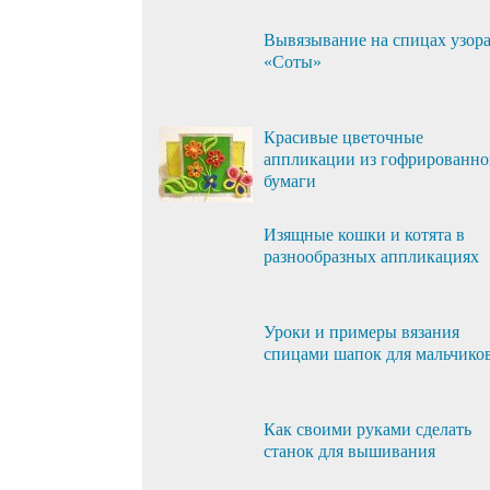
Вывязывание на спицах узор
«Соты»
Красивые цветочные
аппликации из гофрированн
бумаги
Изящные кошки и котята в
разнообразных аппликациях
Уроки и примеры вязания
спицами шапок для мальчико
Как своими руками сделать
станок для вышивания