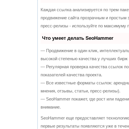
Каждая ссылка анализируется по трем паке
продвижение сайта прозрачным и простым з
пресс-релизы - используйте по максимуму
Что умеет делать SeoHammer
— Продвижение в один клик, интеллектуал
высокой степенью качества у лучших бирж
— Регулярная проверка качества ссылок по
показателей качества проекта.
— Все известные форматы ссылок: арендны
мнения, отзывы, статьи, пресс-релизы).
— SeoHammer покажет, где рост или падение
внимание.
SeoHammer еще предоставляет технологи
первые результаты появляются уже в течен