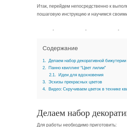
Итак, перейдем непосредственно к выпо
пошаговую инструкцию и научимся своими
Содержание
1
Делаем набор декоративной бижутерии 
2
Панно квиллинг “Цвет лилии”
2.1
Идеи для вдохновения
3
Эскизы прекрасных цветов
4
Видео: Скручиваем цветок в технике кв
Делаем набор декорат
Для работы необходимо приготовить: