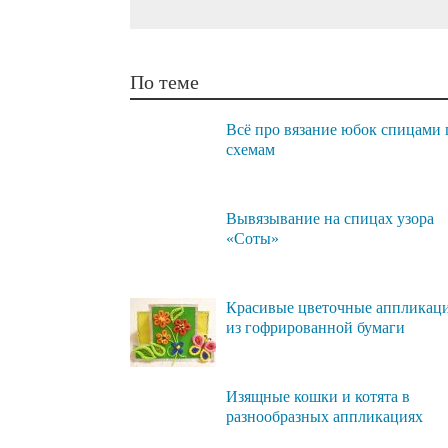
По теме
Всё про вязание юбок спицами 
схемам
Вывязывание на спицах узора
«Соты»
Красивые цветочные аппликац
из гофрированной бумаги
Изящные кошки и котята в
разнообразных аппликациях