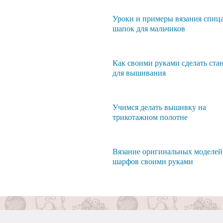
Уроки и примеры вязания спиц
шапок для мальчиков
Как своими руками сделать ста
для вышивания
Учимся делать вышивку на
трикотажном полотне
Вязание оригинальных моделей
шарфов своими руками