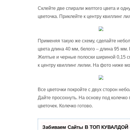
Склейте две спирали желтого цвета и одн
цветочка. Приклейте к центру квиллинг ли
Применяя такую же схему, сделайте небол
цвета длина 40 мм, белого – длина 95 мм
Желтые и черные полоски шириной 0,15 с
к центру квиллинг лилии. На фото ниже мо
Все цветочки покройте с двух сторон неб
Дайте просохнуть. На основу под колечко
цветочек. Колечко готово.
Забиваем Сайты В ТОП КУВАЛДОЙ 