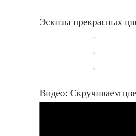
Эскизы прекрасных цв
Видео: Скручиваем цве