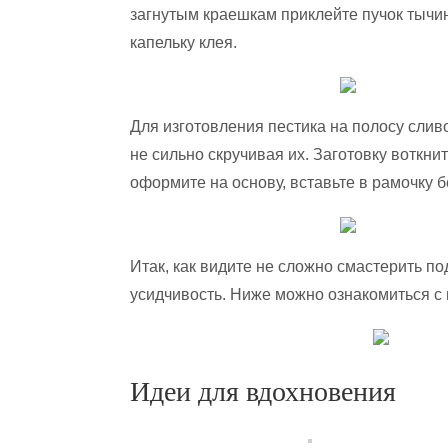
загнутым краешкам приклейте пучок тычин
капельку клея.
Для изготовления пестика на полосу слив
не сильно скручивая их. Заготовку воткни
оформите на основу, вставьте в рамочку б
Итак, как видите не сложно смастерить по
усидчивость. Ниже можно ознакомиться с
Идеи для вдохновения