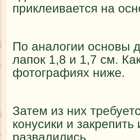
приклеивается на осно
По аналогии основы д
лапок 1,8 и 1,7 см. Ка
фотографиях ниже.
Затем из них требуетс
конусики и закрепить 
развалились.