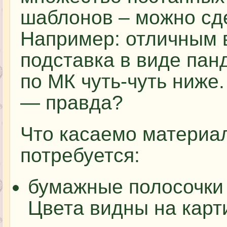
шаблонов – можно сде
Например: отличным 
подставка в виде пан
по МК чуть-чуть ниже
— правда?
Что касаемо материа
потребуется:
бумажные полосочки 
Цвета видны на карт