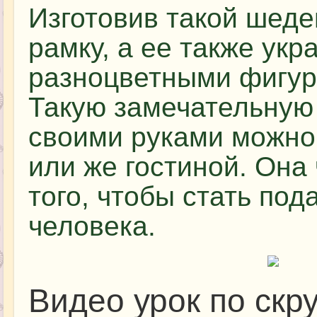
Изготовив такой шеде
рамку, а ее также ук
разноцветными фигурк
Такую замечательную 
своими руками можно 
или же гостиной. Она
того, чтобы стать под
человека.
Видео урок по скр