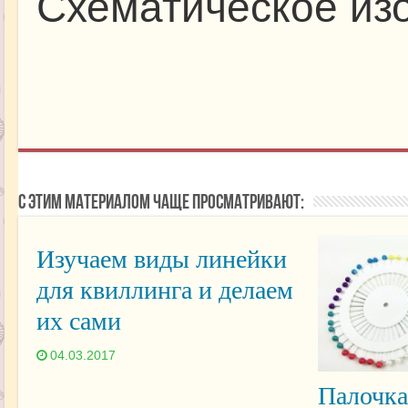
Схематическое из
С этим материалом чаще просматривают:
Изучаем виды линейки
для квиллинга и делаем
их сами
04.03.2017
Палочка