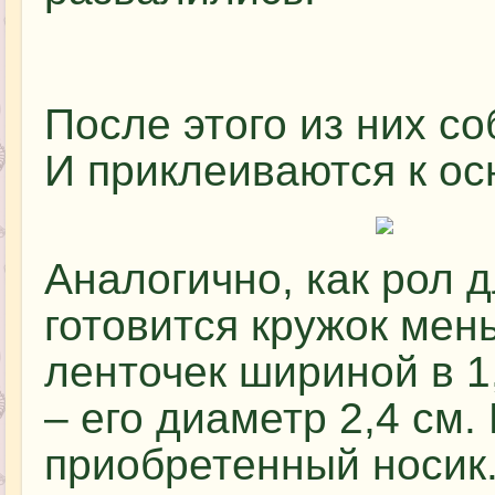
После этого из них со
И приклеиваются к ос
Аналогично, как рол д
готовится кружок мен
ленточек шириной в 1
– его диаметр 2,4 см
приобретенный носик