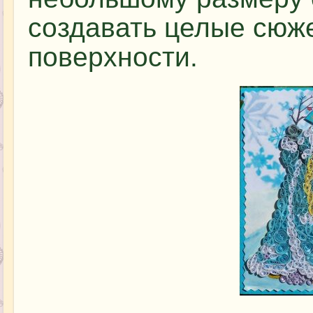
создавать целые сюж
поверхности.