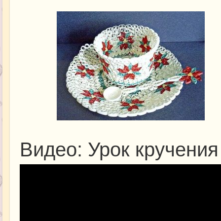
Видео: Урок кручения