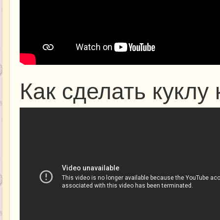
Как сделать куклу