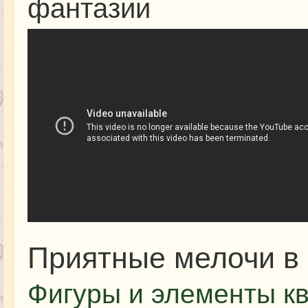
фантазии
Приятные мелочи в
Фигуры и элементы кв