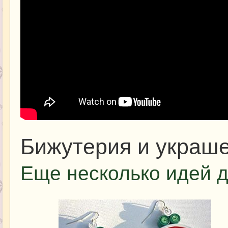
Бижутерия и украш
Еще несколько идей д