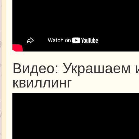
Видео: Украшаем 
квиллинг