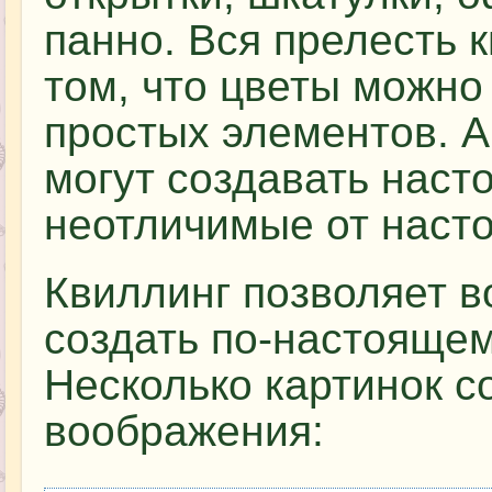
панно. Вся прелесть 
том, что цветы можно
простых элементов. А
могут создавать наст
неотличимые от наст
Квиллинг позволяет 
создать по-настоящем
Несколько картинок с
воображения: