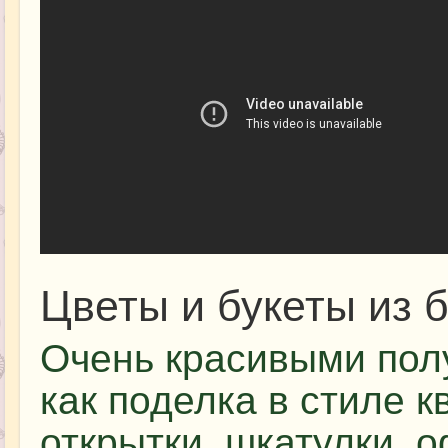
Цветы и букеты из 
Очень красивыми пол
как поделка в стиле 
открытки, шкатулки, 