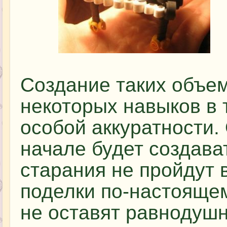
Создание таких объе
некоторых навыков в т
особой аккуратности.
начале будет создава
старания не пройдут 
поделки по-настоящем
не оставят равнодуш