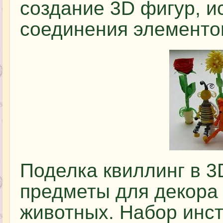
создание 3D фигур, и
соединения элементов
Поделка квиллинг в 3
предметы для декора
животных. Набор инс