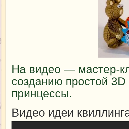
На видео — мастер-кл
созданию простой 3D 
принцессы.
Видео идеи квиллинг