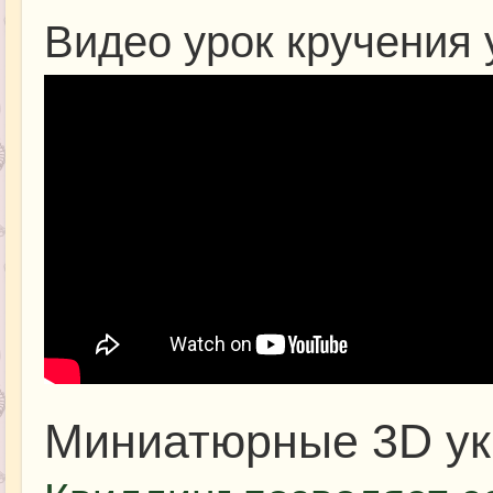
Видео урок кручения
Миниатюрные 3D ук