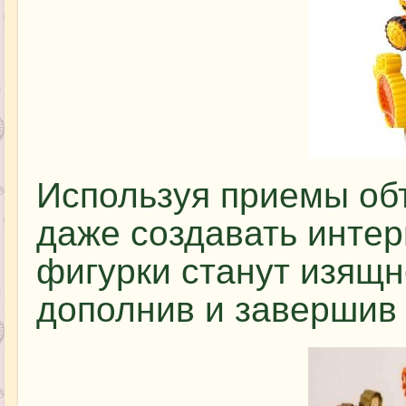
Используя приемы об
даже создавать инте
фигурки станут изящн
дополнив и завершив 