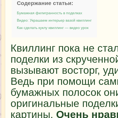
Содержание статьи:
Бумажная филигранность в поделках
Видео: Украшаем интерьер вазой квиллинг
Как сделать куклу квиллинг — видео урок
Квиллинг пока не ст
поделки из скрученно
вызывают восторг, уд
Ведь при помощи сам
бумажных полосок он
оригинальные поделк
картины.
Очень нрав