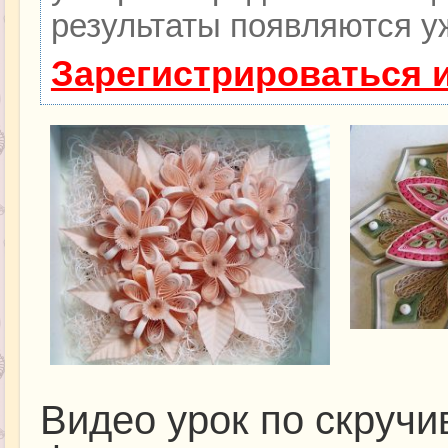
результаты появляются уж
Зарегистрироваться 
Видео урок по скруч