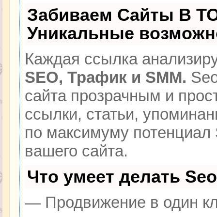
Забиваем Сайты В Т
Уникальные возможн
Каждая ссылка анализиру
SEO, Трафик и SMM.
Seo
сайта прозрачным и прос
ссылки, статьи, упоминан
по максимуму потенциал
вашего сайта.
Что умеет делать Se
— Продвижение в один кл