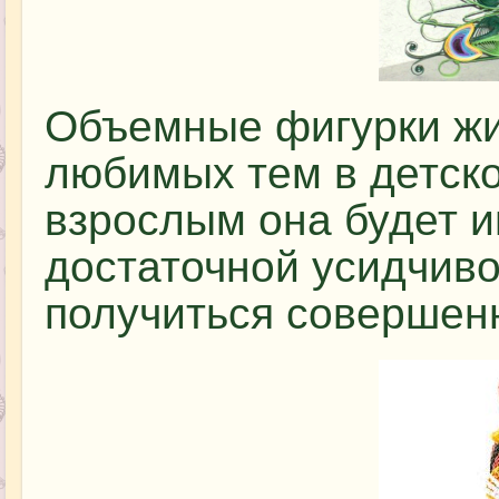
Объемные фигурки жи
любимых тем в детско
взрослым она будет и
достаточной усидчиво
получиться совершен