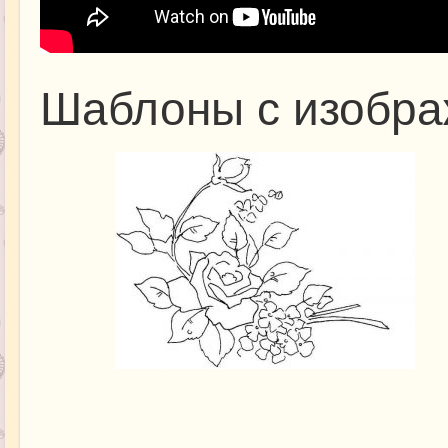
Шаблоны с изобра