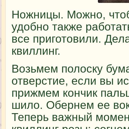
Ножницы. Можно, что
удобно также работа
все приготовили. Дел
квиллинг.
Возьмем полоску бума
отверстие, если вы и
прижмем кончик пальц
шило. Обернем ее вок
Теперь важный момен