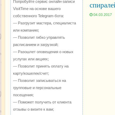
Попробуйте сервис онлайн-записи
спирале
VisitTime на основе вашего
04.03.2017
собственного Telegram-бота:
— Разгрузит мастера, специалиста
или компанию;
— Позволит гибко управлять
расписанием и загрузкой;
— Разошлет оповещения о новых
услугах или акциях;
— Позволит принять оплату на
карту/кошелек/счет;
— Позволит записываться на
групповые и персональные
посещения;
— Поможет получить от клиента
отзывы о визите к вам;