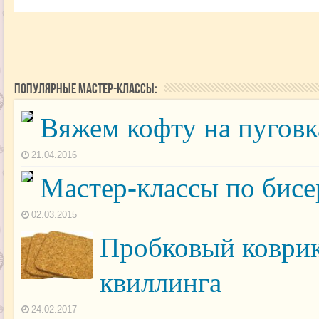
Популярные мастер-классы:
Вяжем кофту на пугов
21.04.2016
Мастер-классы по бис
02.03.2015
Пробковый коврик
квиллинга
24.02.2017