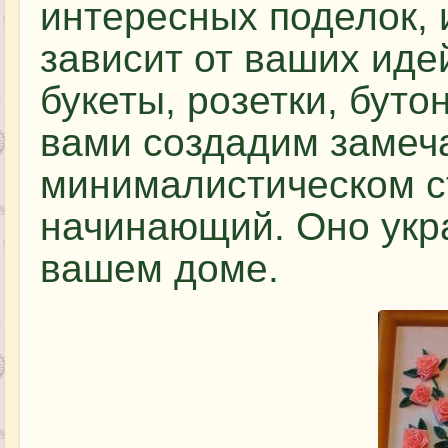
интересных поделок, и
зависит от ваших иде
букеты, розетки, буто
вами создадим замеч
минималистическом с
начинающий. Оно укр
вашем доме.