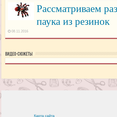
Рассматриваем ра
паука из резинок
08.11.2016
Видео-сюжеты
Карта сайта