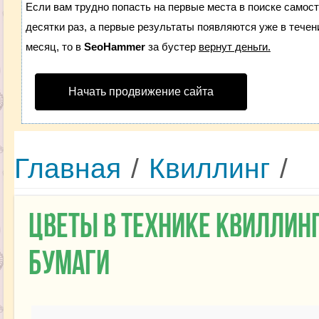
Если вам трудно попасть на первые места в поиске самос
десятки раз, а первые результаты появляются уже в течени
месяц, то в
SeoHammer
за бустер
вернут деньги.
Начать продвижение сайта
Главная
/
Квиллинг
/
Цветы в технике квиллинг
бумаги