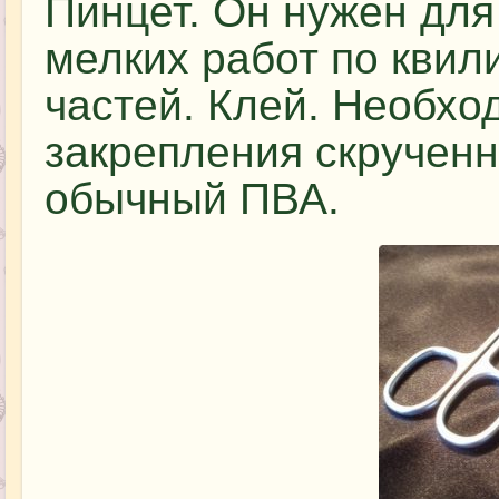
Пинцет. Он нужен для
мелких работ по квили
частей. Клей. Необхо
закрепления скрученн
обычный ПВА.