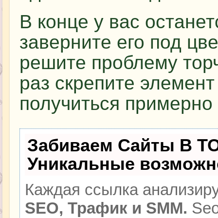
В конце у вас останет
заверните его под цве
решите проблему тор
раз скрепите элемент
получиться примерно 
Забиваем Сайты В Т
Уникальные возможн
Каждая ссылка анализиру
SEO, Трафик и SMM.
Seo