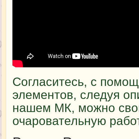
Согласитесь, с помощ
элементов, следуя оп
нашем МК, можно сво
очаровательную рабо