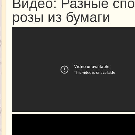
Видео: Разные сп
розы из бумаги