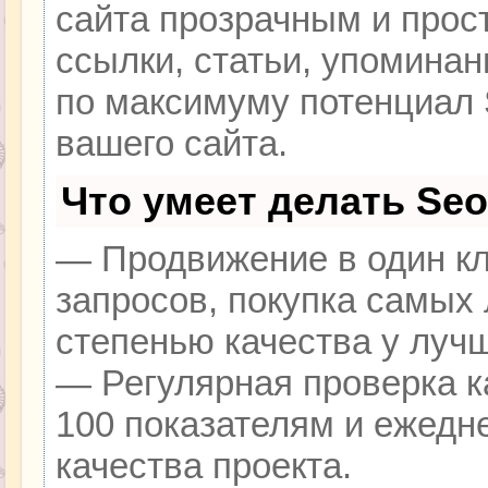
сайта прозрачным и прос
ссылки, статьи, упоминан
по максимуму потенциал
вашего сайта.
Что умеет делать Se
— Продвижение в один кл
запросов, покупка самых
степенью качества у луч
— Регулярная проверка к
100 показателям и ежедн
качества проекта.