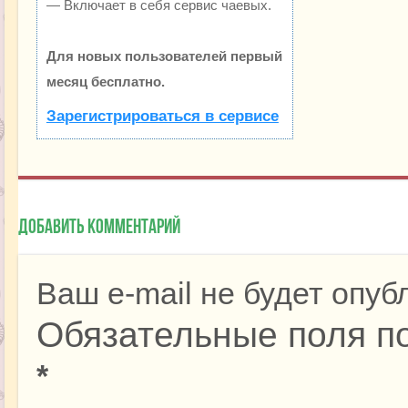
— Включает в себя сервис чаевых.
Для новых пользователей первый
месяц бесплатно.
Зарегистрироваться в сервисе
Добавить комментарий
Ваш e-mail не будет опуб
Обязательные поля п
*