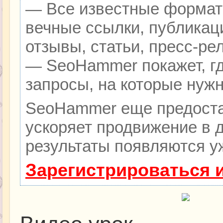
— Все известные формат
вечные ссылки, публикац
отзывы, статьи, пресс-ре
— SeoHammer покажет, гд
запросы, на которые нуж
SeoHammer еще предоста
ускоряет продвижение в д
результаты появляются уж
Зарегистрироваться 