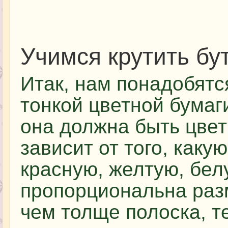
Учимся крутить бу
Итак, нам понадобятс
тонкой цветной бумаг
она должна быть цвет
зависит от того, каку
красную, желтую, бел
пропорциональна раз
чем толще полоска, т