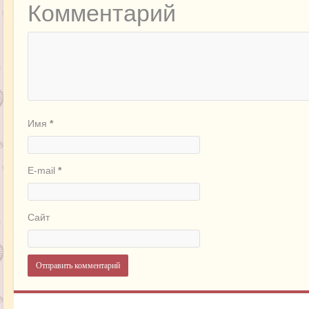
Комментарий
Имя
*
E-mail
*
Сайт