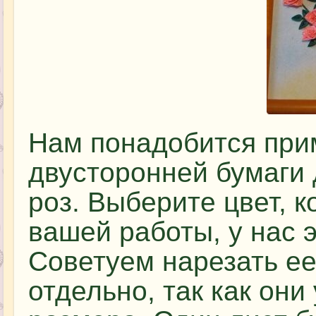
Нам понадобится при
двусторонней бумаги 
роз. Выберите цвет, 
вашей работы, у нас 
Советуем нарезать ее
отдельно, так как они