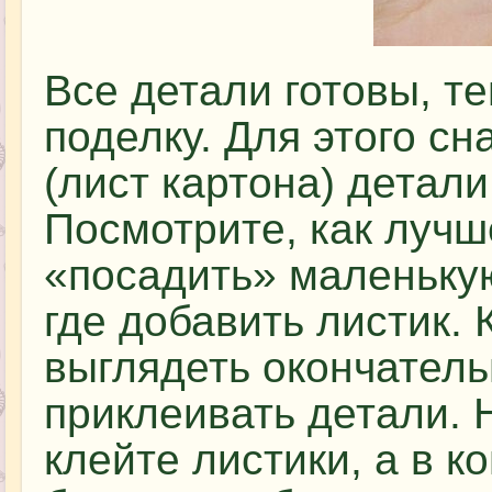
Все детали готовы, т
поделку. Для этого с
(лист картона) детали
Посмотрите, как лучш
«посадить» маленькую
где добавить листик. 
выглядеть окончатель
приклеивать детали. 
клейте листики, а в 