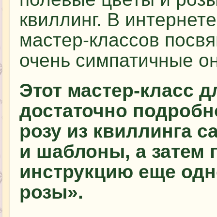
квиллинг. В интернет
мастер-классов посв
очень симпатичные он
Этот мастер-класс 
достаточно подробно
розу из квиллинга с
и шаблоны, а затем
инструкцию еще одн
розы».