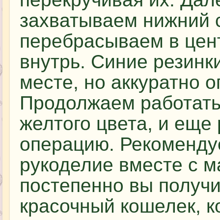
захватываем нижний 
перебрасываем в цент
внутрь. Синие резинк
месте, но аккуратно 
Продолжаем работать
желтого цвета, и еще
операцию. Рекоменду
рукоделие вместе с м
постепенно вы получ
красочный кошелек, 