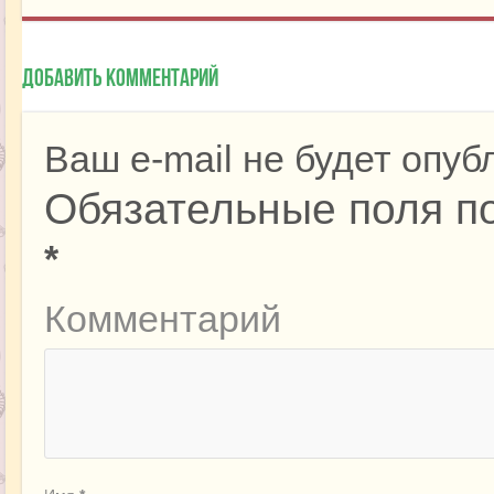
Добавить комментарий
Ваш e-mail не будет опуб
Обязательные поля п
*
Комментарий