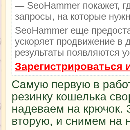
— SeoHammer покажет, гд
запросы, на которые нуж
SeoHammer еще предоста
ускоряет продвижение в д
результаты появляются уж
Зарегистрироваться 
Самую первую в рабо
резинку кошелька сво
надеваем на крючок. 
вторую, и снимем на н