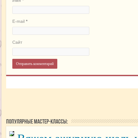
Имя
*
E-mail
*
Сайт
Популярные мастер-классы: