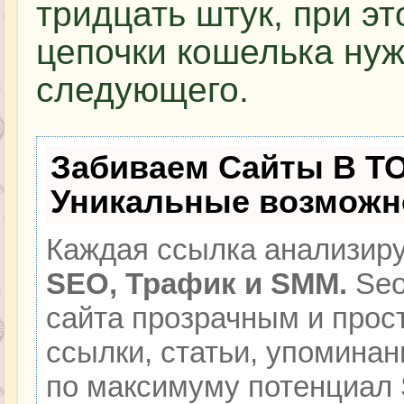
тридцать штук, при э
цепочки кошелька нуж
следующего.
Забиваем Сайты В Т
Уникальные возможн
Каждая ссылка анализиру
SEO, Трафик и SMM.
Seo
сайта прозрачным и прос
ссылки, статьи, упоминан
по максимуму потенциал