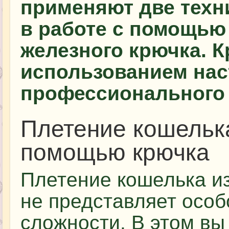
применяют две техни
в работе с помощью
железного крючка. Кр
использованием нас
профессионального 
Плетение кошелька
помощью крючка
Плетение кошелька из
не представляет особ
сложности. В этом вы