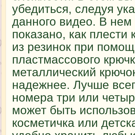
убедиться, следуя ук
данного видео. В нем
показано, как плести
из резинок при помощ
пластмассового крючк
металлический крючок
надежнее. Лучше всег
номера три или четыр
может быть использов
косметичка или детска