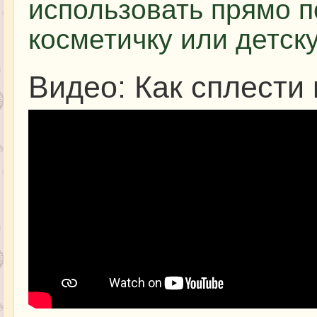
использовать прямо п
косметичку или детск
Видео: Как сплести