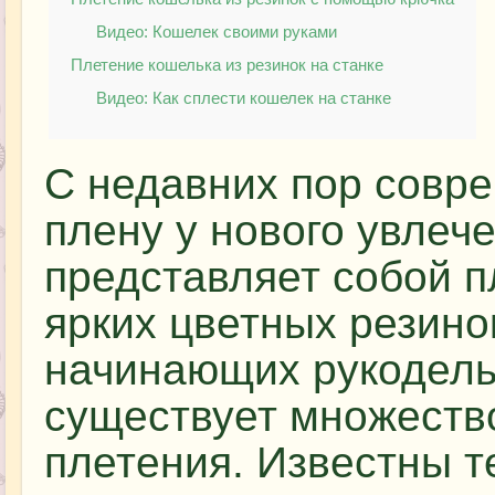
Видео: Кошелек своими руками
Плетение кошелька из резинок на станке
Видео: Как сплести кошелек на станке
С недавних пор совр
плену у нового увлече
представляет собой п
ярких цветных резин
начинающих рукодель
существует множество
плетения. Известны т