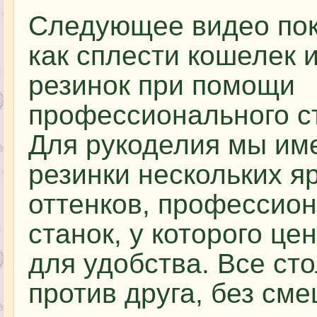
Следующее видео пок
как сплести кошелек 
резинок при помощи
профессионального с
Для рукоделия мы им
резинки нескольких я
оттенков, профессио
станок, у которого це
для удобства. Все ст
против друга, без см