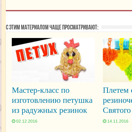
С этим материалом чаще просматривают:
Мастер-класс по
Плетем 
изготовлению петушка
резиноч
из радужных резинок
Святого
02.12.2016
14.11.2016