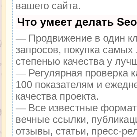
вашего сайта.
Что умеет делать Se
— Продвижение в один кл
запросов, покупка самых
степенью качества у луч
— Регулярная проверка к
100 показателям и ежедн
качества проекта.
— Все известные формат
вечные ссылки, публикац
отзывы, статьи, пресс-ре