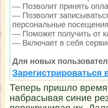
— Позволит принять оплат
— Позволит записываться
персональные посещения
— Поможет получить от кл
— Включает в себя серви
Для новых пользовател
Зарегистрироваться 
Теперь пришло время 
набрасывая синие рез
перекручивая их. Дал