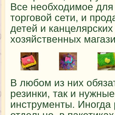
Все необходимое для
торговой сети, и прод
детей и канцелярских
хозяйственных магази
В любом из них обяза
резинки, так и нужны
инструменты. Иногда 