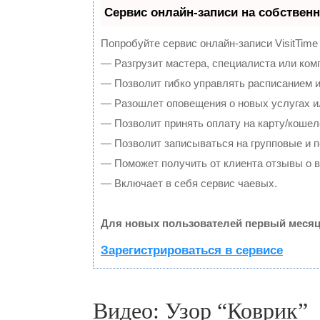
Сервис онлайн-записи на собственн
Попробуйте сервис онлайн-записи VisitTime
— Разгрузит мастера, специалиста или ком
— Позволит гибко управлять расписанием и
— Разошлет оповещения о новых услугах и
— Позволит принять оплату на карту/кошел
— Позволит записываться на групповые и 
— Поможет получить от клиента отзывы о в
— Включает в себя сервис чаевых.
Для новых пользователей первый месяц
Зарегистрироваться в сервисе
Видео: Узор “Коврик”