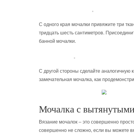
С одного края мочалки привяжите три тка
тридцать шесть сантиметров. Присоедини
банной мочалки.
С другой стороны сделайте аналогичную ко
замечательная мочалка, как продемонстр
Мочалка с вытянутыми
Вязание мочалок – это совершенно просто
совершенно не сложно, если вы можете в