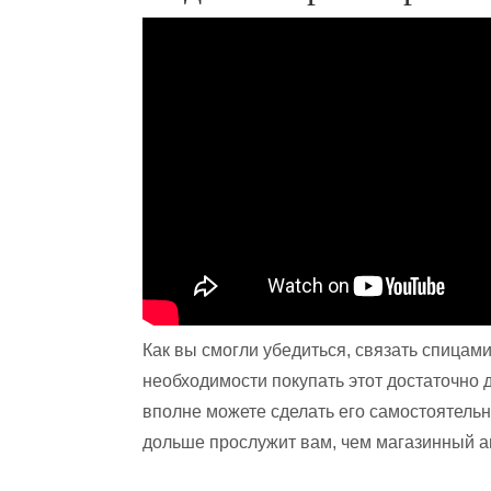
Как вы смогли убедиться, связать спицами
необходимости покупать этот достаточно 
вполне можете сделать его самостоятельн
дольше прослужит вам, чем магазинный а