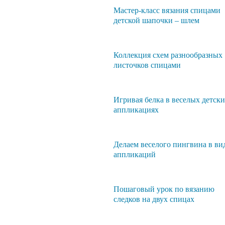
Мастер-класс вязания спицами
детской шапочки – шлем
Коллекция схем разнообразных
листочков спицами
Игривая белка в веселых детск
аппликациях
Делаем веселого пингвина в ви
аппликаций
Пошаговый урок по вязанию
следков на двух спицах