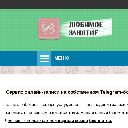
МЕНЮ
Сервис онлайн-записи на собственном Telegram-б
Тот, кто работает в сфере услуг, знает — без ведения записи 
напоминать клиентам о визитах тоже. Нашли самый бюджетн
Для новых пользователей
первый месяц бесплатно
.