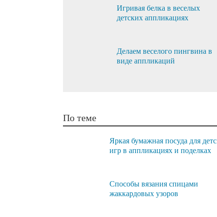
Игривая белка в веселых
детских аппликациях
Делаем веселого пингвина в
виде аппликаций
По теме
Яркая бумажная посуда для дет
игр в аппликациях и поделках
Способы вязания спицами
жаккардовых узоров