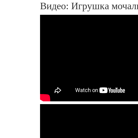
Видео: Игрушка мочал