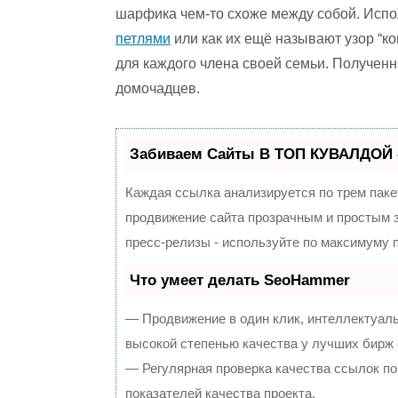
шарфика чем-то схоже между собой. Исп
петлями
или как их ещё называют узор “ко
для каждого члена своей семьи. Полученн
домочадцев.
Забиваем Сайты В ТОП КУВАЛДОЙ 
Каждая ссылка анализируется по трем паке
продвижение сайта прозрачным и простым з
пресс-релизы - используйте по максимуму
Что умеет делать SeoHammer
— Продвижение в один клик, интеллектуал
высокой степенью качества у лучших бирж
— Регулярная проверка качества ссылок по
показателей качества проекта.