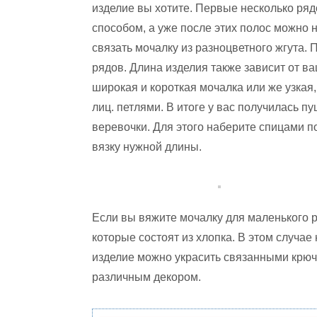
изделие вы хотите. Первые несколько ря
способом, а уже после этих полос можно 
связать мочалку из разноцветного жгута. 
рядов. Длина изделия также зависит от в
широкая и короткая мочалка или же узкая,
лиц. петлями. В итоге у вас получилась п
веревочки. Для этого наберите спицами по
вязку нужной длины.
Если вы вяжите мочалку для маленького р
которые состоят из хлопка. В этом случа
изделие можно украсить связанными крюч
различным декором.