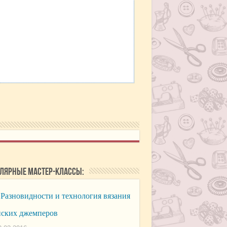
лярные мастер-классы:
Разновидности и технология вязания
ских джемперов