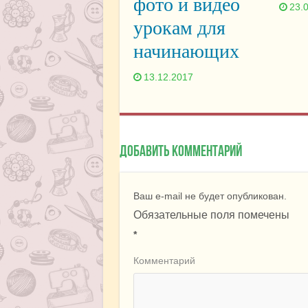
фото и видео
23.
урокам для
начинающих
13.12.2017
Добавить комментарий
Ваш e-mail не будет опубликован.
Обязательные поля помечены
*
Комментарий