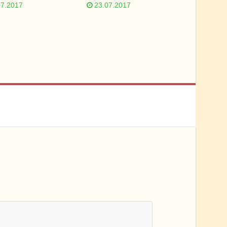
07.2017
23.07.2017