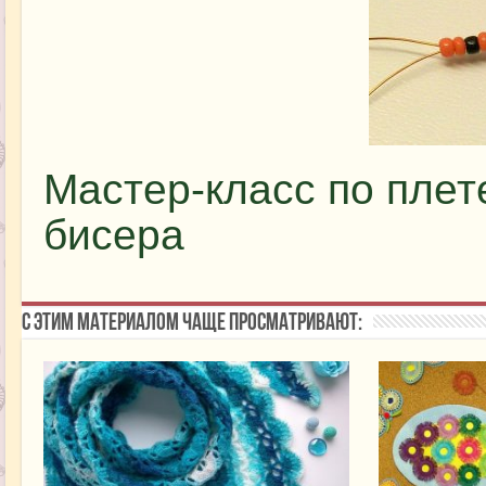
Мастер-класс по плет
бисера
С этим материалом чаще просматривают: