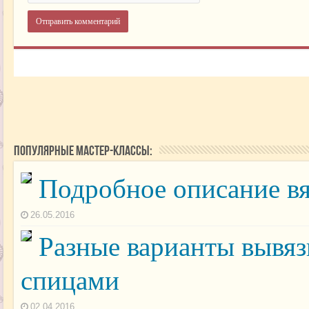
Популярные мастер-классы:
Подробное описание вя
26.05.2016
Разные варианты вывяз
спицами
02.04.2016