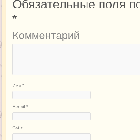
Обязательные поля п
*
Комментарий
Имя
*
E-mail
*
Сайт