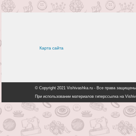
Карта сайта
© Copyright 2021 Vishivashka.ru - Все права защи
При использовании материалов гиперссылка на Vishiv