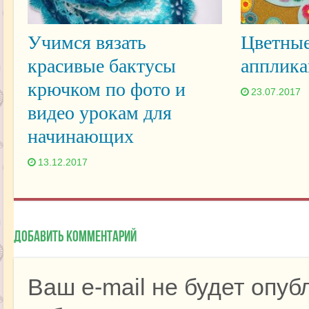
Учимся вязать
Цветные
красивые бактусы
апплика
крючком по фото и
23.07.2017
видео урокам для
начинающих
13.12.2017
Добавить комментарий
Ваш e-mail не будет опуб