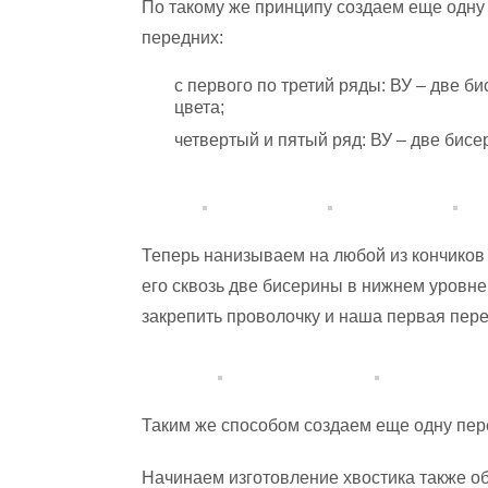
По такому же принципу создаем еще одну
передних:
с первого по третий ряды: ВУ – две б
цвета;
четвертый и пятый ряд: ВУ – две бисе
Теперь нанизываем на любой из кончиков
его сквозь две бисерины в нижнем уровне
закрепить проволочку и наша первая пере
Таким же способом создаем еще одну пер
Начинаем изготовление хвостика также 