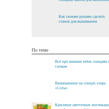
Как своими руками сделать
станок для вышивания
По теме
Всё про вязание юбок спицами 
схемам
Вывязывание на спицах узора
«Соты»
Красивые цветочные аппликац