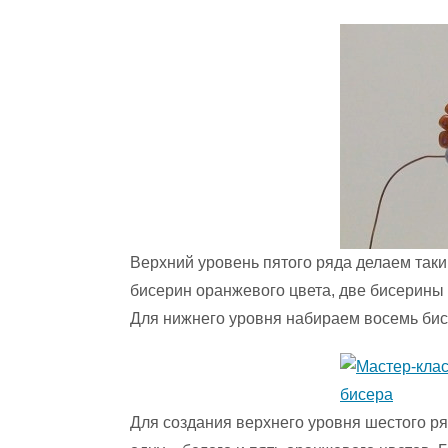
Верхний уровень пятого ряда делаем так
бисерин оранжевого цвета, две бисерины 
Для нижнего уровня набираем восемь бис
Для создания верхнего уровня шестого ря