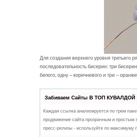
Для создания верхнего уровня третьего р
последовательность бисерин: три бисерин
белого, одну – коричневого и три – оранже
Забиваем Сайты В ТОП КУВАЛДОЙ 
Каждая ссылка анализируется по трем паке
продвижение сайта прозрачным и простым з
пресс-релизы - используйте по максимуму