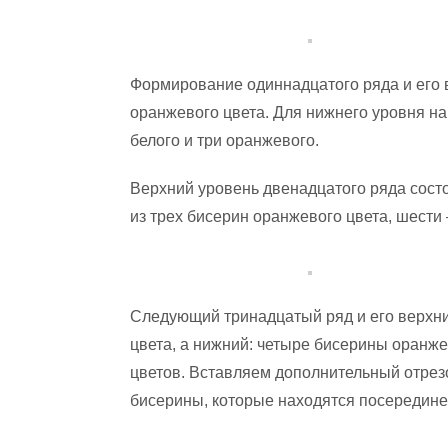
Формирование одиннадцатого ряда и его 
оранжевого цвета. Для нижнего уровня на
белого и три оранжевого.
Верхний уровень двенадцатого ряда состо
из трех бисерин оранжевого цвета, шести 
Следующий тринадцатый ряд и его верхн
цвета, а нижний: четыре бисерины оранже
цветов. Вставляем дополнительный отрезо
бисерины, которые находятся посередине 