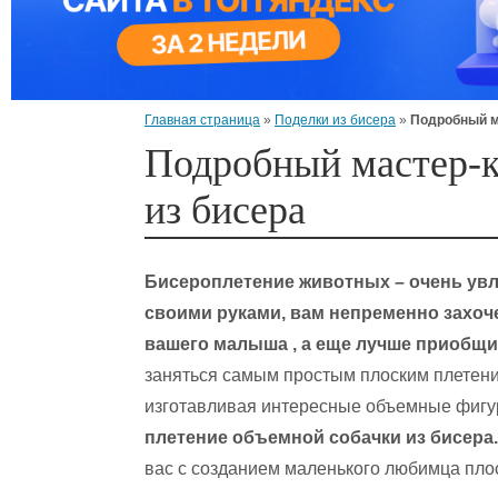
Главная страница
»
Поделки из бисера
»
Подробный м
Подробный мастер-к
из бисера
Бисероплетение животных – очень увл
своими руками, вам непременно захоч
вашего малыша , а еще лучше приобщит
заняться самым простым плоским плетени
изготавливая интересные объемные фигу
плетение объемной собачки из бисера.
вас с созданием маленького любимца пло