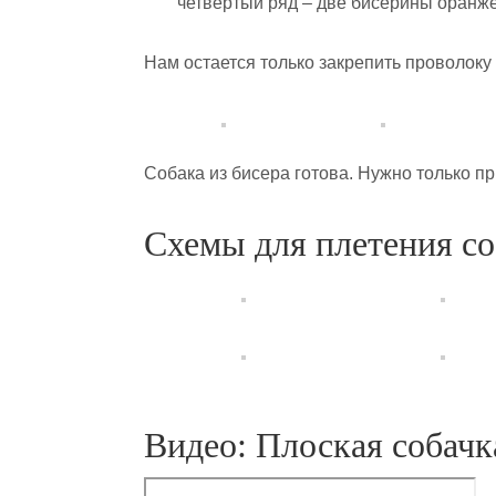
четвертый ряд – две бисерины оранже
Нам остается только закрепить проволоку 
Собака из бисера готова. Нужно только п
Схемы для плетения со
Видео: Плоская собачк