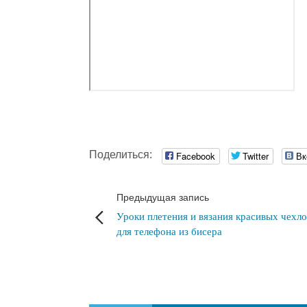
Поделиться:
Facebook
Twitter
Вк
Предыдущая запись
Уроки плетения и вязания красивых чехло
для телефона из бисера