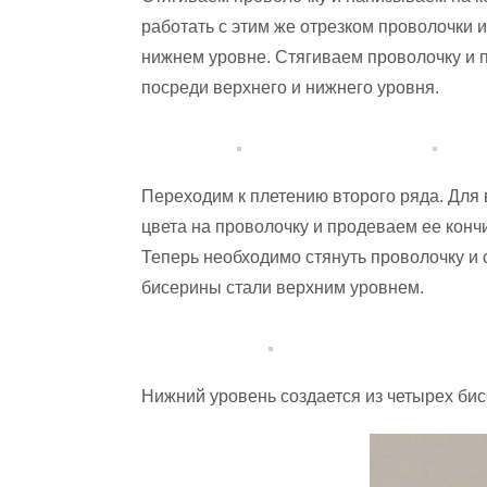
работать с этим же отрезком проволочки и
нижнем уровне. Стягиваем проволочку и 
посреди верхнего и нижнего уровня.
Переходим к плетению второго ряда. Для
цвета на проволочку и продеваем ее конч
Теперь необходимо стянуть проволочку и 
бисерины стали верхним уровнем.
Нижний уровень создается из четырех бис