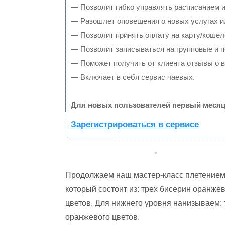
— Позволит гибко управлять расписанием и
— Разошлет оповещения о новых услугах и
— Позволит принять оплату на карту/кошел
— Позволит записываться на групповые и 
— Поможет получить от клиента отзывы о в
— Включает в себя сервис чаевых.
Для новых пользователей первый месяц
Зарегистрироваться в сервисе
Продолжаем наш мастер-класс плетением 
который состоит из: трех бисерин оранжев
цветов. Для нижнего уровня нанизываем: 
оранжевого цветов.