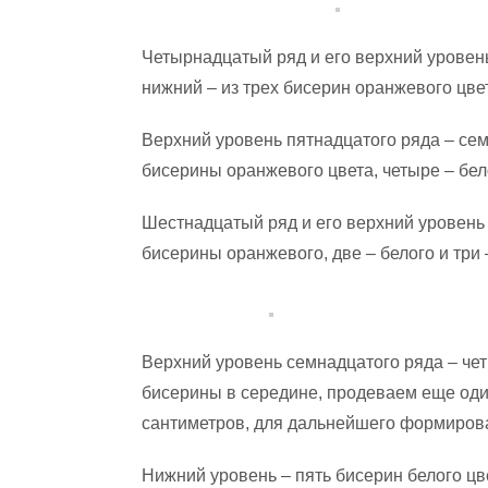
Четырнадцатый ряд и его верхний уровень
нижний – из трех бисерин оранжевого цвет
Верхний уровень пятнадцатого ряда – сем
бисерины оранжевого цвета, четыре – бел
Шестнадцатый ряд и его верхний уровень 
бисерины оранжевого, две – белого и три 
Верхний уровень семнадцатого ряда – чет
бисерины в середине, продеваем еще оди
сантиметров, для дальнейшего формирова
Нижний уровень – пять бисерин белого цв