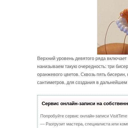
Верхний уровень девятого ряда включает 
нанизываем такую очередность: три бисер
оранжевого цветов. Сквозь пять бисерин, 
сантиметров, для создания в дальнейшем 
Сервис онлайн-записи на собственн
Попробуйте сервис онлайн-записи VisitTime
— Разгрузит мастера, специалиста или ком