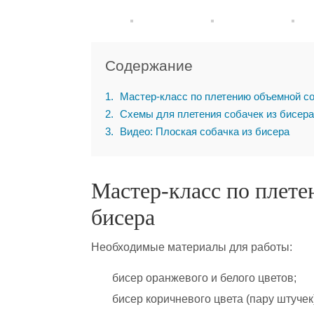
Содержание
1
Мастер-класс по плетению объемной со
2
Схемы для плетения собачек из бисера
3
Видео: Плоская собачка из бисера
Мастер-класс по плете
бисера
Необходимые материалы для работы:
бисер оранжевого и белого цветов;
бисер коричневого цвета (пару штучек