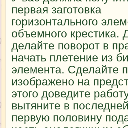
первая заготовка
горизонтального элем
объемного крестика. 
делайте поворот в пр
начать плетение из б
элемента. Сделайте п
изображено на предс
этого доведите работу
вытяните в последней
первую половину пода