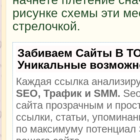
рисунке схемы эти ме
стрелочкой.
Забиваем Сайты В Т
Уникальные возможн
Каждая ссылка анализиру
SEO, Трафик и SMM.
Seo
сайта прозрачным и прос
ссылки, статьи, упоминан
по максимуму потенциал