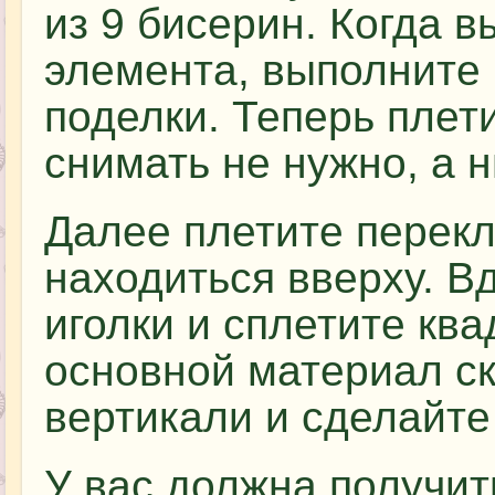
из 9 бисерин. Когда в
элемента, выполните 
поделки. Теперь плети
снимать не нужно, а н
Далее плетите перекл
находиться вверху. Вд
иголки и сплетите ква
основной материал ск
вертикали и сделайте
У вас должна получит