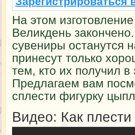
Зарегистрироваться 
На этом изготовление
Великдень закончено.
сувениры останутся н
принесут только хоро
тем, кто их получил в 
Предлагаем вам посмо
сплести фигурку цыпл
Видео: Как плести