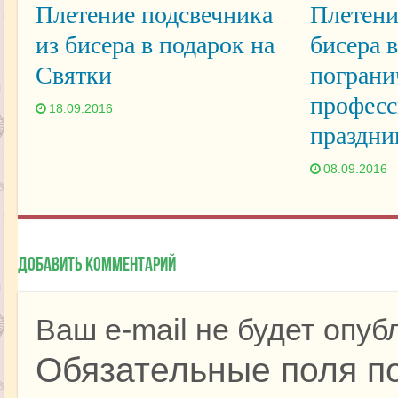
Плетение подсвечника
Плетени
из бисера в подарок на
бисера 
Святки
пограни
профес
18.09.2016
праздни
08.09.2016
Добавить комментарий
Ваш e-mail не будет опуб
Обязательные поля п