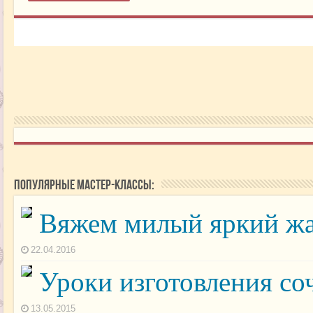
Популярные мастер-классы:
Вяжем милый яркий жа
22.04.2016
Уроки изготовления со
13.05.2015