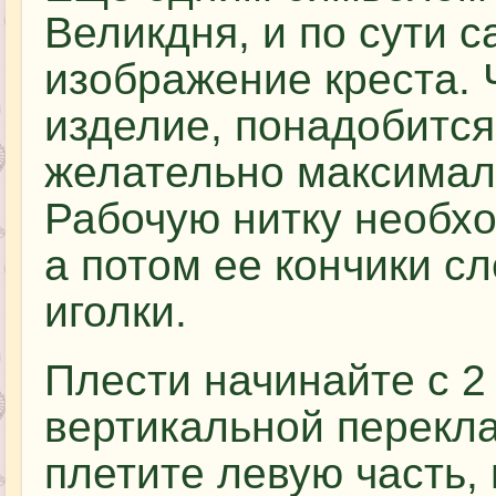
Великдня, и по сути 
изображение креста. 
изделие, понадобится
желательно максимал
Рабочую нитку необхо
а потом ее кончики сл
иголки.
Плести начинайте с 2 
вертикальной перекла
плетите левую часть, 