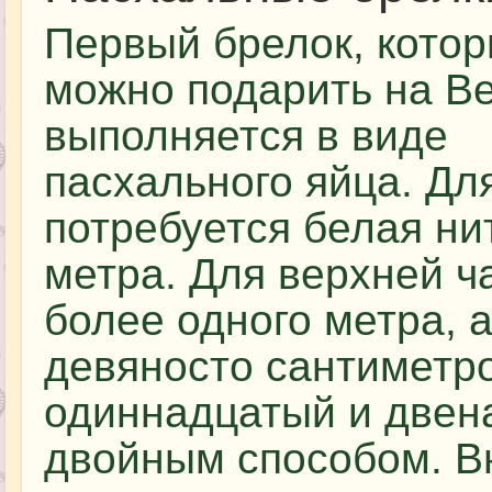
Первый брелок, кото
можно подарить на В
выполняется в виде
пасхального яйца. Дл
потребуется белая ни
метра. Для верхней ч
более одного метра, 
девяносто сантиметро
одиннадцатый и двен
двойным способом. В