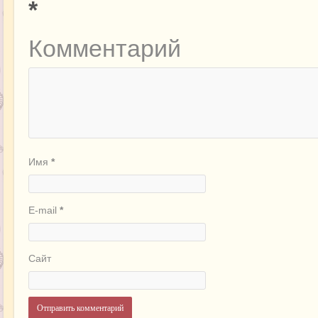
*
Комментарий
Имя
*
E-mail
*
Сайт