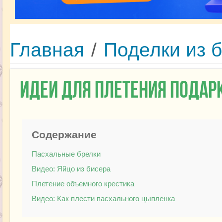
Главная
/
Поделки из 
Идеи для плетения подарк
Содержание
Пасхальные брелки
Видео: Яйцо из бисера
Плетение объемного крестика
Видео: Как плести пасхального цыпленка