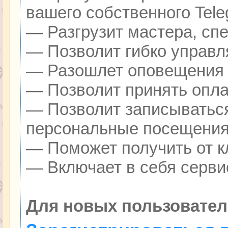
вашего собственного Tele
— Разгрузит мастера, сп
— Позволит гибко управля
— Разошлет оповещения о
— Позволит принять оплат
— Позволит записываться
персональные посещения
— Поможет получить от кл
— Включает в себя серви
Для новых пользовател