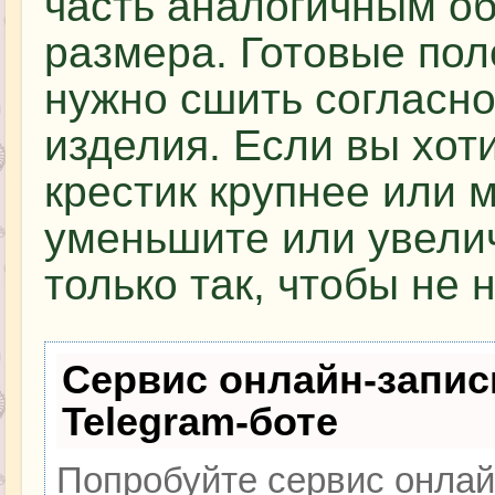
часть аналогичным об
размера. Готовые пол
нужно сшить согласно
изделия. Если вы хот
крестик крупнее или 
уменьшите или увели
только так, чтобы не
Сервис онлайн-запис
Telegram-боте
Попробуйте сервис онлайн