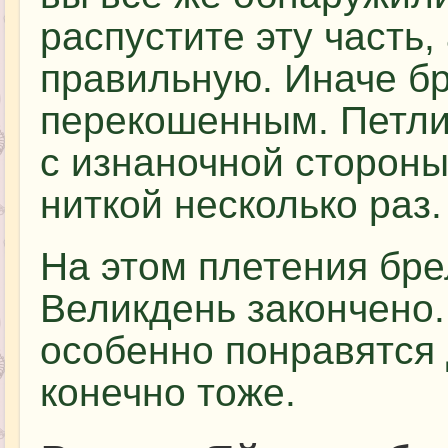
распустите эту часть,
правильную. Иначе бр
перекошенным. Петли
с изнаночной стороны
ниткой несколько раз.
На этом плетения бре
Великдень закончено.
особенно понравятся 
конечно тоже.