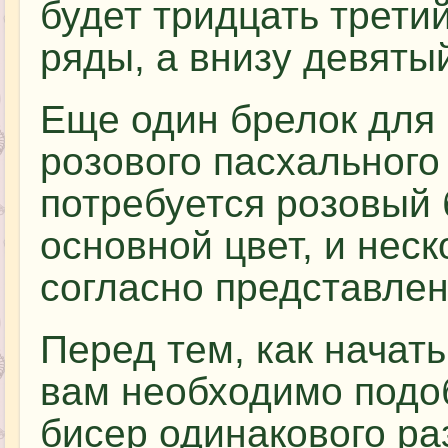
будет тридцать трети
ряды, а внизу девяты
Еще один брелок для 
розового пасхального
потребуется розовый 
основной цвет, и неск
согласно представлен
Перед тем, как начать
вам необходимо подо
бисер одинакового ра