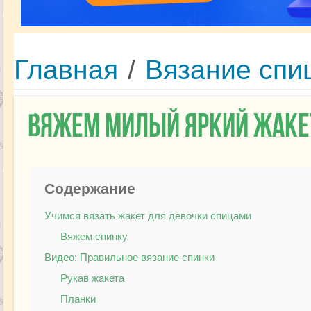
Главная
/
Вязание спи
Вяжем милый яркий жаке
Содержание
Учимся вязать жакет для девочки спицами
Вяжем спинку
Видео: Правильное вязание спинки
Рукав жакета
Планки