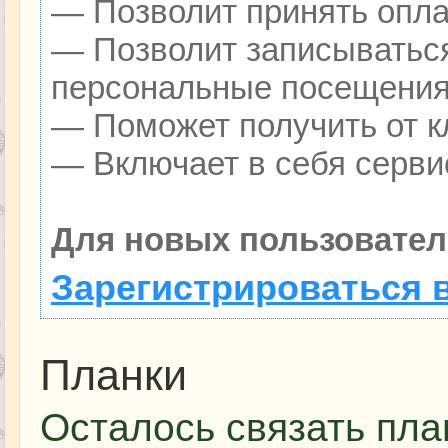
— Позволит принять оплат
— Позволит записываться
персональные посещения
— Поможет получить от кл
— Включает в себя серви
Для новых пользовател
Зарегистрироваться 
Планки
Осталось связать пла