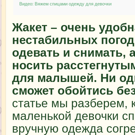
Видео: Вяжем спицами одежду для девочки
Жакет – очень удоб
нестабильных погод
одевать и снимать, 
носить расстегнуты
для малышей. Ни од
сможет обойтись без
статье мы разберем, к
маленькой девочки с
вручную одежда согрее