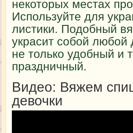
некоторых местах пр
Используйте для укр
листики. Подобный вя
украсит собой любой 
не только удобный и т
праздничный.
Видео: Вяжем спи
девочки