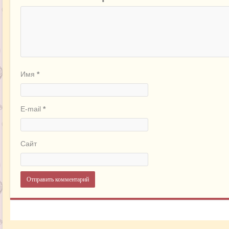
Имя
*
E-mail
*
Сайт