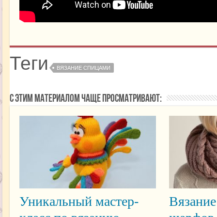
Теги
ВЯЗАНИЕ СПИЦАМИ
С этим материалом чаще просматривают:
Уникальный мастер-
Вязание