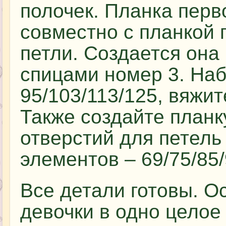
полочек. Планка перв
совместно с планкой 
петли. Создается она
спицами номер 3. Наб
95/103/113/125, вяжит
Также создайте планк
отверстий для петель
элементов – 69/75/85/
Все детали готовы. О
девочки в одно целое