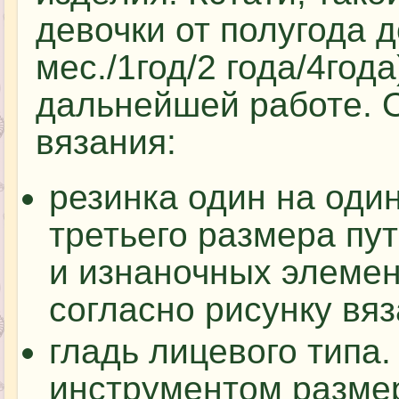
девочки от полугода д
мес./1год/2 года/4год
дальнейшей работе.
вязания:
резинка один на оди
третьего размера пу
и изнаночных элемен
согласно рисунку вяз
гладь лицевого типа
инструментом разме