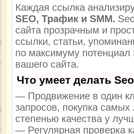
Каждая ссылка анализиру
SEO, Трафик и SMM.
Seo
сайта прозрачным и прос
ссылки, статьи, упоминан
по максимуму потенциал
вашего сайта.
Что умеет делать Se
— Продвижение в один кл
запросов, покупка самых
степенью качества у луч
— Регулярная проверка к