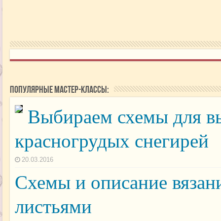
Популярные мастер-классы:
Выбираем схемы для в
красногрудых снегирей
20.03.2016
Схемы и описание вяза
листьями