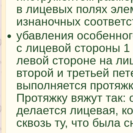
в лицевых полях элем
изнаночных соответс
убавления особенног
с лицевой стороны 1 
левой стороне на ли
второй и третьей пет
выполняется протяжк
Протяжку вяжут так: 
делается лицевая, к
сквозь ту, что была с