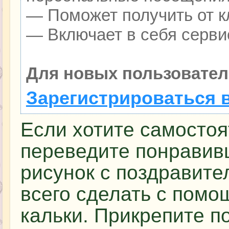
— Поможет получить от кл
— Включает в себя серви
Для новых пользовател
Зарегистрироваться 
Если хотите самостоя
переведите понравив
рисунок с поздравите
всего сделать с пом
кальки. Прикрепите п