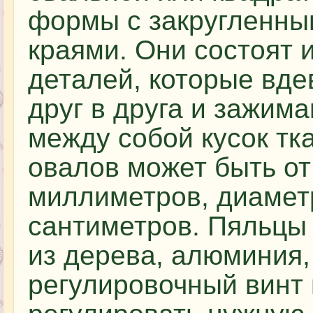
формы с закругленны
краями. Они состоят и
деталей, которые вде
друг в друга и зажим
между собой кусок тк
овалов может быть от
миллиметров, диаметр
сантиметров. Пяльцы 
из дерева, алюминия,
регулировочный винт