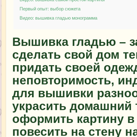
Первый опыт: выбор сюжета
Видео: вышивка гладью монограмма
Вышивка гладью – 
сделать свой дом т
придать своей одежд
неповторимость, ин
для вышивки разно
украсить домашний 
оформить картину в 
повесить на стену 