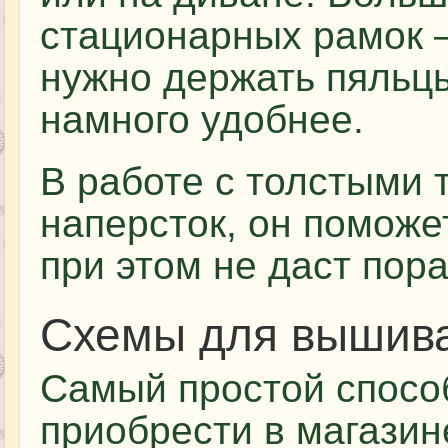
стационарных рамок –
нужно держать пяльцы
намного удобнее.
В работе с толстыми 
наперсток, он поможе
при этом не даст пора
Схемы для вышив
Самый простой спосо
приобрести в магазин