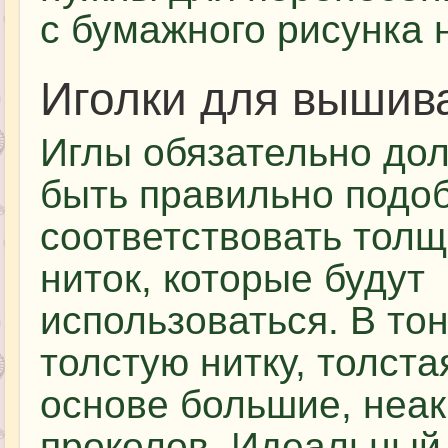
с бумажного рисунка 
Иголки для вышив
Иглы обязательно до
быть правильно подо
соответствовать тол
ниток, которые будут
использоваться. В то
толстую нитку, толста
основе большие, неак
проколов. Идеальный 