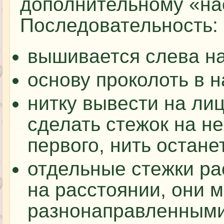
дополнительному «на
Последовательность:
вышивается слева н
основу проколоть в 
нитку вывести на лиц
сделать стежок на н
первого, нить остане
отдельные стежки ра
на расстоянии, они м
разнонаправленными