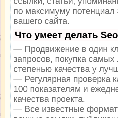
ссылки, статьи, упоминан
по максимуму потенциал
вашего сайта.
Что умеет делать Se
— Продвижение в один кл
запросов, покупка самых
степенью качества у луч
— Регулярная проверка к
100 показателям и ежедн
качества проекта.
— Все известные формат