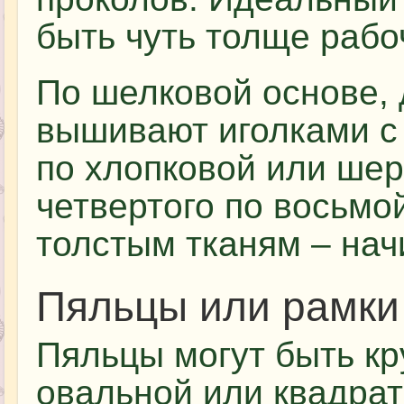
быть чуть толще рабо
По шелковой основе, 
вышивают иголками с 
по хлопковой или шер
четвертого по восьмой
толстым тканям – нач
Пяльцы или рамки
Пяльцы могут быть кр
овальной или квадра