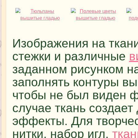
Изображения на ткани
стежки и различные
в
заданном рисунком на
заполнять контуры вы
чтобы не был виден ф
случае ткань создает
эффекты. Для творче
нитки, набор игл,
ткан