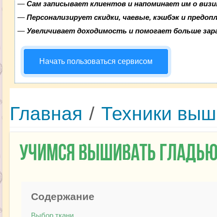
—
Сам записывает клиентов и напоминает им о визи
—
Персонализирует скидки, чаевые, кэшбэк и предоп
—
Увеличивает доходимость и помогает больше за
Начать пользоваться сервисом
Главная
/
Техники выш
Учимся вышивать гладь
Содержание
Выбор ткани