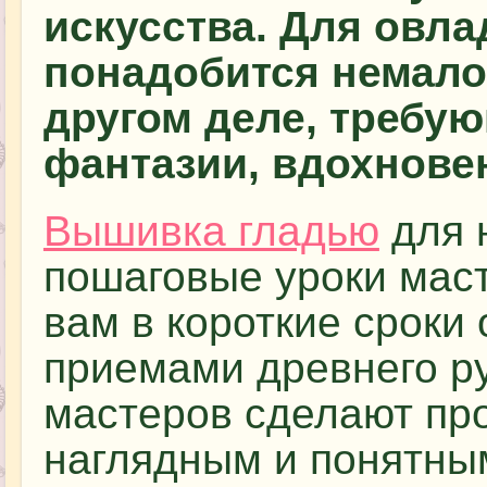
искусства. Для овла
понадобится немало 
другом деле, требую
фантазии, вдохновен
Вышивка гладью
для 
пошаговые уроки маст
вам в короткие сроки
приемами древнего р
мастеров сделают пр
наглядным и понятны