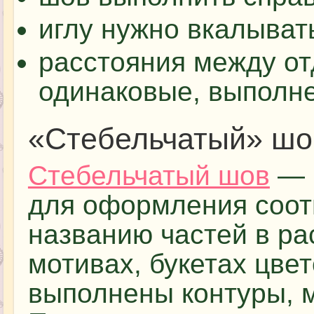
иглу нужно вкалыват
расстояния между о
одинаковые, выполне
«Стебельчатый» шо
Стебельчатый шов
— 
для оформления соо
названию частей в ра
мотивах, букетах цвет
выполнены контуры, м