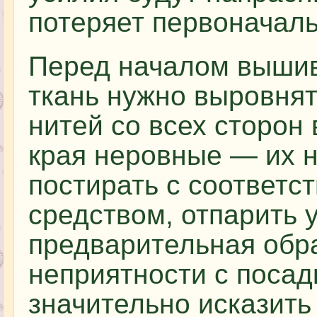
потеряет первоначаль
Перед началом вышив
ткань нужно выровнят
нитей со всех сторон
края неровные — их н
постирать с соответ
средством, отпарить 
предварительная обр
неприятности с посад
значительно исказить 