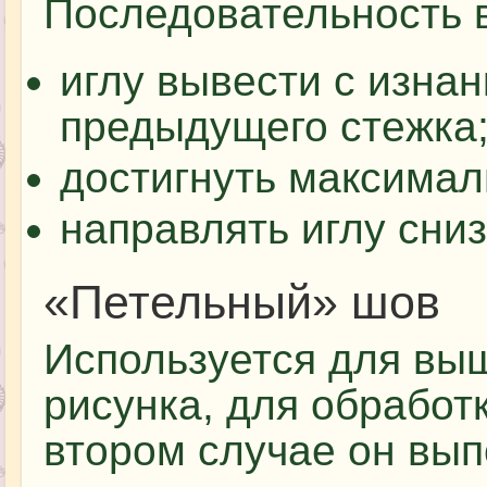
Последовательность 
иглу вывести с изна
предыдущего стежка
достигнуть максимал
направлять иглу сниз
«Петельный» шов
Используется для вы
рисунка, для обработк
втором случае он вып