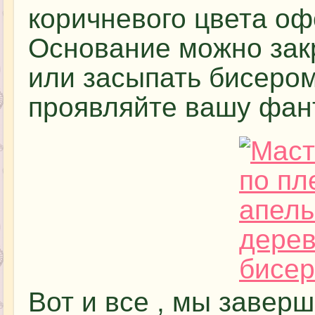
коричневого цвета о
Основание можно зак
или засыпать бисером
проявляйте вашу фан
Вот и все , мы завер