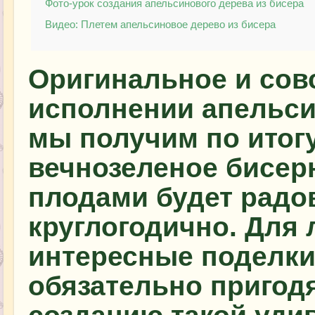
Фото-урок создания апельсинового дерева из бисера
Видео: Плетем апельсиновое дерево из бисера
Оригинальное и сов
исполнении апельс
мы получим по итогу
вечнозеленое бисер
плодами будет радов
круглогодично. Для
интересные поделки
обязательно пригод