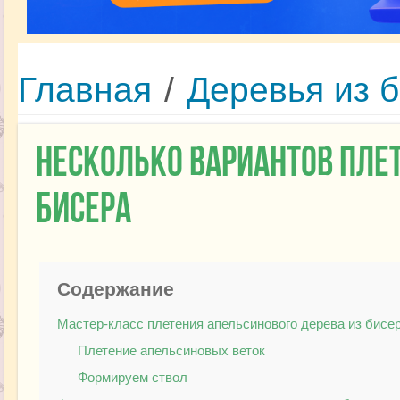
Главная
/
Деревья из 
Несколько вариантов пле
бисера
Содержание
Мастер-класс плетения апельсинового дерева из бисе
Плетение апельсиновых веток
Формируем ствол