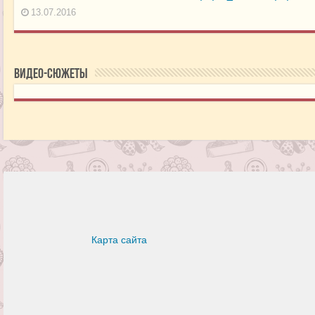
13.07.2016
Видео-сюжеты
Карта сайта