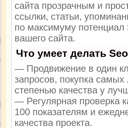
сайта прозрачным и прос
ссылки, статьи, упоминан
по максимуму потенциал
вашего сайта.
Что умеет делать Se
— Продвижение в один кл
запросов, покупка самых
степенью качества у луч
— Регулярная проверка к
100 показателям и ежедн
качества проекта.