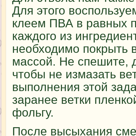
Для этого воспользуе
клеем ПВА в равных 
каждого из ингредиент
необходимо покрыть в
массой. Не спешите, 
чтобы не измазать ве
выполнения этой зада
заранее ветки пленко
фольгу.
После высыхания сме