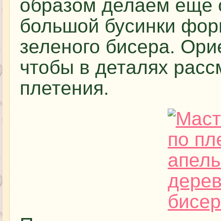
образом делаем еще о
большой бусинки фор
зеленого бисера. Ори
чтобы в деталях расс
плетения.