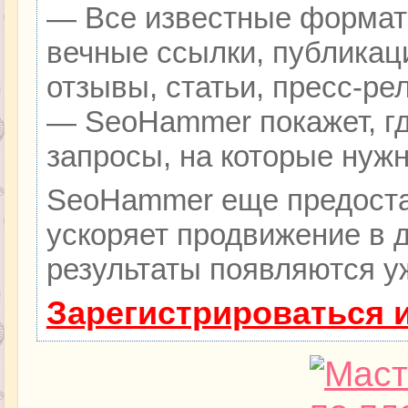
— Все известные формат
вечные ссылки, публикац
отзывы, статьи, пресс-ре
— SeoHammer покажет, гд
запросы, на которые нуж
SeoHammer еще предоста
ускоряет продвижение в д
результаты появляются уж
Зарегистрироваться 