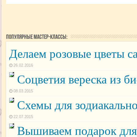
Популярные мастер-классы:
Делаем розовые цветы са
26.02.2016
Соцветия вереска из б
08.03.2015
Схемы для зодиакальн
22.07.2015
Вышиваем подарок для