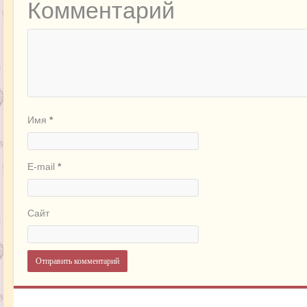
Комментарий
Имя
*
E-mail
*
Сайт