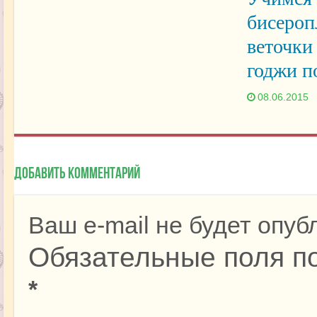
бисероп
веточки
годжи п
08.06.2015
Добавить комментарий
Ваш e-mail не будет опуб
Обязательные поля п
*