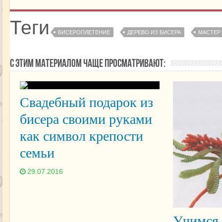
Теги
БИСЕРОПЛЕТЕНИЕ
ДЕРЕВО ИЗ БИСЕРА
МАСТЕР
С этим материалом чаще просматривают:
Свадебный подарок из
бисера своими руками
как символ крепости
семьи
29.07.2016
Учимся