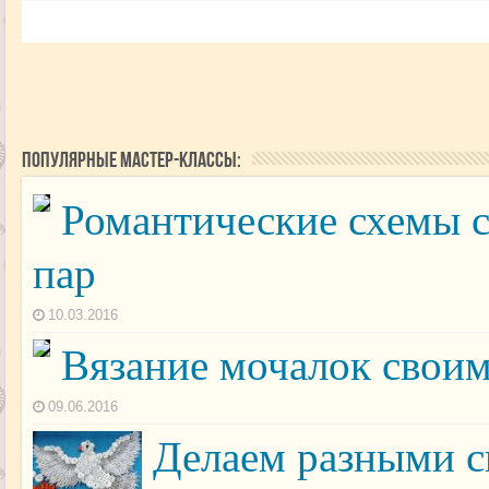
Популярные мастер-классы:
Романтические схемы 
пар
10.03.2016
Вязание мочалок свои
09.06.2016
Делаем разными с