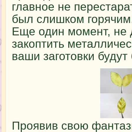
главное не перестара
был слишком горячим,
Еще один момент, не 
закоптить металличес
ваши заготовки будут
Проявив свою фантаз