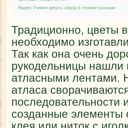
Видео: Учимся делать сакуру в технике канзаши
Традиционно, цветы в
необходимо изготавли
Так как она очень дор
рукодельницы нашли 
атласными лентами. 
атласа сворачиваютс
последовательности и
созданные элементы 
клея или ниток с игол