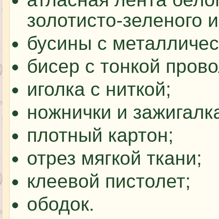
золотисто-зеленого и
бусины с металличе
бисер с тонкой прово
иголка с ниткой;
ножнички и зажигалк
плотный картон;
отрез мягкой ткани;
клеевой пистолет;
ободок.