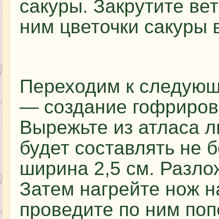
сакуры. Закрутите вет
ним цветочки сакуры 
Переходим к следующ
— создание гофриров
Вырежьте из атласа л
будет составлять не 
ширина 2,5 см. Разло
Затем нагрейте нож н
проведите по ним по