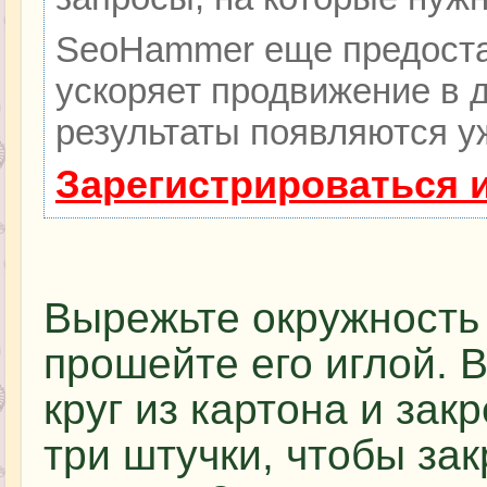
SeoHammer еще предоста
ускоряет продвижение в д
результаты появляются уж
Зарегистрироваться 
Вырежьте окружность 
прошейте его иглой. 
круг из картона и зак
три штучки, чтобы за