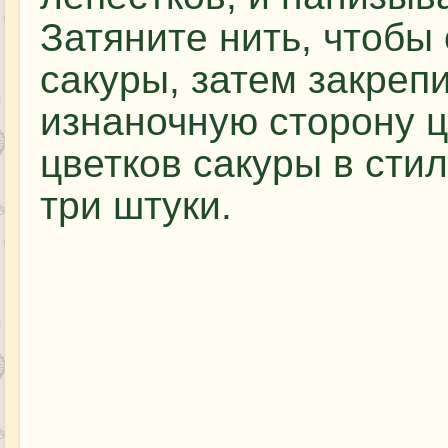
Затяните нить, чтобы
сакуры, затем закрепи
изнаночную сторону ц
цветков сакуры в сти
три штуки.