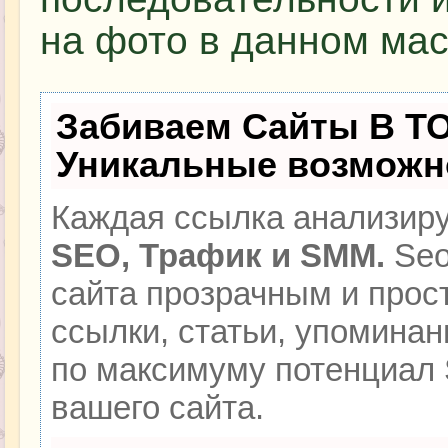
на фото в данном мас
Забиваем Сайты В Т
Уникальные возможн
Каждая ссылка анализиру
SEO, Трафик и SMM.
Seo
сайта прозрачным и прос
ссылки, статьи, упоминан
по максимуму потенциал
вашего сайта.