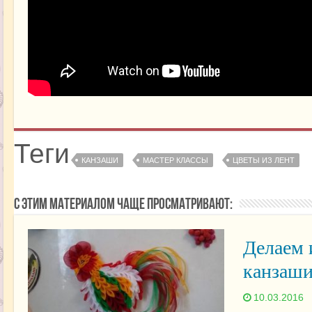
Теги
КАНЗАШИ
МАСТЕР КЛАССЫ
ЦВЕТЫ ИЗ ЛЕНТ
С этим материалом чаще просматривают:
Делаем
канзаши
10.03.2016