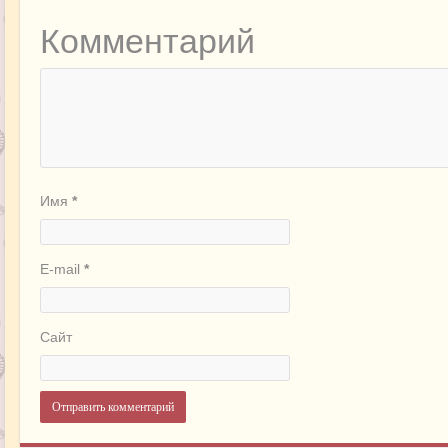
Комментарий
Имя
*
E-mail
*
Сайт