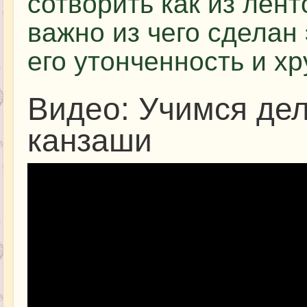
сотворить как из лент
важно из чего сделан 
его утонченность и хр
Видео: Учимся дел
канзаши