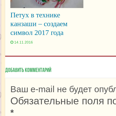
Петух в технике
канзаши – создаем
символ 2017 года
14.11.2016
Добавить комментарий
Ваш e-mail не будет опуб
Обязательные поля п
*