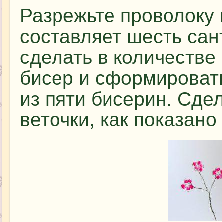
Разрежьте проволоку 
составляет шесть сан
сделать в количестве
бисер и сформировать
из пяти бисерин. Сде
веточки, как показано