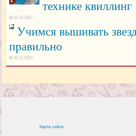
технике квиллинг
16.01.2017
Учимся вышивать звезд
правильно
26.12.2015
Карта сайта