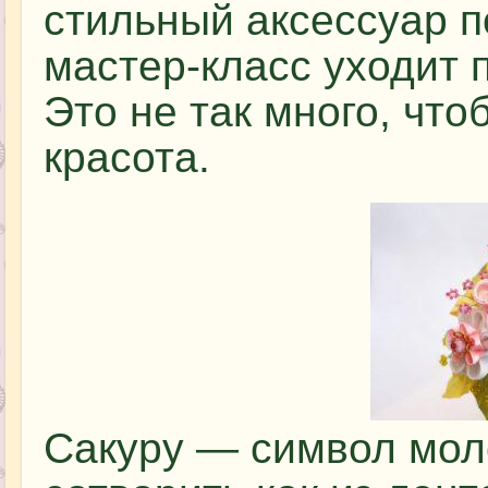
стильный аксессуар п
мастер-класс уходит 
Это не так много, что
красота.
Сакуру — символ мол