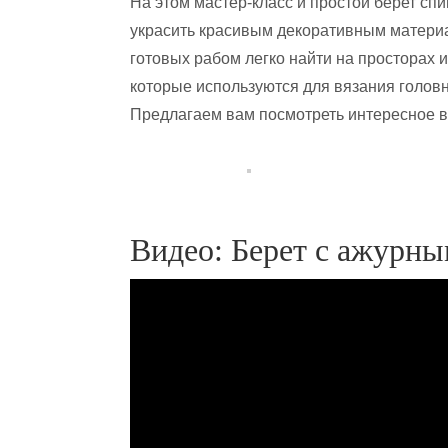
На этом мастер-класс и простой берет сп
украсить красивым декоративным материал
готовых рабом легко найти на просторах 
которые используются для вязания головн
Предлагаем вам посмотреть интересное в
Видео: Берет с ажурны