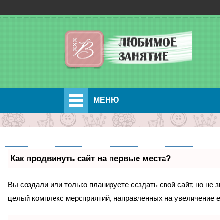
МЕНЮ
Как продвинуть сайт на первые места?
Вы создали или только планируете создать свой сайт, но не з
целый комплекс мероприятий, направленных на увеличение е