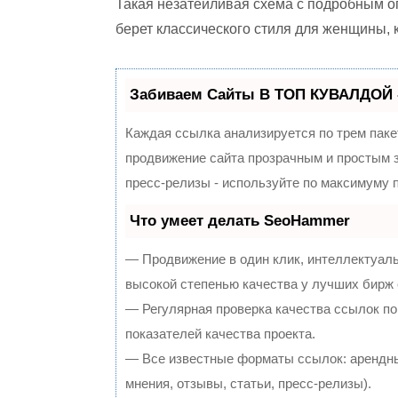
Такая незатейливая схема с подробным о
берет классического стиля для женщины, 
Забиваем Сайты В ТОП КУВАЛДОЙ 
Каждая ссылка анализируется по трем паке
продвижение сайта прозрачным и простым з
пресс-релизы - используйте по максимуму
Что умеет делать SeoHammer
— Продвижение в один клик, интеллектуал
высокой степенью качества у лучших бирж
— Регулярная проверка качества ссылок по
показателей качества проекта.
— Все известные форматы ссылок: арендны
мнения, отзывы, статьи, пресс-релизы).