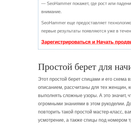
— SeoHammer покажет, где рост или падение
внимание.
SeoHammer еще предоставляет технологи
первые результаты появляются уже в течен
Зарегистрироваться и Начать прод
Простой берет для на
Этот простой берет спицами и его схема в
описанием, рассчитаны для тех женщин, 
выполнять сложные узоры. А это значит, ч
огромными знаниями в этом рукоделии. Д
повторить такой простой мастер-класс, в
усмотрение, а также спицы под номером тр