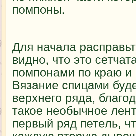
помпоны.
Для начала расправьт
видно, что это сетча
помпонами по краю и 
Вязание спицами буде
верхнего ряда, благо
такое необычное лент
первый ряд петель, ч