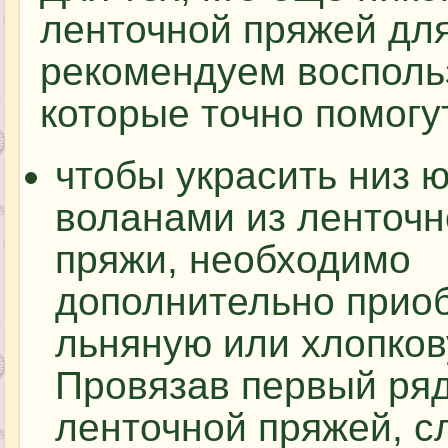
ленточной пряжей для
рекомендуем восполь
которые точно помогу
чтобы украсить низ 
воланами из ленточн
пряжи, необходимо
дополнительно прио
льняную или хлопков
Провязав первый ря
ленточной пряжей, 