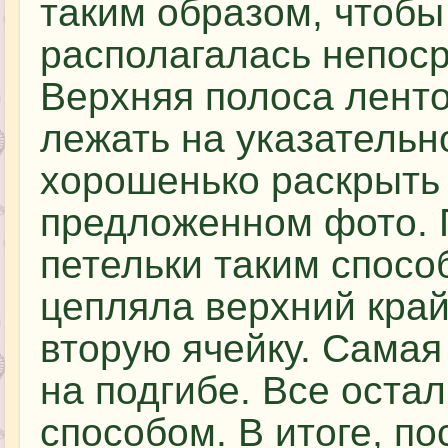
таким образом, чтобы
располагалась непоср
Верхняя полоса лент
лежать на указательн
хорошенько раскрыть е
предложенном фото. 
петельки таким спосо
цепляла верхний край
вторую ячейку. Самая
на подгибе. Все оста
способом. В итоге, п