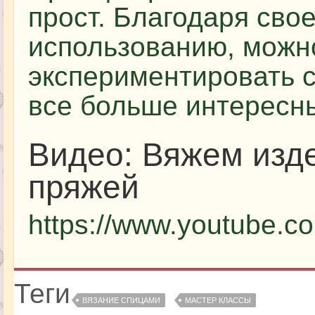
прост. Благодаря сво
использованию, можн
экспериментировать с
все больше интересн
Видео: Вяжем изд
пряжей
https://www.youtube.
Теги
ВЯЗАНИЕ СПИЦАМИ
МАСТЕР КЛАССЫ