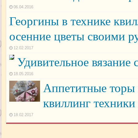
06.04.2016
Георгины в технике квил
осенние цветы своими р
12.02.2017
Удивительное вязание
18.05.2016
Аппетитные торы 
квиллинг техники
18.02.2017