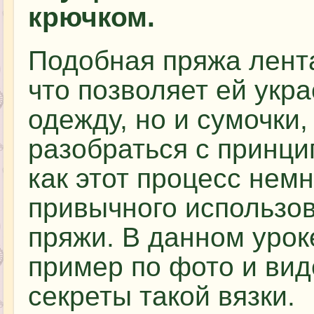
крючком.
Подобная пряжа лента
что позволяет ей укра
одежду, но и сумочки
разобраться с принци
как этот процесс немн
привычного использо
пряжи. В данном урок
пример по фото и вид
секреты такой вязки.