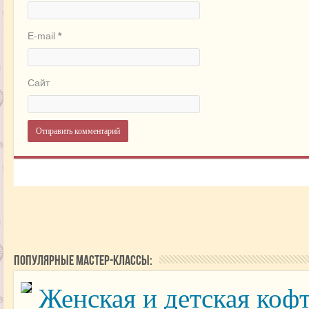
E-mail
*
Сайт
Популярные мастер-классы:
Женская и детская коф