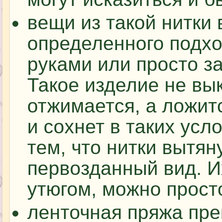
вещи из такой нитки 
определенного подхо
руками или просто з
Такое изделие не вы
отжимается, а ложит
и сохнет в таких усл
тем, что нитки вытян
первозданный вид. И
утюгом, можно прост
ленточная пряжа пре