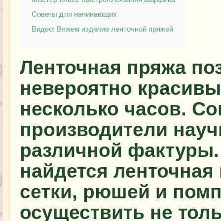
Советы для начинающих
Видео: Вяжем изделие ленточной пряжей
Ленточная пряжа по
невероятно красивы
несколько часов. С
производители науч
различной фактуры. 
найдется ленточная 
сетки, рюшей и помп
осуществить не толь