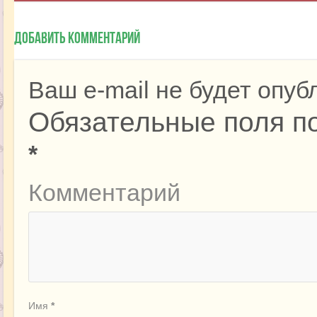
Добавить комментарий
Ваш e-mail не будет опуб
Обязательные поля п
*
Комментарий
Имя
*