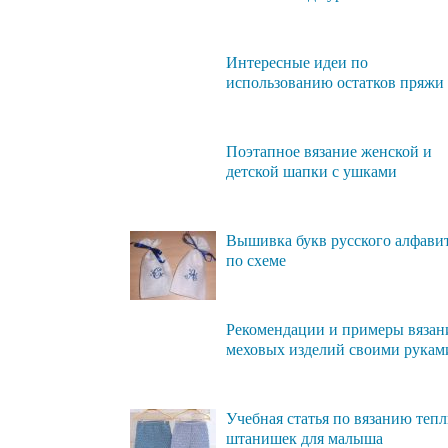
Интересные идеи по
использованию остатков пряжи
Поэтапное вязание женской и
детской шапки с ушками
Вышивка букв русского алфави
по схеме
Рекомендации и примеры вязан
меховых изделий своими рукам
Учебная статья по вязанию теп
штанишек для малыша