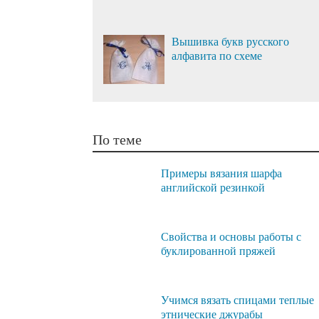
Вышивка букв русского
алфавита по схеме
По теме
Примеры вязания шарфа
английской резинкой
Свойства и основы работы с
буклированной пряжей
Учимся вязать спицами теплые
этнические джурабы