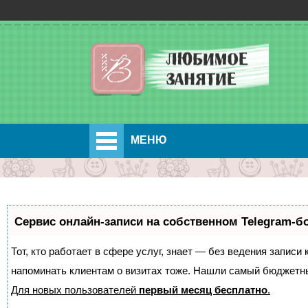
МЕНЮ
Сервис онлайн-записи на собственном Telegram-б
Тот, кто работает в сфере услуг, знает — без ведения записи 
напоминать клиентам о визитах тоже. Нашли самый бюджетн
Для новых пользователей
первый месяц бесплатно
.