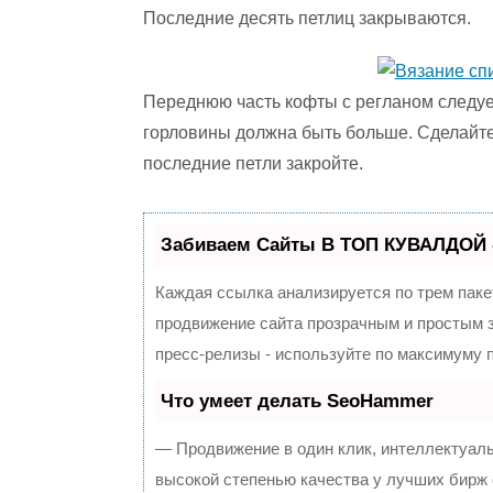
Последние десять петлиц закрываются.
Переднюю часть кофты с регланом следует 
горловины должна быть больше. Сделайте
последние петли закройте.
Забиваем Сайты В ТОП КУВАЛДОЙ 
Каждая ссылка анализируется по трем паке
продвижение сайта прозрачным и простым з
пресс-релизы - используйте по максимуму
Что умеет делать SeoHammer
— Продвижение в один клик, интеллектуал
высокой степенью качества у лучших бирж