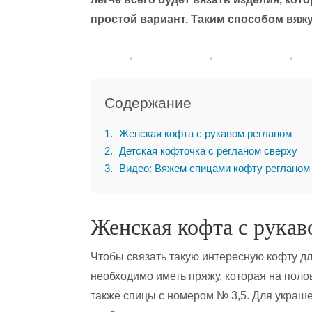
простой вариант. Таким способом вяж
Содержание
1
Женская кофта с рукавом регланом
2
Детская кофточка с регланом сверху
3
Видео: Вяжем спицами кофту регланом
Женская кофта с рукав
Чтобы связать такую интересную кофту д
необходимо иметь пряжу, которая на поло
также спицы с номером № 3,5. Для украш