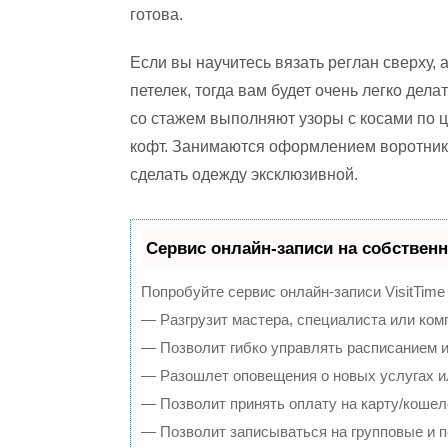
готова.
Если вы научитесь вязать реглан сверху,
петелек, тогда вам будет очень легко де
со стажем выполняют узоры с косами по ц
кофт. Занимаются оформлением воротнико
сделать одежду эксклюзивной.
Сервис онлайн-записи на собственн
Попробуйте сервис онлайн-записи VisitTime
— Разгрузит мастера, специалиста или ком
— Позволит гибко управлять расписанием и
— Разошлет оповещения о новых услугах и
— Позволит принять оплату на карту/кошел
— Позволит записываться на групповые и 