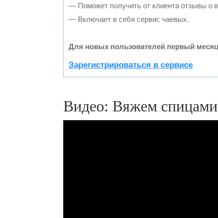
— Поможет получить от клиента отзывы о в
— Включает в себя сервис чаевых.
Для новых пользователей первый месяц
Зарегистрироваться в сервисе
Видео: Вяжем спицами 