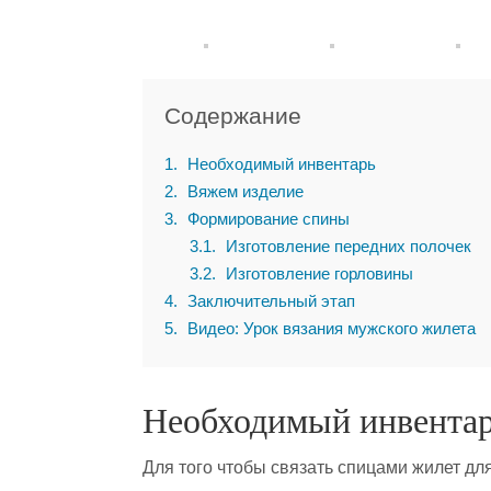
Содержание
1
Необходимый инвентарь
2
Вяжем изделие
3
Формирование спины
3.1
Изготовление передних полочек
3.2
Изготовление горловины
4
Заключительный этап
5
Видео: Урок вязания мужского жилета
Необходимый инвента
Для того чтобы связать спицами жилет дл