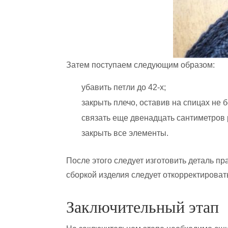
Затем поступаем следующим образом:
убавить петли до 42-х;
закрыть плечо, оставив на спицах не 
связать еще двенадцать сантиметров 
закрыть все элементы.
После этого следует изготовить деталь пр
сборкой изделия следует откорректироват
Заключительный этап