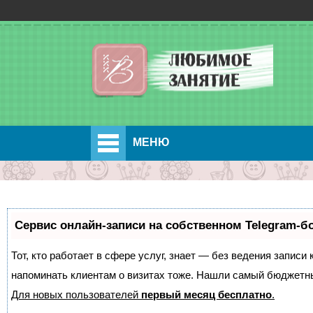
МЕНЮ
Сервис онлайн-записи на собственном Telegram-б
Тот, кто работает в сфере услуг, знает — без ведения записи 
напоминать клиентам о визитах тоже. Нашли самый бюджетн
Для новых пользователей
первый месяц бесплатно
.