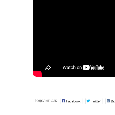
Поделиться:
Facebook
Twitter
Вк