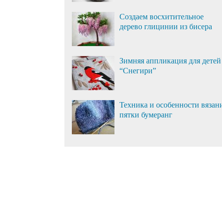
Создаем восхитительное
дерево глицинии из бисера
Зимняя аппликация для детей
“Снегири”
Техника и особенности вязан
пятки бумеранг