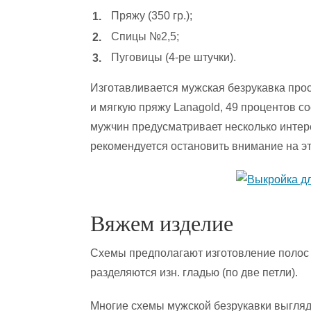
Пряжу (350 гр.);
Спицы №2,5;
Пуговицы (4-ре штучки).
Изготавливается мужская безрукавка прос
и мягкую пряжу Lanagold, 49 процентов с
мужчин предусматривает несколько инте
рекомендуется остановить внимание на э
Вяжем изделие
Схемы предполагают изготовление полос р
разделяются изн. гладью (по две петли).
Многие схемы мужской безрукавки выглядя