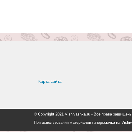
Карта сайта
© Copyright 2021 Vishivashka.ru - Все права защи
При использовании материалов гиперссылка на Vishiv