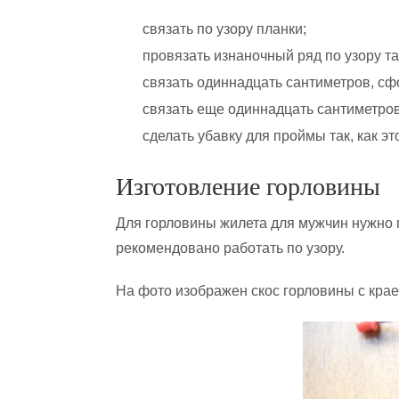
связать по узору планки;
провязать изнаночный ряд по узору та
связать одиннадцать сантиметров, сф
связать еще одиннадцать сантиметров
сделать убавку для проймы так, как эт
Изготовление горловины
Для горловины жилета для мужчин нужно 
рекомендовано работать по узору.
На фото изображен скос горловины с крае