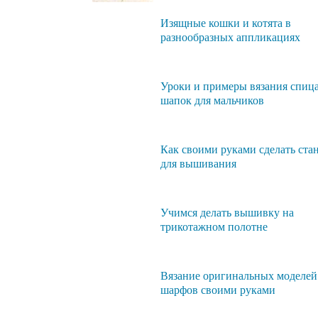
Изящные кошки и котята в
разнообразных аппликациях
Уроки и примеры вязания спиц
шапок для мальчиков
Как своими руками сделать ста
для вышивания
Учимся делать вышивку на
трикотажном полотне
Вязание оригинальных моделей
шарфов своими руками