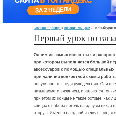
Главная страница
»
Вязание спицами
»
Первый урок п
Первый урок по вяз
Одним из самых известных и распрост
при котором выполняется большой пе
аксессуаров с помощью специальных 
при наличии конкретной схемы работы
популярность среди рукодельниц. Они пре
называемого вязанием, и являются тонки
при этом их концы не такие острые, как 
спицах с набора петель на одну из них, 
вторую. Именно на одной из двух спиц вс