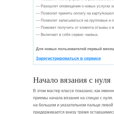
— Разошлет оповещения о новых услугах и
— Позволит принять оплату на карту/кошел
— Позволит записываться на групповые и 
— Поможет получить от клиента отзывы о в
— Включает в себя сервис чаевых.
Для новых пользователей первый месяц
Зарегистрироваться в сервисе
Начало вязания с нуля
В этом мастер классе показано, как имен
приемы начала вязания на спицах с нуля.
на большом и указательном пальце левой 
придерживается внизу тремя оставшимис