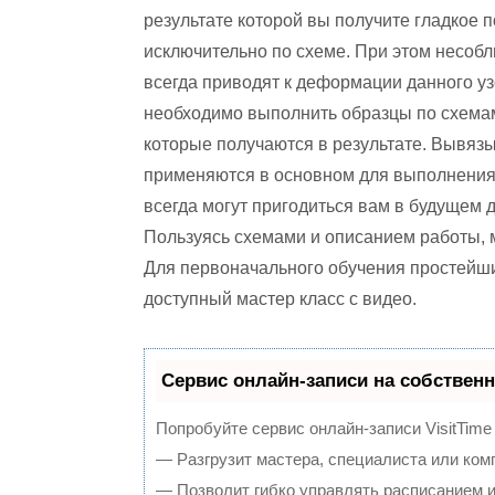
результате которой вы получите гладкое 
исключительно по схеме. При этом несоб
всегда приводят к деформации данного уз
необходимо выполнить образцы по схемам,
которые получаются в результате. Вывязы
применяются в основном для выполнения 
всегда могут пригодиться вам в будущем д
Пользуясь схемами и описанием работы, м
Для первоначального обучения простейш
доступный мастер класс с видео.
Сервис онлайн-записи на собственн
Попробуйте сервис онлайн-записи VisitTime
— Разгрузит мастера, специалиста или ком
— Позволит гибко управлять расписанием и