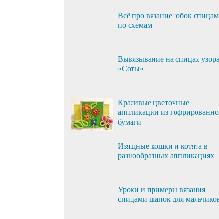
Всё про вязание юбок спица
по схемам
Вывязывание на спицах узор
«Соты»
Красивые цветочные
аппликации из гофрированн
бумаги
Изящные кошки и котята в
разнообразных аппликациях
Уроки и примеры вязания
спицами шапок для мальчико