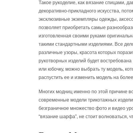
Такое рукоделие, как вязание спицами, д
декоративно-прикладного искусства, пото
эксклюзивные экземпляры одежды, аксесс
позволяет приобретать самые разнообраз
изготовленная своими руками оригинальн
такими стандартными изделиями. Все дел
различные узоры, красота которых порази
рукотворных изделий будет востребована 
или юбочку, можно выбрать ту модель, ко
распустить ее и изменить модель на боле
Многих модниц именно по этой причине вол
современные модели трикотажных изделий
безграничное множество фото и видео уро
“вязание шарфа”, не стоит волноваться, ч