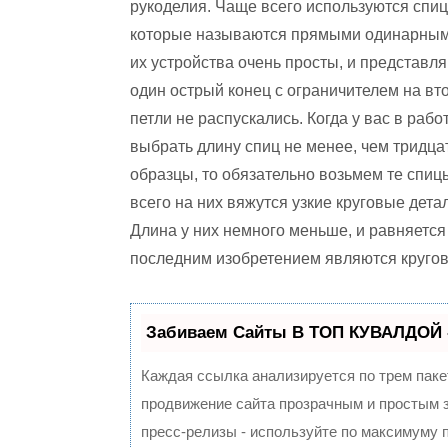
рукоделия. Чаще всего используются спиц
которые называются прямыми одинарны
их устройства очень просты, и представл
один острый конец с ограничителем на вт
петли не распускались. Когда у вас в раб
выбрать длину спиц не менее, чем тридца
образцы, то обязательно возьмем те спиц
всего на них вяжутся узкие круговые детал
Длина у них немного меньше, и равняетс
последним изобретением являются кругов
Забиваем Сайты В ТОП КУВАЛДОЙ 
Каждая ссылка анализируется по трем паке
продвижение сайта прозрачным и простым з
пресс-релизы - используйте по максимуму