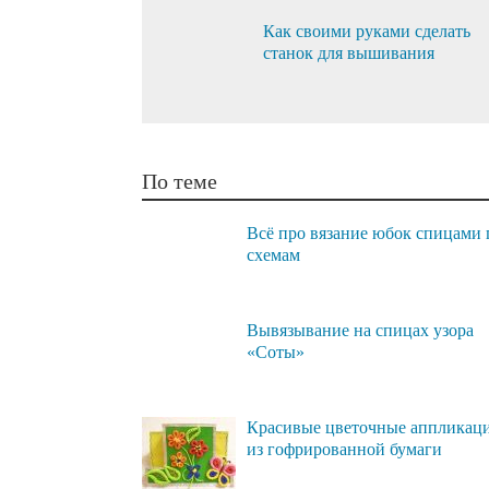
Как своими руками сделать
станок для вышивания
По теме
Всё про вязание юбок спицами 
схемам
Вывязывание на спицах узора
«Соты»
Красивые цветочные аппликац
из гофрированной бумаги