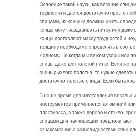
Освоение такой науки, как вязание спиц
трудности и дается достаточно просто лю
спицами, их кончики должны иметь опреде
концы могут раздваивать нитку, или даже 
концы доставляют массу трудностей и неу
толщину необходимо определять в соотве
к одному. Но когда мы вяжем узоры или п
спицы даже для толстой нитки. Если же н
очень рыхлого полотна, то нужно сделать 
достаточно толстые спицы. Если быть кра
В наше время для изготовления вязальны
инструментов применяется алюминий или
пластмасса, а также дерево и стекло. Уро
спицами для начинающих предполагают
ознакомление с разновидностями спиц дл