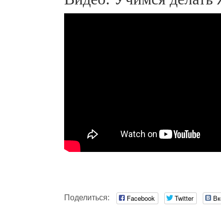
Поделиться:
Facebook
Twitter
Вк