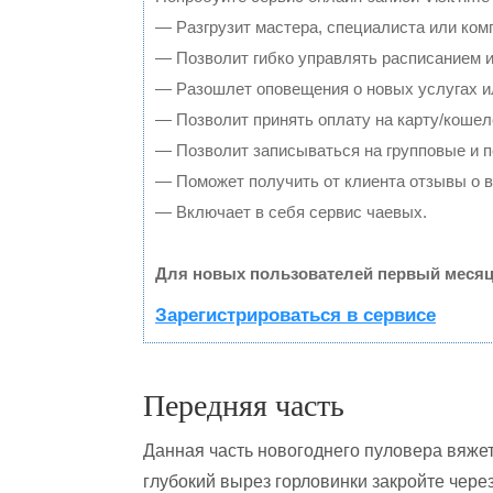
— Разгрузит мастера, специалиста или ком
— Позволит гибко управлять расписанием и
— Разошлет оповещения о новых услугах и
— Позволит принять оплату на карту/кошел
— Позволит записываться на групповые и 
— Поможет получить от клиента отзывы о в
— Включает в себя сервис чаевых.
Для новых пользователей первый месяц
Зарегистрироваться в сервисе
Передняя часть
Данная часть новогоднего пуловера вяжет
глубокий вырез горловинки закройте через