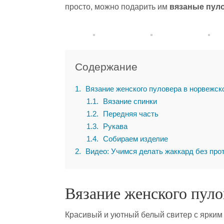
просто, можно подарить им
вязаные пуло
Содержание
1
Вязание женского пуловера в норвежск
1.1
Вязание спинки
1.2
Передняя часть
1.3
Рукава
1.4
Собираем изделие
2
Видео: Учимся делать жаккард без про
Вязание женского пуло
Красивый и уютный белый свитер с ярким