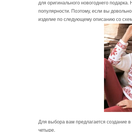
для оригинального новогоднего подарка. 
популярности. Поэтому, если вы довольно
изделие по следующему описанию со схе
Для выбора вам предлагается создание в 
четыре.