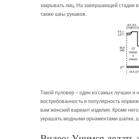
закрывать лиц. На завершающей стадии в
также швы рукавов.
Такой пуловер – один из самых лучших и 
востребованность и популярность норвеж
вам женский вариант изделия. Кроме него
украшать модными орнаментами шапки, ш
Видео: Учимся делать 