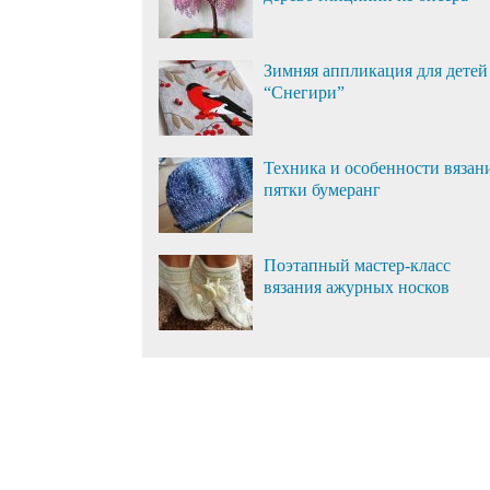
Зимняя аппликация для детей
“Снегири”
Техника и особенности вязан
пятки бумеранг
Поэтапный мастер-класс
вязания ажурных носков