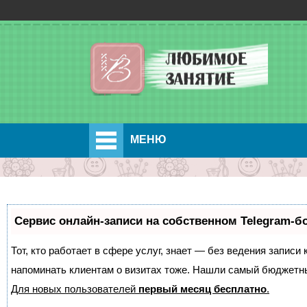
МЕНЮ
Сервис онлайн-записи на собственном Telegram-б
Тот, кто работает в сфере услуг, знает — без ведения записи 
напоминать клиентам о визитах тоже. Нашли самый бюджетн
Для новых пользователей
первый месяц бесплатно
.