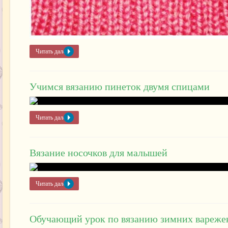
Читать далее »
Учимся вязанию пинеток двумя спицами
Читать далее »
Вязание носочков для малышей
Читать далее »
Обучающий урок по вязанию зимних вареже