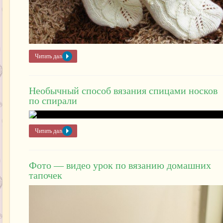
Читать далее »
Необычный способ вязания спицами носков
по спирали
Читать далее »
Фото — видео урок по вязанию домашних
тапочек