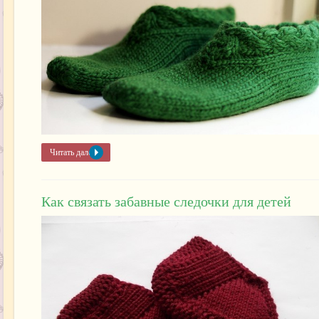
Читать далее »
Как связать забавные следочки для детей