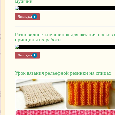
мужчин
Читать далее »
Разновидности машинок для вязания носков 
принципы их работы
Читать далее »
Урок вязания рельефной резинки на спицах