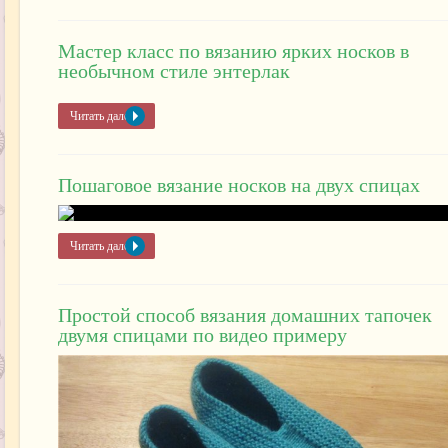
Мастер класс по вязанию ярких носков в
необычном стиле энтерлак
Читать далее »
Пошаговое вязание носков на двух спицах
Читать далее »
Простой способ вязания домашних тапочек
двумя спицами по видео примеру