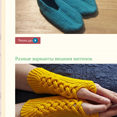
Читать далее »
Разные варианты вязания митенок