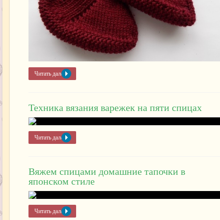
Читать далее »
Техника вязания варежек на пяти спицах
Читать далее »
Вяжем спицами домашние тапочки в
японском стиле
Читать далее »