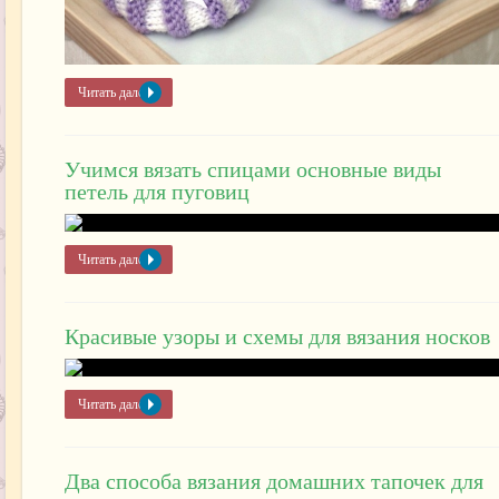
Читать далее »
Учимся вязать спицами основные виды
петель для пуговиц
Читать далее »
Красивые узоры и схемы для вязания носков
Читать далее »
Два способа вязания домашних тапочек для