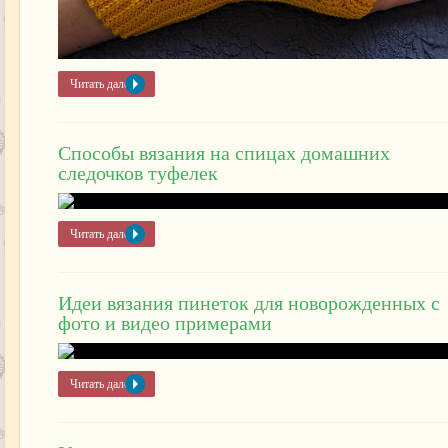
Читать далее »
Способы вязания на спицах домашних
следочков туфелек
Читать далее »
Идеи вязания пинеток для новорожденных с
фото и видео примерами
Читать далее »