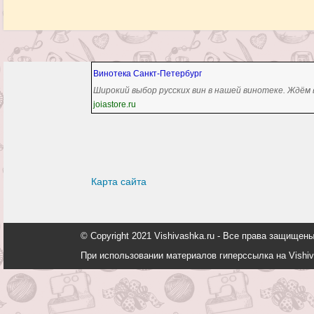
Винотека Санкт-Петербург
Широкий выбор русских вин в нашей винотеке. Ждём 
joiastore.ru
Карта сайта
© Copyright 2021 Vishivashka.ru - Все права защи
При использовании материалов гиперссылка на Vishiv