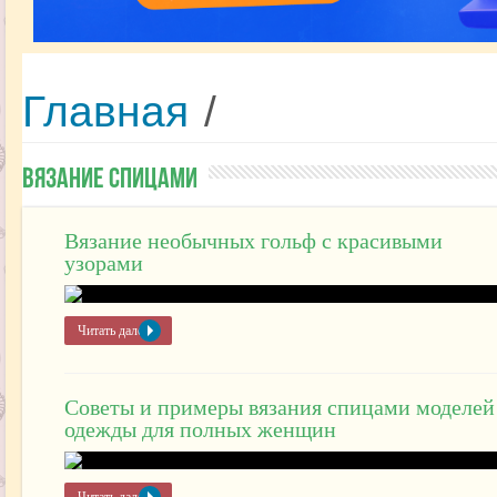
Главная
/
Вязание спицами
Вязание необычных гольф с красивыми
узорами
Читать далее »
Советы и примеры вязания спицами моделей
одежды для полных женщин