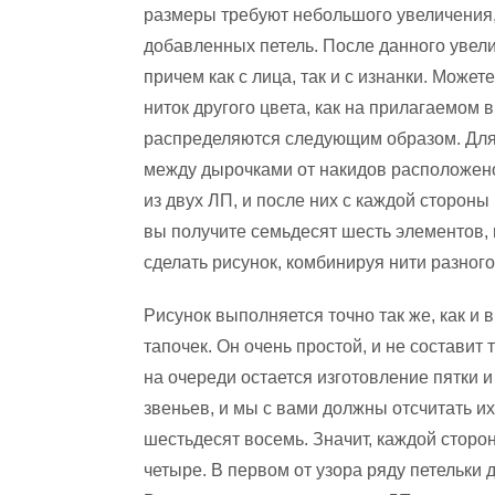
размеры требуют небольшого увеличения
добавленных петель. После данного увел
причем как с лица, так и с изнанки. Может
ниток другого цвета, как на прилагаемом 
распределяются следующим образом. Для 
между дырочками от накидов расположено
из двух ЛП, и после них с каждой стороны
вы получите семьдесят шесть элементов, 
сделать рисунок, комбинируя нити разного 
Рисунок выполняется точно так же, как и 
тапочек. Он очень простой, и не составит
на очереди остается изготовление пятки 
звеньев, и мы с вами должны отсчитать их
шестьдесят восемь. Значит, каждой сторо
четыре. В первом от узора ряду петельк