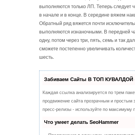
выполняются только ЛП. Теперь следует 
в начале и в конце. В середине вяжем наки
Обратный ряд вяжется почти исключитель
выполняются изнаночными. В передней ча
одну, потом через три, пять, семь и так д
сможете постепенно увеличивать количест
шесть.
Забиваем Сайты В ТОП КУВАЛДОЙ 
Каждая ссылка анализируется по трем паке
продвижение сайта прозрачным и простым з
пресс-релизы - используйте по максимуму
Что умеет делать SeoHammer