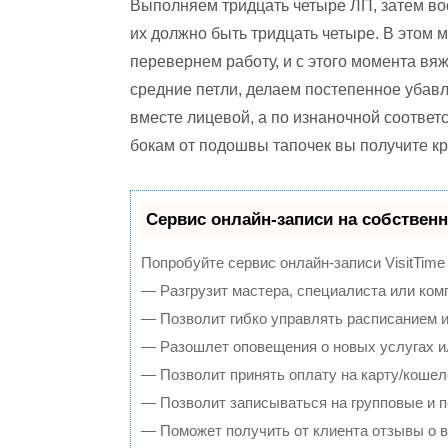
Выполняем тридцать четыре ЛП, затем во
их должно быть тридцать четыре. В этом 
перевернем работу, и с этого момента вя
средние петли, делаем постепенное убавл
вместе лицевой, а по изнаночной соответ
бокам от подошвы тапочек вы получите кр
Сервис онлайн-записи на собственн
Попробуйте сервис онлайн-записи VisitTime
— Разгрузит мастера, специалиста или ком
— Позволит гибко управлять расписанием и
— Разошлет оповещения о новых услугах и
— Позволит принять оплату на карту/кошел
— Позволит записываться на групповые и 
— Поможет получить от клиента отзывы о в