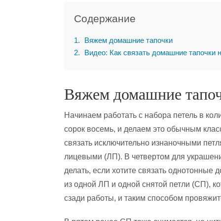
Содержание
1
Вяжем домашние тапочки
2
Видео: Как связать домашние тапочки 
Вяжем домашние тапо
Начинаем работать с набора петель в кол
сорок восемь, и делаем это обычным кла
связать исключительно изнаночными петля
лицевыми (ЛП). В четвертом для украшения
делать, если хотите связать однотонные 
из одной ЛП и одной снятой петли (СП), к
сзади работы, и таким способом провяжит