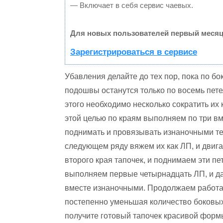
— Включает в себя сервис чаевых.
Для новых пользователей первый месяц
Зарегистрироваться в сервисе
Убавления делайте до тех пор, пока по бо
подошвы останутся только по восемь пете
этого необходимо несколько сократить их
этой целью по краям выполняем по три вм
поднимать и провязывать изнаночными те 
следующем ряду вяжем их как ЛП, и двиг
второго края тапочек, и поднимаем эти пе
выполняем первые четырнадцать ЛП, и дал
вместе изнаночными. Продолжаем работат
постепенно уменьшая количество боковых 
получите готовый тапочек красивой форм