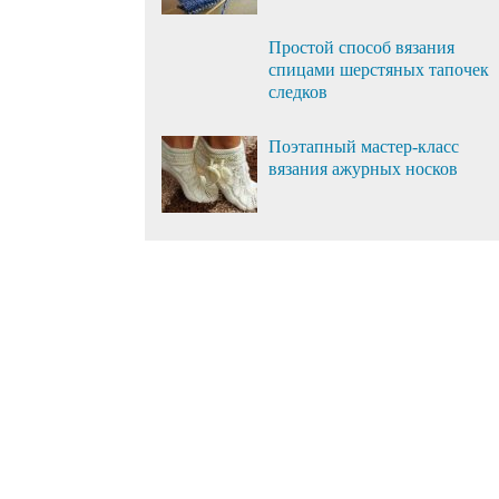
Простой способ вязания
спицами шерстяных тапочек
следков
Поэтапный мастер-класс
вязания ажурных носков