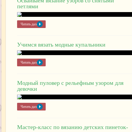
Осваиваем вязание узоров со снятыми
петлями
Читать далее »
Учимся вязать модные купальники
Читать далее »
Модный пуловер с рельефным узором для
девочки
Читать далее »
Мастер-класс по вязанию детских пинеток-