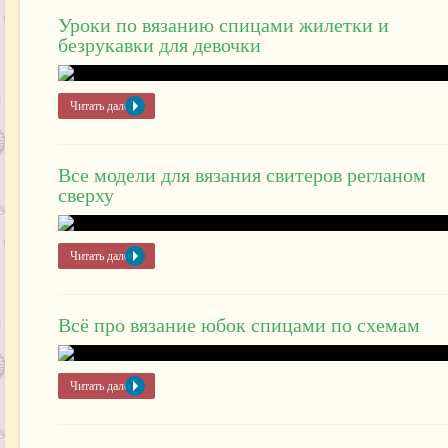
Уроки по вязанию спицами жилетки и
безрукавки для девочки
Читать далее »
Все модели для вязания свитеров регланом
сверху
Читать далее »
Всё про вязание юбок спицами по схемам
Читать далее »