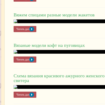
Вяжем спицами разные модели жакетов
Читать далее »
Вязаные модели кофт на пуговицах
Читать далее »
Схема вязания красивого ажурного женского
свитера
Читать далее »