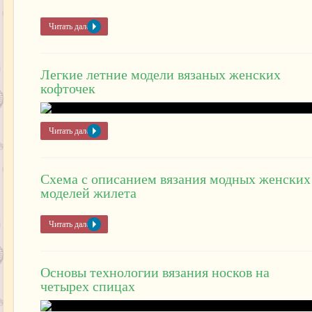
Читать далее »
Легкие летние модели вязаных женских
кофточек
Читать далее »
Схема с описанием вязания модных женских
моделей жилета
Читать далее »
Основы технологии вязания носков на
четырех спицах