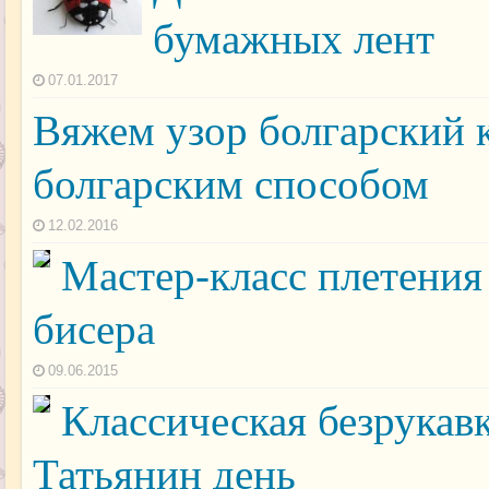
бумажных лент
07.01.2017
Вяжем узор болгарский к
болгарским способом
12.02.2016
Мастер-класс плетения
бисера
09.06.2015
Классическая безрукав
Татьянин день