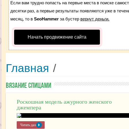
Если вам трудно попасть на первые места в поиске самос
десятки раз, а первые результаты появляются уже в течени
месяц, то в
SeoHammer
за бустер
вернут деньги.
Начать продвижение сайта
Главная
/
Вязание спицами
Роскошная модель ажурного женского
джемпера
Читать далее »