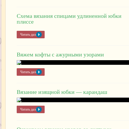
Схема вязания спицами удлиненной юбки
плиссе
Читать далее »
Вяжем кофты с ажурными узорами
Читать далее »
Вязание изящной юбки — карандаш
Читать далее »