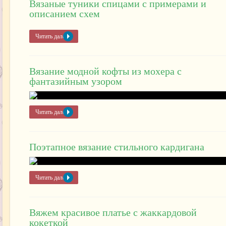
Вязаные туники спицами с примерами и
описанием схем
Читать далее »
Вязание модной кофты из мохера с
фантазийным узором
Читать далее »
Поэтапное вязание стильного кардигана
Читать далее »
Вяжем красивое платье с жаккардовой
кокеткой