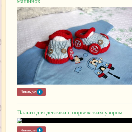
машинок
Читать далее »
Пальто для девочки с норвежским узором
Читать далее »