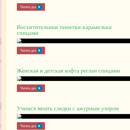
Читать далее »
Восхитительные пинетки-карамельки
спицами
Читать далее »
Женская и детская кофта реглан спицами
Читать далее »
Учимся вязать следки с ажурным узором
Читать далее »