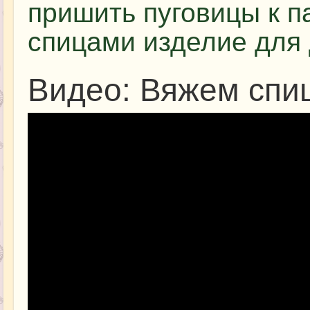
пришить пуговицы к п
спицами изделие для 
Видео: Вяжем спи