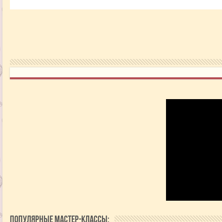
Популярные мастер-классы: