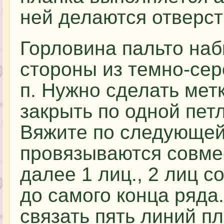
ней делаются отверст
Горловина пальто наб
стороны из темно-сер
п. Нужно сделать метк
закрыть по одной петл
Вяжите по следующей 
провязываются совмес
далее 1 лиц., 2 лиц с
до самого конца ряда
связать пять линий пл