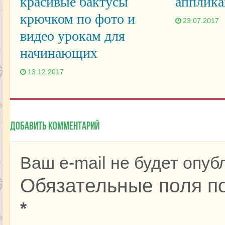
красивые бактусы
апплика
крючком по фото и
23.07.2017
видео урокам для
начинающих
13.12.2017
Добавить комментарий
Ваш e-mail не будет опуб
Обязательные поля п
*