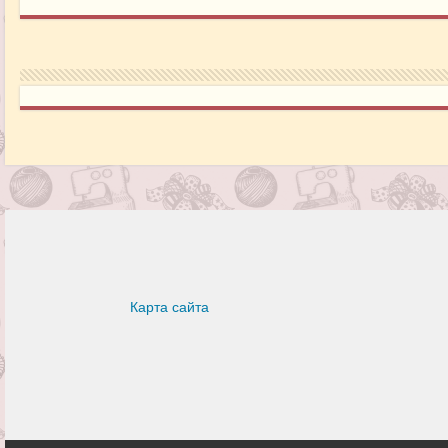
Карта сайта