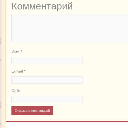
Комментарий
Имя
*
E-mail
*
Сайт