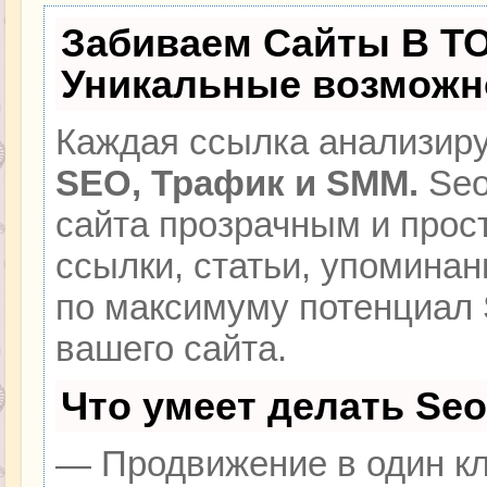
Забиваем Сайты В Т
Уникальные возможн
Каждая ссылка анализиру
SEO, Трафик и SMM.
Seo
сайта прозрачным и прос
ссылки, статьи, упоминан
по максимуму потенциал
вашего сайта.
Что умеет делать Se
— Продвижение в один кл