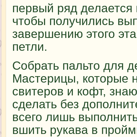
первый ряд делается 
чтобы получились вы
завершению этого эта
петли.
Собрать пальто для д
Мастерицы, которые н
свитеров и кофт, знаю
сделать без дополнит
всего лишь выполнить
вшить рукава в пройм