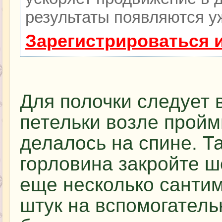
результаты появляются уж
Зарегистрироваться 
Для полочки следует 
петельки возле пройм
делалось на спине. Т
горловина закройте ш
еще несколько сантим
штук на вспомогатель