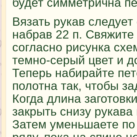
будет симметрична пе
Вязать рукав следует
набрав 22 п. Свяжите
согласно рисунка схе
темно-серый цвет и д
Теперь набирайте пет
полотна так, чтобы з
Когда длина заготовк
закрыть снизу рукава 
Затем уменьшаете по 