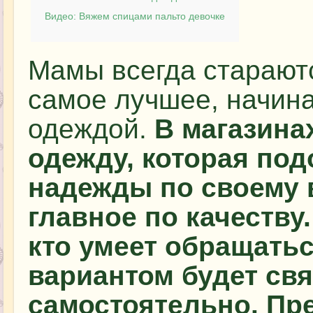
Видео: Вяжем спицами пальто девочке
Мамы всегда стараютс
самое лучшее, начина
одеждой.
В магазина
одежду, которая под
надежды по своему 
главное по качеству.
кто умеет обращать
вариантом будет свя
самостоятельно. Пр