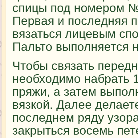
спицы под номером №6
Первая и последняя п
вязаться лицевым спо
Пальто выполняется н
Чтобы связать передн
необходимо набрать 1
пряжи, а затем выпол
вязкой. Далее делаете
последнем ряду узор
закрыться восемь пет