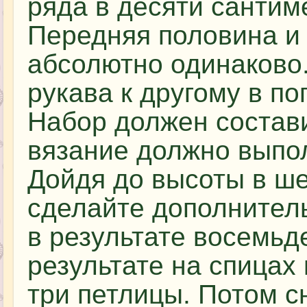
ряда в десяти сантим
Передняя половина и
абсолютно одинаково.
рукава к другому в п
Набор должен состави
вязание должно выпо
Дойдя до высоты в ше
сделайте дополнитель
в результате восемьде
результате на спицах
три петлицы. Потом с