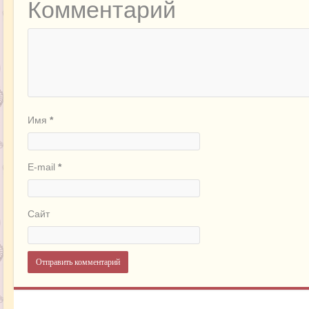
Комментарий
Имя
*
E-mail
*
Сайт