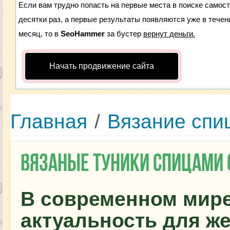
Если вам трудно попасть на первые места в поиске самос
десятки раз, а первые результаты появляются уже в течени
месяц, то в
SeoHammer
за бустер
вернут деньги.
Начать продвижение сайта
Главная
/
Вязание спи
Вязаные туники спицами 
В современном мир
актуальность для ж