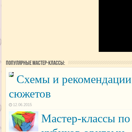
Популярные мастер-классы:
Схемы и рекомендации
сюжетов
12.06.2015
Мастер-классы по