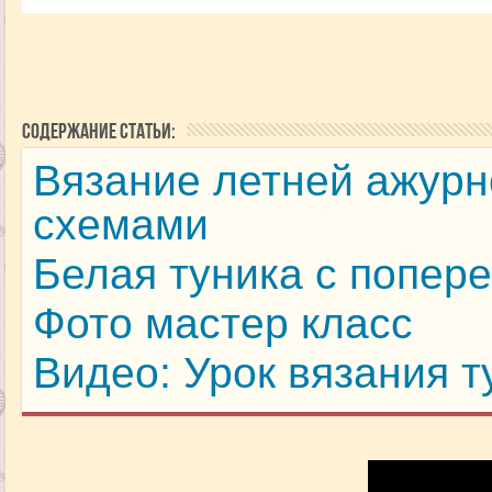
Содержание статьи:
Вязание летней ажурн
схемами
Белая туника с попер
Фото мастер класс
Видео: Урок вязания 