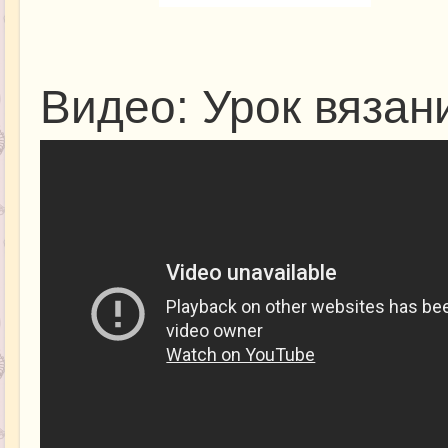
Видео: Урок вязан