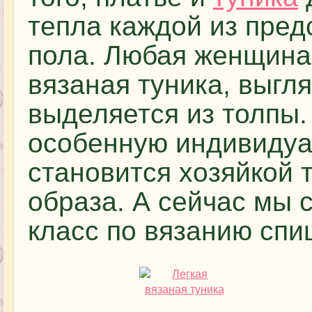
тепла каждой из пред
пола. Любая женщина,
вязаная туника, выгл
выделяется из толпы.
особенную индивидуал
становится хозяйкой 
образа. А сейчас мы 
класс по вязанию спи