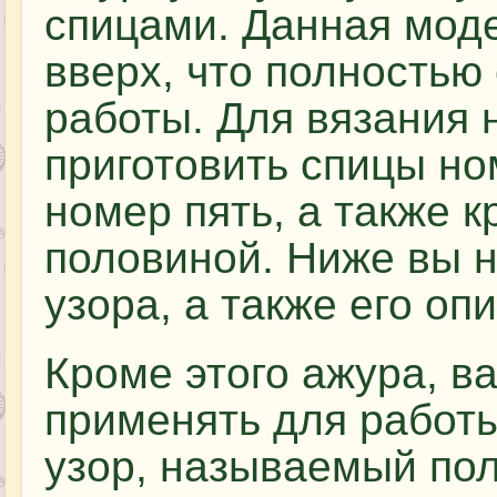
спицами. Данная мод
вверх, что полностью
работы. Для вязания
приготовить спицы но
номер пять, а также к
половиной. Ниже вы 
узора, а также его оп
Кроме этого ажура, в
применять для работ
узор, называемый по