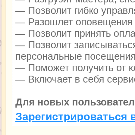
— Позволит гибко управля
— Разошлет оповещения о
— Позволит принять оплат
— Позволит записываться
персональные посещения
— Поможет получить от кл
— Включает в себя серви
Для новых пользовател
Зарегистрироваться 