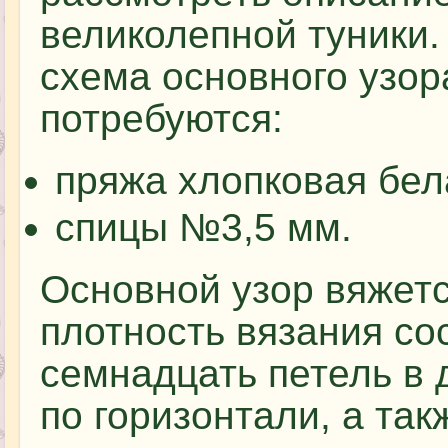
великолепной туники.
схема основного узор
потребуются:
пряжа хлопковая бел
спицы №3,5 мм.
Основной узор вяжетс
плотность вязания со
семнадцать петель в 
по горизонтали, а та