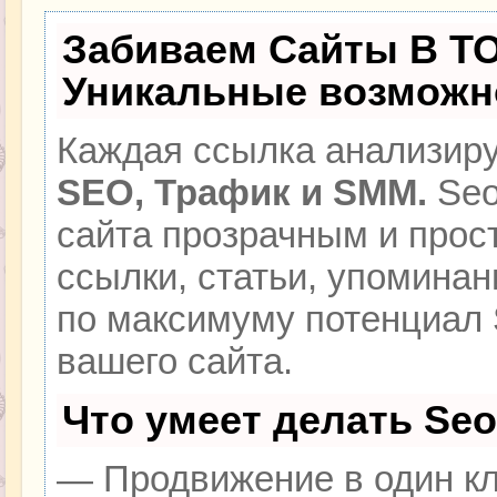
Забиваем Сайты В Т
Уникальные возможн
Каждая ссылка анализиру
SEO, Трафик и SMM.
Seo
сайта прозрачным и прос
ссылки, статьи, упоминан
по максимуму потенциал
вашего сайта.
Что умеет делать Se
— Продвижение в один кл