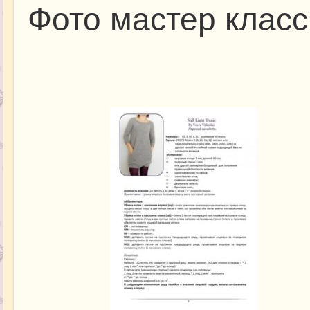
Фото мастер класс