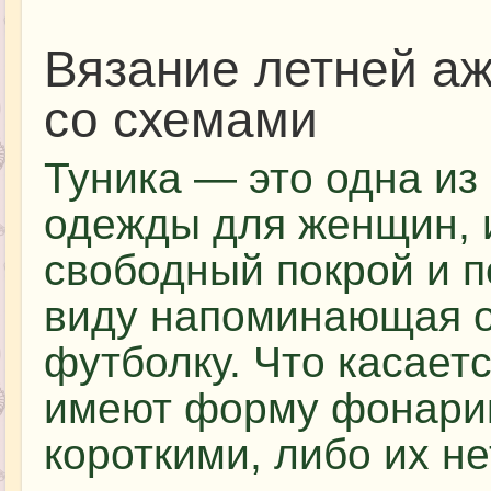
Вязание летней а
со схемами
Туника — это одна из
одежды для женщин,
свободный покрой и 
виду напоминающая 
футболку. Что касаетс
имеют форму фонарик
короткими, либо их не