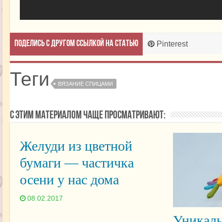
Поделись с другом ссылкой на статью
Pinterest
Теги
ВЯЗАНИЕ СПИЦАМИ
С этим материалом чаще просматривают:
Желуди из цветной
бумаги — частичка
осени у нас дома
08.02.2017
Уникаль