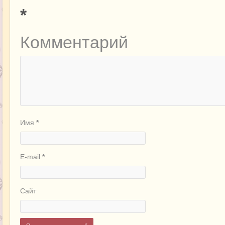
*
Комментарий
Имя
*
E-mail
*
Сайт