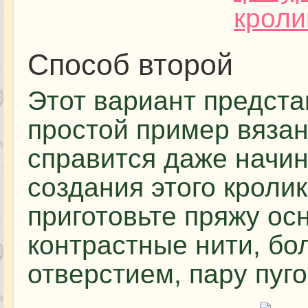
Способ второй
Этот вариант предста
простой пример вязан
справится даже начи
создания этого кроли
приготовьте пряжу осн
контрастные нити, бо
отверстием, пару пуго