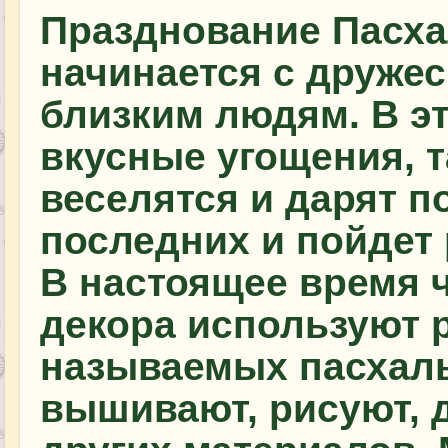
Празднование Пасх
начинается с дружес
близким людям. В эт
вкусные угощения, т
веселятся и дарят п
последних и пойдет 
В настоящее время ч
декора используют 
называемых пасхаль
вышивают, рисуют, 