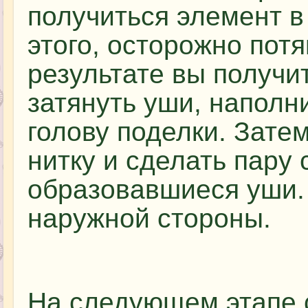
получиться элемент в
этого, осторожно потя
результате вы получит
затянуть уши, напол
голову поделки. Зате
нитку и сделать пару 
образовавшиеся уши. 
наружной стороны.
На следующем этапе 