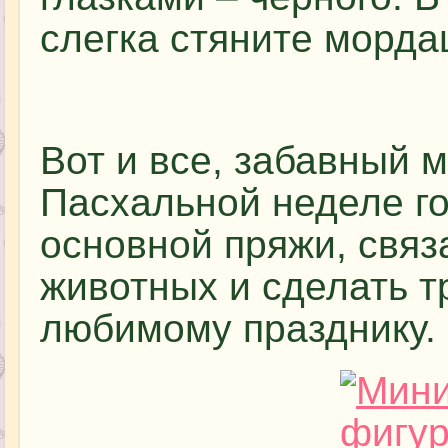
слегка стяните морда
Вот и все, забавный 
Пасхальной неделе го
основной пряжи, свя
животных и сделать т
любимому празднику.