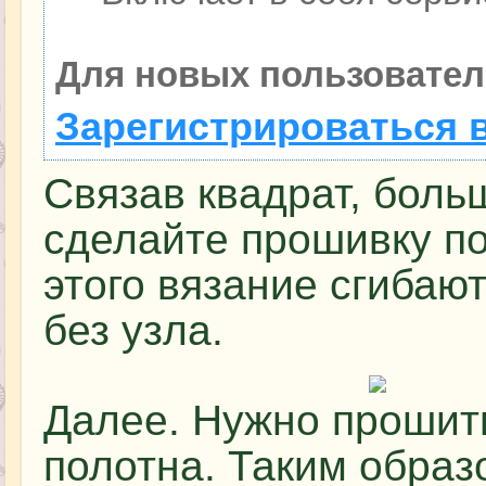
Для новых пользовател
Зарегистрироваться 
Связав квадрат, бол
сделайте прошивку по
этого вязание сгибают
без узла.
Далее. Нужно прошить
полотна. Таким образ