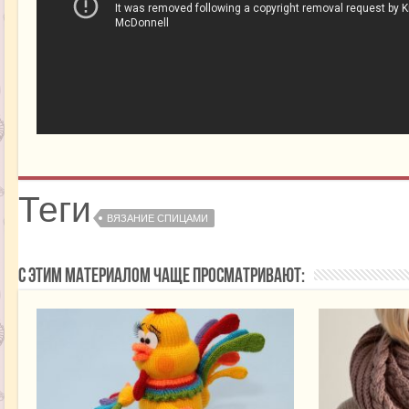
Теги
ВЯЗАНИЕ СПИЦАМИ
С этим материалом чаще просматривают: