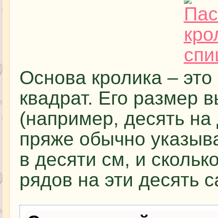
Основа кролика – это
квадрат. Его размер 
(например, десять на
пряже обычно указыва
в десяти см, и скольк
рядов на эти десять 