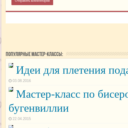
Популярные мастер-классы:
Идеи для плетения под
03.08.2016
Мастер-класс по бисер
бугенвиллии
22.04.2015