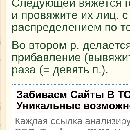
Следующей вяжется го
и провяжите их лиц. 
распределением по т
Во втором р. делается
прибавление (вывяжите
раза (= девять п.).
Забиваем Сайты В Т
Уникальные возможн
Каждая ссылка анализиру