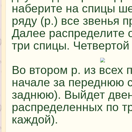
наберите на спицы ше
ряду (р.) все звенья
Далее распределите о
три спицы. Четвертой
Во втором р. из всех 
начале за переднюю ст
заднюю). Выйдет двен
распределенных по тр
каждой).