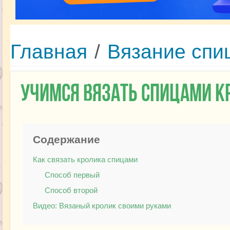
Главная
/
Вязание спи
Учимся вязать спицами к
Содержание
Как связать кролика спицами
Способ первый
Способ второй
Видео: Вязаный кролик своими руками