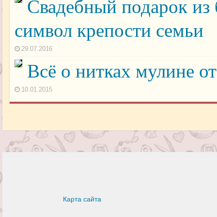
Свадебный подарок из 
символ крепости семьи
29.07.2016
Всё о нитках мулине от
10.01.2015
Карта сайта