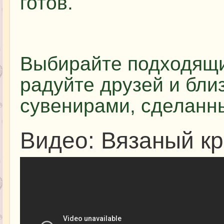
готов.
Выбирайте подходящи
радуйте друзей и бли
сувенирами, сделанн
Видео: Вязаный кр