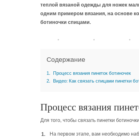
теплой вязаной одежды для ножек мал
одним примером вязания, на основе ко
ботиночки спицами.
Содержание
1
Процесс вязания пинеток ботиночек
2
Видео: Как связать спицами пинетки бо
Процесс вязания пинет
Для того, чтобы связать пинетки ботиночк
На первом этапе, вам необходимо наб