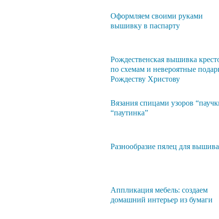
Оформляем своими руками
вышивку в паспарту
Рождественская вышивка крест
по схемам и невероятные подар
Рождеству Христову
Вязания спицами узоров “паучк
“паутинка”
Разнообразие пялец для вышив
Аппликация мебель: создаем
домашний интерьер из бумаги