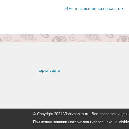
Именная вышивка на халатах
Карта сайта
© Copyright 2021 Vishivashka.ru - Все права защи
При использовании материалов гиперссылка на Vishiv