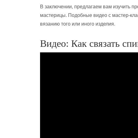
В заключении, предлагаем вам изучить пр
мастерицы. Подобные видео с мастер-кла
вязанию того или иного изделия.
Видео: Как связать сп