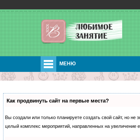
МЕНЮ
Как продвинуть сайт на первые места?
Вы создали или только планируете создать свой сайт, но не з
целый комплекс мероприятий, направленных на увеличение е