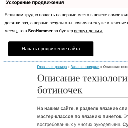
Ускорение продвижения
Если вам трудно попасть на первые места в поиске самосто
десятки раз, а первые результаты появляются уже в течение п
месяц, то в
SeoHammer
за бустер
вернут деньги.
Начать продвижение сайта
Главная страница
»
Вязание спицами
»
Описание техн
Описание технологи
ботиночек
На нашем сайте, в разделе вязание с
мастер-классов по вязанию пинеток.
Эт
востребованных у многих рукодельниц.
Су