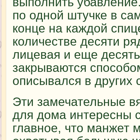
выполнить убавление
по одной штучке в сам
конце на каждой спиц
количестве десяти ря
лицевая и еще десять
закрываются способом
описывался в других 
Эти замечательные в
для дома интересны 
главное, что манжет 