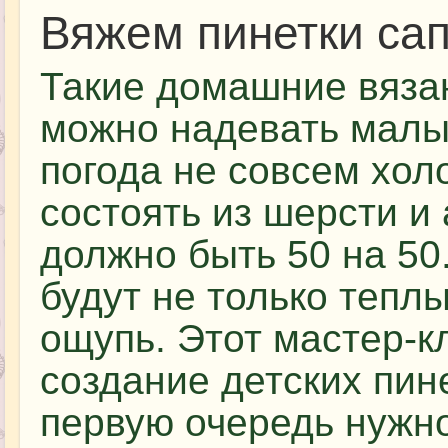
Вяжем пинетки са
Такие домашние вяза
можно надевать малы
погода не совсем хол
состоять из шерсти и
должно быть 50 на 50
будут не только теплы
ощупь. Этот мастер-к
создание детских пине
первую очередь нужн