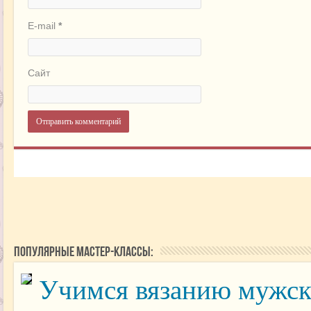
E-mail
*
Сайт
Популярные мастер-классы:
Учимся вязанию мужс