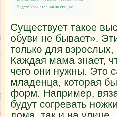
Видео: Урок вязания на спицах
Существует такое выс
обуви не бывает». Эт
только для взрослых, 
Каждая мама знает, ч
чего они нужны. Это 
младенца, которая бы
форм. Например, вяза
будут согревать ножк
дома, так и на улице.