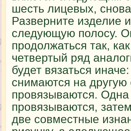
шесть лицевых, снова
Разверните изделие и
следующую полосу. Он
продолжаться так, как
четвертый ряд анало
будет вязаться иначе:
снимаются на другую 
провязываются. Одна 
провязываются, затем
две совместные изна