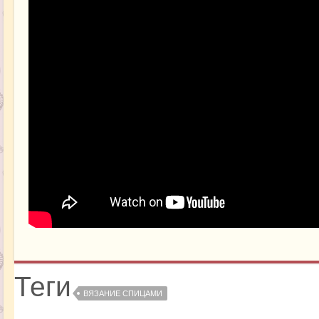
Теги
ВЯЗАНИЕ СПИЦАМИ