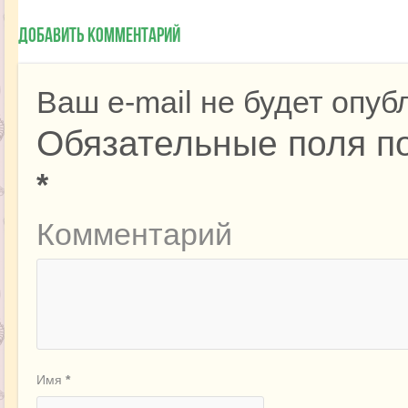
Добавить комментарий
Ваш e-mail не будет опуб
Обязательные поля п
*
Комментарий
Имя
*