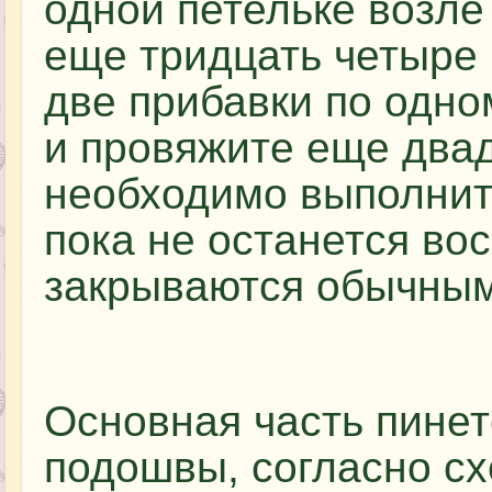
одной петельке возле
еще тридцать четыре
две прибавки по одно
и провяжите еще двад
необходимо выполнит
пока не останется во
закрываются обычным
Основная часть пинет
подошвы, согласно сх