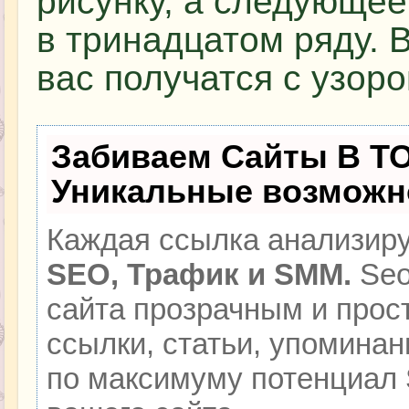
рисунку, а следующе
в тринадцатом ряду. В
вас получатся с узоро
Забиваем Сайты В Т
Уникальные возможн
Каждая ссылка анализиру
SEO, Трафик и SMM.
Seo
сайта прозрачным и прос
ссылки, статьи, упоминан
по максимуму потенциал