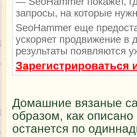
— SeoHammer покажет, гд
запросы, на которые нуж
SeoHammer еще предоста
ускоряет продвижение в д
результаты появляются уж
Зарегистрироваться 
Домашние вязаные са
образом, как описано
останется по одиннад