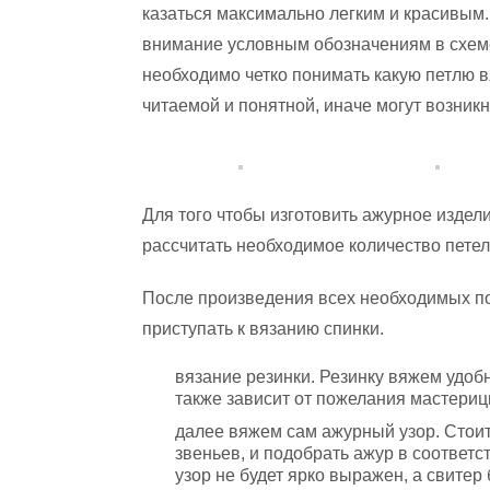
казаться максимально легким и красивым.
внимание условным обозначениям в схеме
необходимо четко понимать какую петлю в
читаемой и понятной, иначе могут возникн
Для того чтобы изготовить ажурное издел
рассчитать необходимое количество петел
После произведения всех необходимых по
приступать к вязанию спинки.
вязание резинки. Резинку вяжем удоб
также зависит от пожелания мастерицы
далее вяжем сам ажурный узор. Стои
звеньев, и подобрать ажур в соответс
узор не будет ярко выражен, а свитер