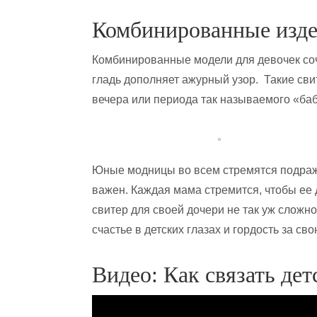
Комбинированные изд
Комбинированные модели для девочек соч
гладь дополняет ажурный узор. Такие сви
вечера или периода так называемого «баб
Юные модницы во всем стремятся подраж
важен. Каждая мама стремится, чтобы ее 
свитер для своей дочери не так уж сложно
счастье в детских глазах и гордость за сво
Видео: Как связать дет