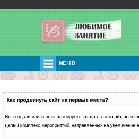
МЕНЮ
Как продвинуть сайт на первые места?
Вы создали или только планируете создать свой сайт, но не з
целый комплекс мероприятий, направленных на увеличение е