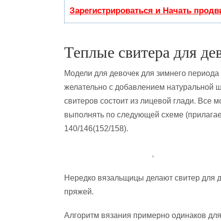
Зарегистрироваться и Начать прод
Теплые свитера для де
Модели для девочек для зимнего периода 
желательно с добавлением натуральной ше
свитеров состоит из лицевой глади. Все м
выполнять по следующей схеме (прилагае
140/146(152/158).
Нередко вязальщицы делают свитер для д
пряжей.
Алгоритм вязания примерно одинаков для