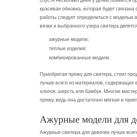
спустя несколько дней у дочки появится о
красивая обновка, которая будет связана
работы следует определиться с моделью в
вязки и выбранного узора свитера делятся
ажурные модели;
теплые изделия;
комбинированные модели.
Приобретая пряжу для свитера, стоит прод
лучше всего из материалов, содержащих в
хлопок, шерсть или бамбук. Многие маст
пряжу, ведь она достаточно мягкая и прия
Ажурные модели для д
Ажурные свитера для девочек лучше всего 