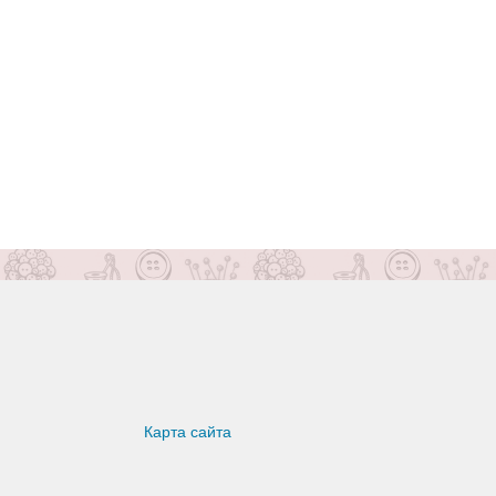
Карта сайта