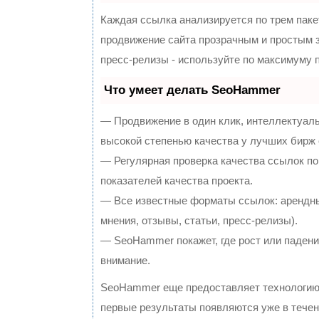
Каждая ссылка анализируется по трем паке
продвижение сайта прозрачным и простым з
пресс-релизы - используйте по максимуму
Что умеет делать SeoHammer
— Продвижение в один клик, интеллектуал
высокой степенью качества у лучших бирж
— Регулярная проверка качества ссылок по
показателей качества проекта.
— Все известные форматы ссылок: арендны
мнения, отзывы, статьи, пресс-релизы).
— SeoHammer покажет, где рост или падение
внимание.
SeoHammer еще предоставляет технологи
первые результаты появляются уже в течен