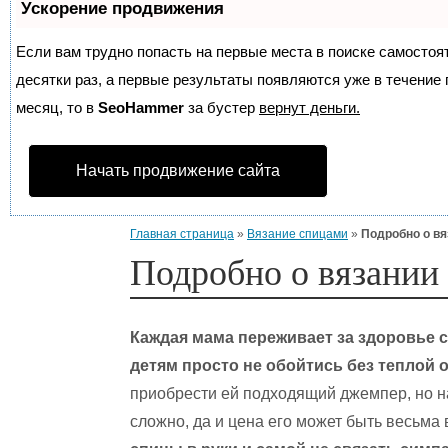
Ускорение продвижения
Если вам трудно попасть на первые места в поиске самосто
десятки раз, а первые результаты появляются уже в течение п
месяц, то в
SeoHammer
за бустер
вернут деньги.
Начать продвижение сайта
Главная страница
»
Вязание спицами
»
Подробно о вя
Подробно о вязании 
Каждая мама переживает за здоровье с
детям просто не обойтись без теплой 
приобрести ей подходящий джемпер, но н
сложно, да и цена его может быть весьма