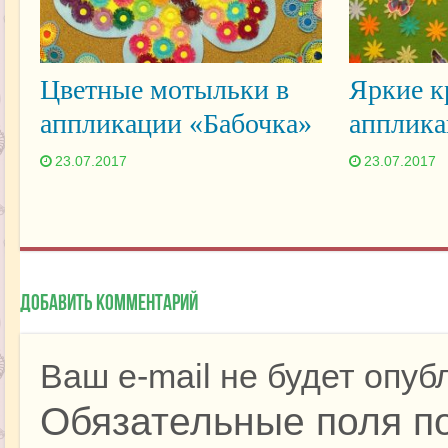
Цветные мотыльки в
Яркие к
аппликации «Бабочка»
апплика
23.07.2017
23.07.2017
Добавить комментарий
Ваш e-mail не будет опуб
Обязательные поля п