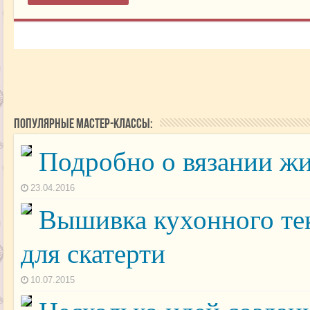
Популярные мастер-классы:
Подробно о вязании ж
23.04.2016
Вышивка кухонного те
для скатерти
10.07.2015