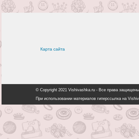
Карта сайта
© Copyright 2021 Vishivashka.ru - Все права защи
При использовании материалов гиперссылка на Vishiv