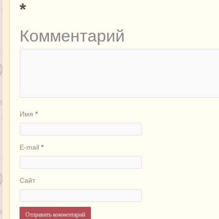
*
Комментарий
Имя
*
E-mail
*
Сайт