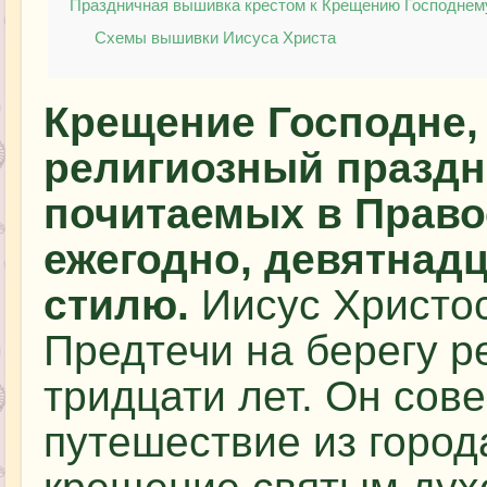
Праздничная вышивка крестом к Крещению Господнем
Схемы вышивки Иисуса Христа
Крещение Господне,
религиозный праздн
почитаемых в Право
ежегодно, девятнадц
стилю.
Иисус Христос
Предтечи на берегу р
тридцати лет. Он сов
путешествие из город