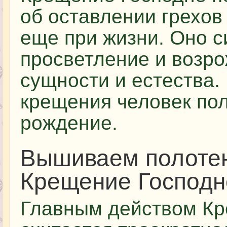
об оставлении грехов
еще при жизни. Оно 
просветление и возр
сущности и естества
крещения человек пол
рождение.
Вышиваем полотен
Крещение Господн
Главным действом Кр