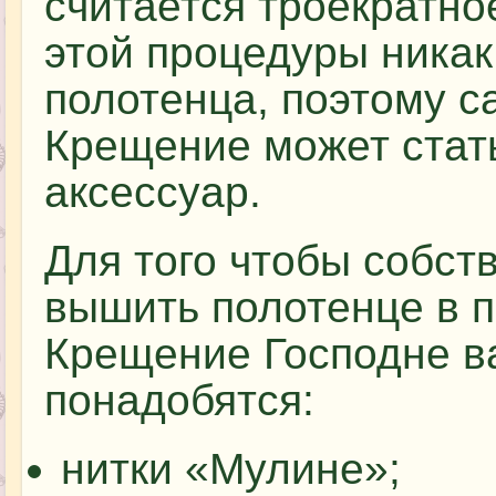
считается троекратно
этой процедуры никак
полотенца, поэтому 
Крещение может стат
аксессуар.
Для того чтобы собст
вышить полотенце в п
Крещение Господне в
понадобятся:
нитки «Мулине»;