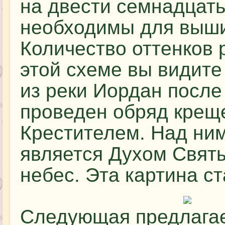
на двести семнадцать
необходимы для выши
Количество оттенков 
этой схеме вы видите
из реки Иордан после 
проведен обряд крещ
Крестителем. Над ним
является Духом Свят
небес. Эта картина с
Следующая предлагае