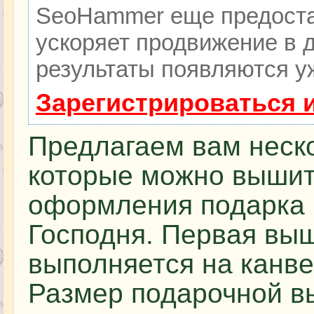
SeoHammer еще предоста
ускоряет продвижение в д
результаты появляются уж
Зарегистрироваться 
Предлагаем вам неско
которые можно вышит
оформления подарка 
Господня. Первая выш
выполняется на канве
Размер подарочной в