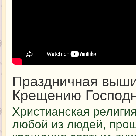
Праздничная выши
Крещению Господ
Христианская религия 
любой из людей, про