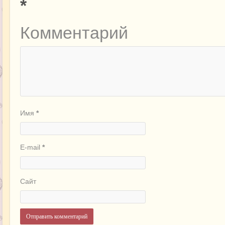
*
Комментарий
Имя
*
E-mail
*
Сайт