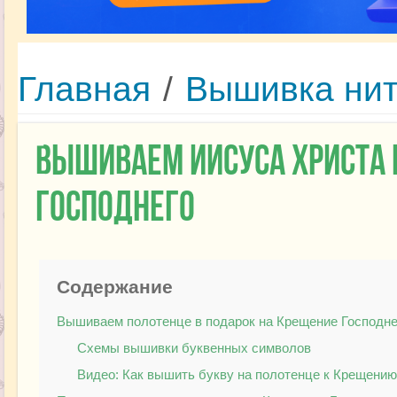
Главная
/
Вышивка ни
Вышиваем Иисуса Христа 
Господнего
Содержание
Вышиваем полотенце в подарок на Крещение Господн
Схемы вышивки буквенных символов
Видео: Как вышить букву на полотенце к Крещени