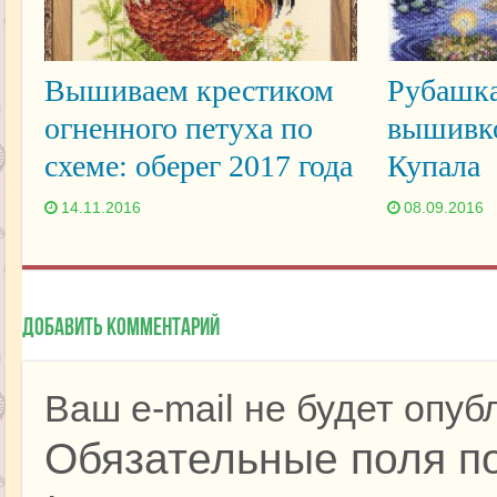
Вышиваем крестиком
Рубашка
огненного петуха по
вышивко
схеме: оберег 2017 года
Купала
14.11.2016
08.09.2016
Добавить комментарий
Ваш e-mail не будет опуб
Обязательные поля п