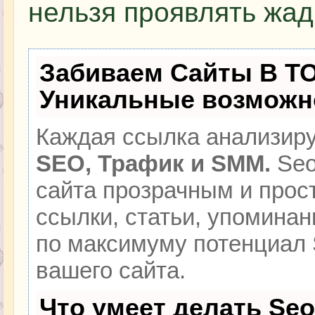
нельзя проявлять жад
Забиваем Сайты В Т
Уникальные возможн
Каждая ссылка анализиру
SEO, Трафик и SMM.
Seo
сайта прозрачным и прос
ссылки, статьи, упоминан
по максимуму потенциал
вашего сайта.
Что умеет делать Se