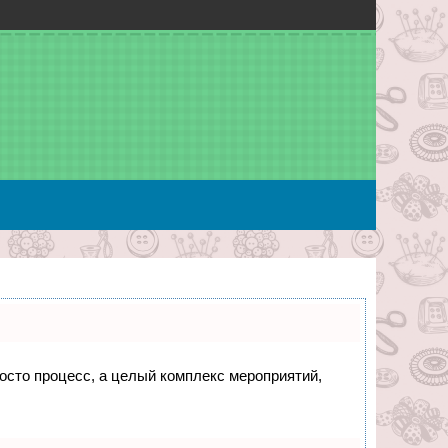
росто процесс, а целый комплекс мероприятий,