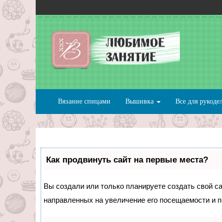
Вязание спицами
Вышивка
Все для рукоде
Как продвинуть сайт на первые места?
Вы создали или только планируете создать свой сай
направленных на увеличение его посещаемости и п