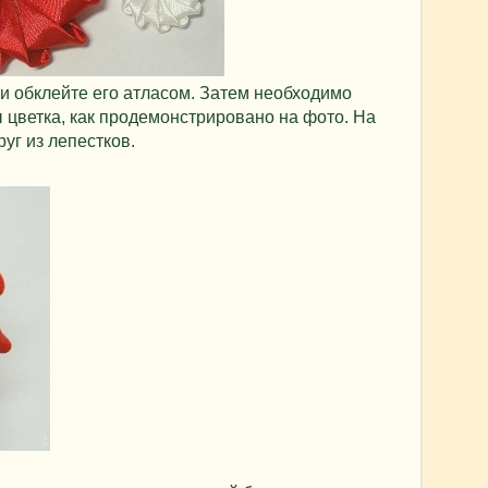
 и обклейте его атласом. Затем необходимо
ы цветка, как продемонстрировано на фото. На
уг из лепестков.