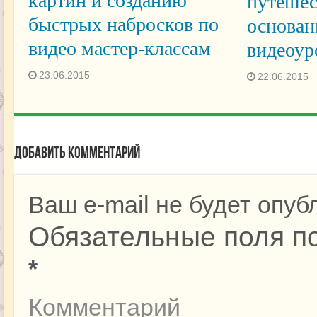
картин и созданию
путешес
быстрых набросков по
основан
видео мастер-классам
видеоур
23.06.2015
22.06.2015
Добавить комментарий
Ваш e-mail не будет опуб
Обязательные поля п
*
Комментарий