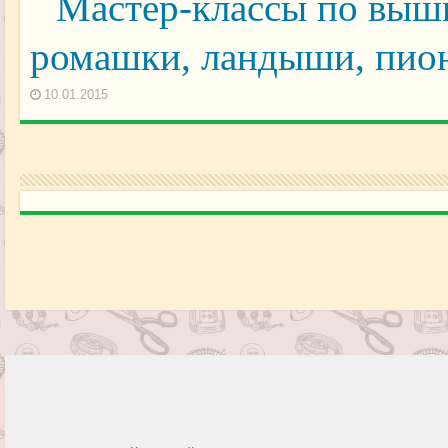
Мастер-классы по выши
ромашки, ландыши, пион
10.01.2015