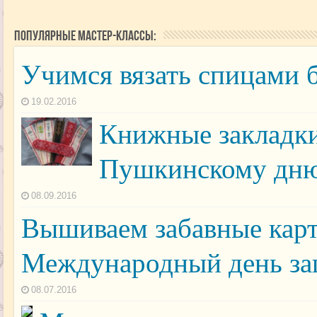
Популярные мастер-классы:
Учимся вязать спицами 
19.02.2016
Книжные закладки 
Пушкинскому дню
08.09.2016
Вышиваем забавные кар
Международный день за
08.07.2016