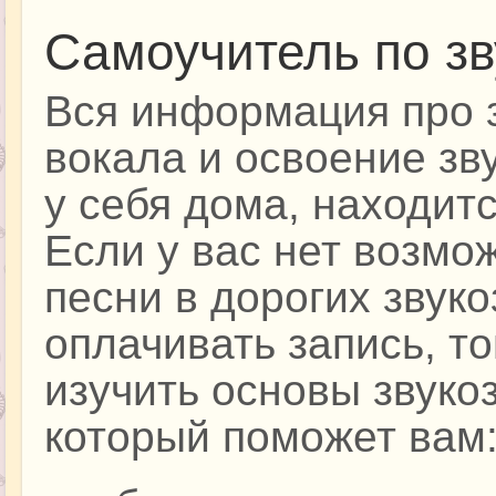
Самоучитель по зв
Вся информация про 
вокала и освоение зв
у себя дома, находитс
Если у вас нет возмо
песни в дорогих звук
оплачивать запись, т
изучить основы звукоз
который поможет вам