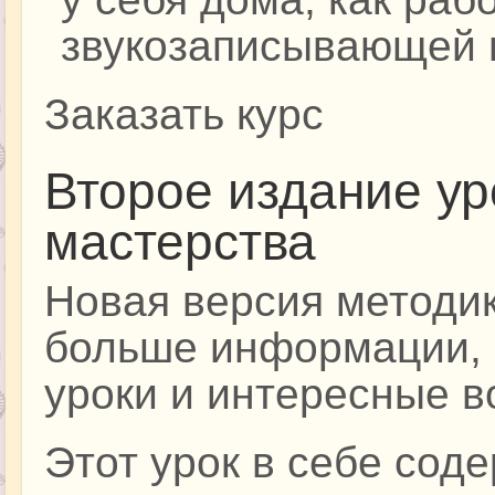
звукозаписывающей 
Заказать курс
Второе издание ур
мастерства
Новая версия методик
больше информации, 
уроки и интересные 
Этот урок в себе соде