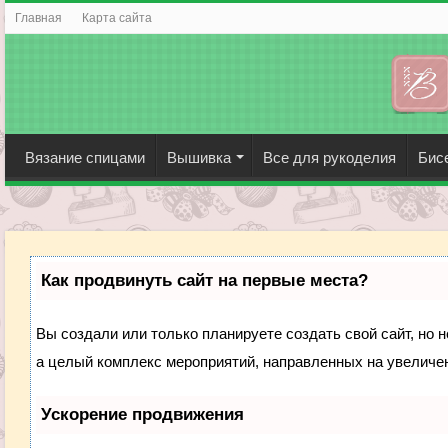
Главная
Карта сайта
Вязание спицами
Вышивка
Все для рукоделия
Бис
Как продвинуть сайт на первые места?
Вы создали или только планируете создать свой сайт, но н
а целый комплекс мероприятий, направленных на увеличен
Ускорение продвижения