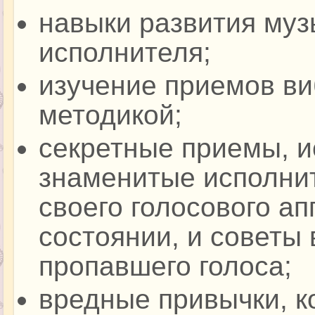
навыки развития муз
исполнителя;
изучение приемов ви
методикой;
секретные приемы, и
знаменитые исполни
своего голосового ап
состоянии, и советы
пропавшего голоса;
вредные привычки, к