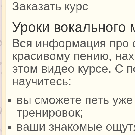
Заказать курс
Уроки вокального 
Вся информация про 
красивому пению, нах
этом видео курсе. С 
научитесь:
вы сможете петь уже
тренировок;
ваши знакомые ощут