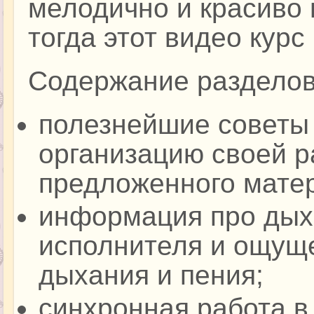
мелодично и красиво 
тогда этот видео курс
Содержание разделов
полезнейшие советы
организацию своей р
предложенного матер
информация про дых
исполнителя и ощуще
дыхания и пения;
синхронная работа в