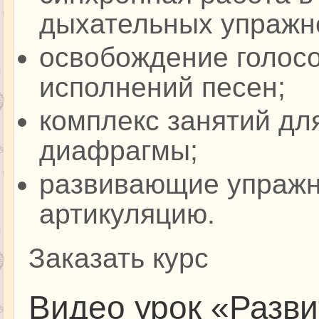
дыхательных упражн
освобождение голосо
исполнений песен;
комплекс занятий дл
диафрагмы;
развивающие упражн
артикуляцию.
Заказать курс
Видео урок «Разви