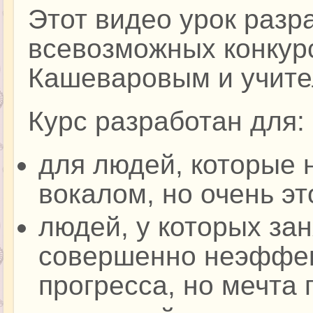
Этот видео урок разр
всевозможных конкур
Кашеваровым и учите
Курс разработан для:
для людей, которые 
вокалом, но очень эт
людей, у которых за
совершенно неэффек
прогресса, но мечта 