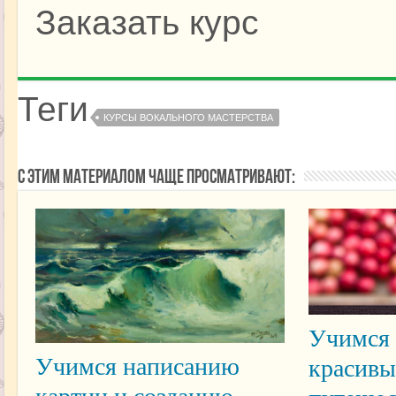
Заказать курс
Теги
КУРСЫ ВОКАЛЬНОГО МАСТЕРСТВА
С этим материалом чаще просматривают:
Учимся 
Учимся написанию
красивы