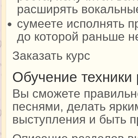
расширять вокальны
сумеете исполнять п
до которой раньше н
Заказать курс
Обучение техники
Вы сможете правильн
песнями, делать ярки
выступления и быть 