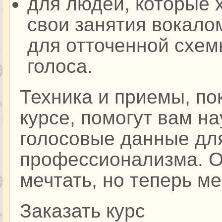
для людей, которые 
свои занятия вокало
для отточенной схем
голоса.
Техника и приемы, по
курсе, помогут вам н
голосовые данные дл
профессионализма. О
мечтать, но теперь м
Заказать курс