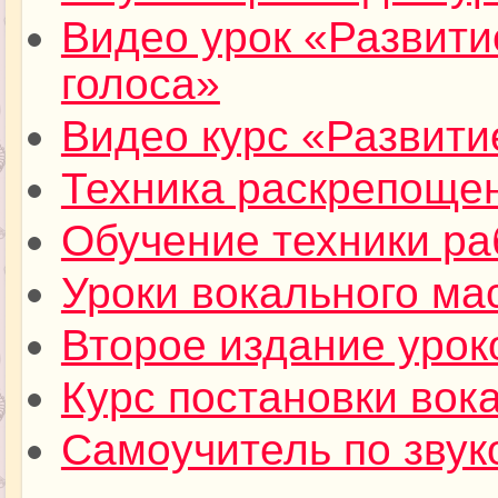
Видео урок «Развити
голоса»
Видео курс «Развити
Техника раскрепощен
Обучение техники ра
Уроки вокального ма
Второе издание урок
Курс постановки вока
Самоучитель по звук