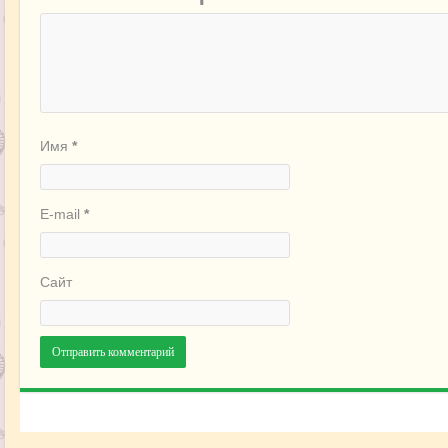
Имя
*
E-mail
*
Сайт