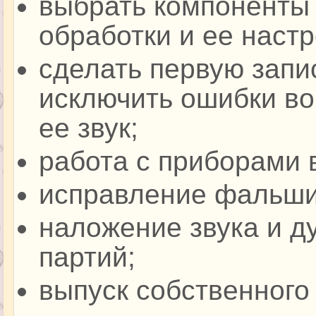
выбрать компоненты 
обработки и ее настр
сделать первую запи
исключить ошибки во
ее звук;
работа с приборами 
исправление фальши
наложение звука и д
партий;
выпуск собственного