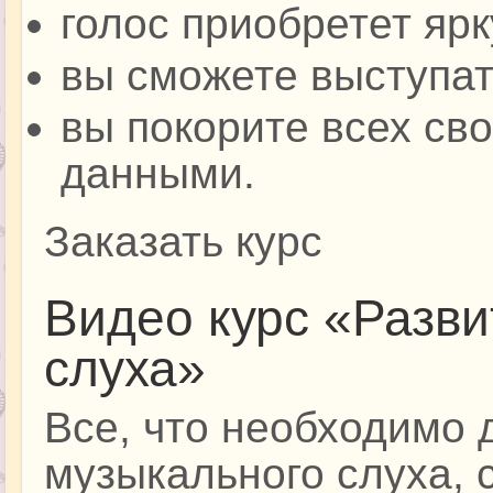
голос приобретет яр
вы сможете выступат
вы покорите всех св
данными.
Заказать курс
Видео курс «Разви
слуха»
Все, что необходимо 
музыкального слуха, 