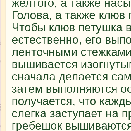
желтого, а также нас
Голова, а также клюв
Чтобы клюв петушка 
естественно, его вы
ленточными стежками
вышивается изогнуты
сначала делается сам
затем выполняются ос
получается, что каж
слегка заступает на 
гребешок вышиваются