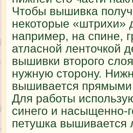
Чтобы вышивка получ
некоторые «штрихи» д
например, на спине, 
атласной ленточкой д
вышивки второго слоя
нужную сторону. Нижн
вышивается прямыми 
Для работы использу
синего и насыщенно-г
петушка вышивается 