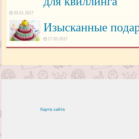
для квиллинга
20.01.2017
Изысканные пода
17.03.2017
Карта сайта