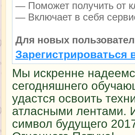
— Поможет получить от кл
— Включает в себя серви
Для новых пользовател
Зарегистрироваться 
Мы искренне надеемс
сегодняшнего обучаю
удастся освоить техн
атласными лентами. 
символ будущего 2017