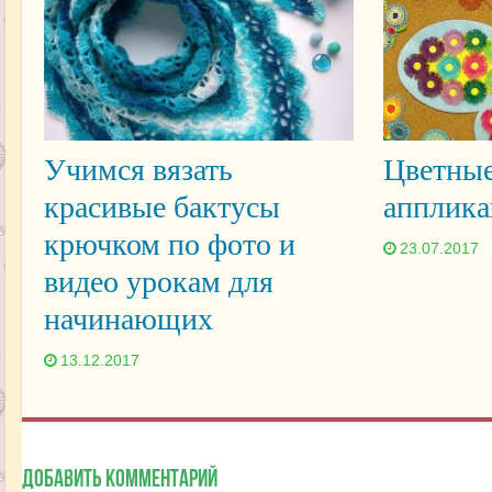
Учимся вязать
Цветные
красивые бактусы
апплика
крючком по фото и
23.07.2017
видео урокам для
начинающих
13.12.2017
Добавить комментарий