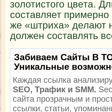
золотистого цвета. Д
составляет примерно 
же «штриха» делают н
должен составлять вс
Забиваем Сайты В Т
Уникальные возможн
Каждая ссылка анализиру
SEO, Трафик и SMM.
Seo
сайта прозрачным и прос
ссылки, статьи, упоминан