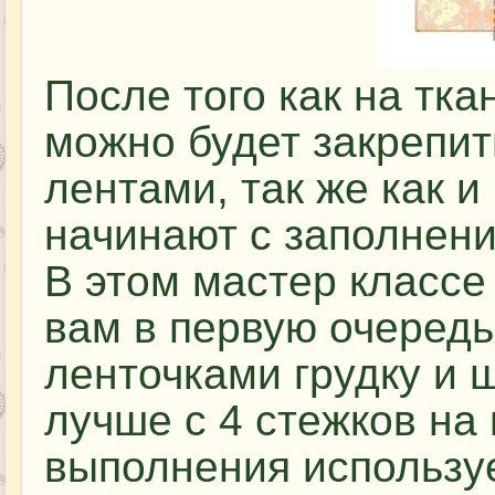
После того как на тка
можно будет закрепит
лентами, так же как 
начинают с заполнени
В этом мастер класс
вам в первую очеред
ленточками грудку и 
лучше с 4 стежков на
выполнения использу