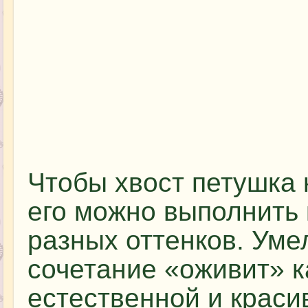
Чтобы хвост петушка
его можно выполнить
разных оттенков. Уме
сочетание «оживит» к
естественной и краси