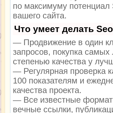
по максимуму потенциал
вашего сайта.
Что умеет делать Se
— Продвижение в один кл
запросов, покупка самых
степенью качества у луч
— Регулярная проверка к
100 показателям и ежедн
качества проекта.
— Все известные формат
вечные ссылки, публикац