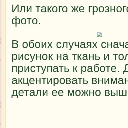
Или такого же грозног
фото.
В обоих случаях снач
рисунок на ткань и то
приступать к работе. 
акцентировать вниман
детали ее можно выши