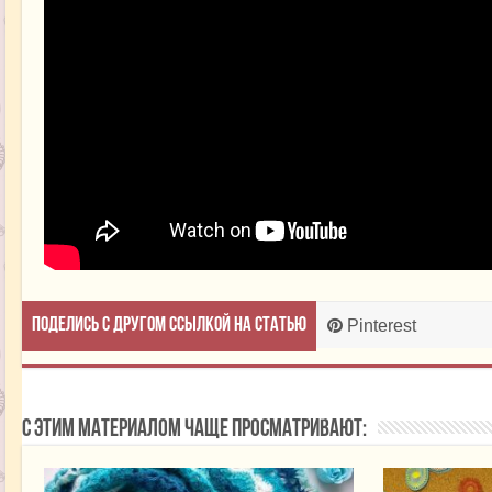
Поделись с другом ссылкой на статью
Pinterest
С этим материалом чаще просматривают: