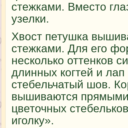
стежками. Вместо гла
узелки.
Хвост петушка вышив
стежками. Для его ф
несколько оттенков с
длинных когтей и лап
стебельчатый шов. Ко
вышиваются прямыми
цветочных стебельков
иголку».