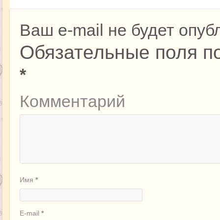
Ваш e-mail не будет опуб
Обязательные поля п
*
Комментарий
Имя
*
E-mail
*