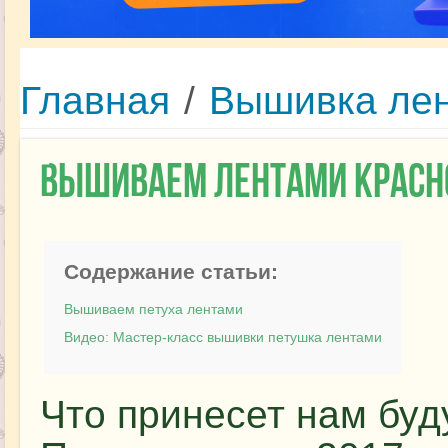
Главная
/
Вышивка ле
Вышиваем лентами красн
Содержание статьи:
Вышиваем петуха лентами
Видео: Мастер-класс вышивки петушка лентами
Что принесет нам буд