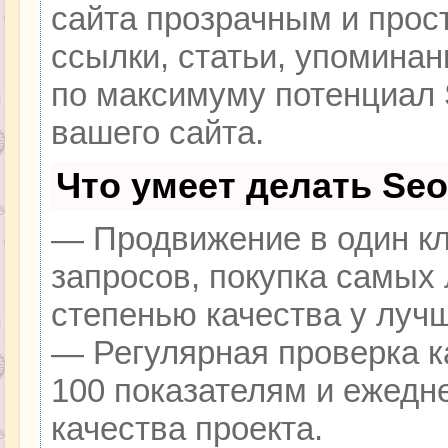
сайта прозрачным и прос
ссылки, статьи, упоминан
по максимуму потенциал
вашего сайта.
Что умеет делать Se
— Продвижение в один кл
запросов, покупка самых
степенью качества у луч
— Регулярная проверка к
100 показателям и ежедн
качества проекта.