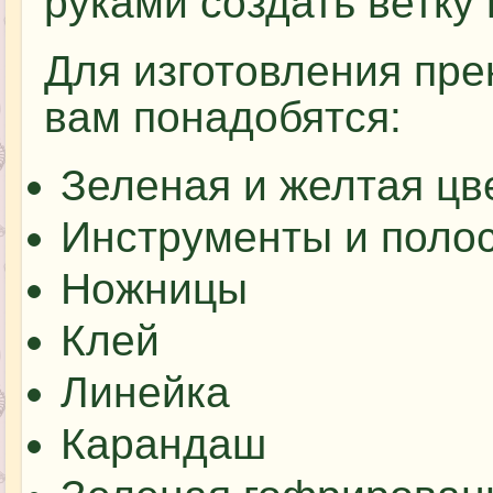
руками создать ветку
Для изготовления пр
вам понадобятся:
Зеленая и желтая цв
Инструменты и полос
Ножницы
Клей
Линейка
Карандаш