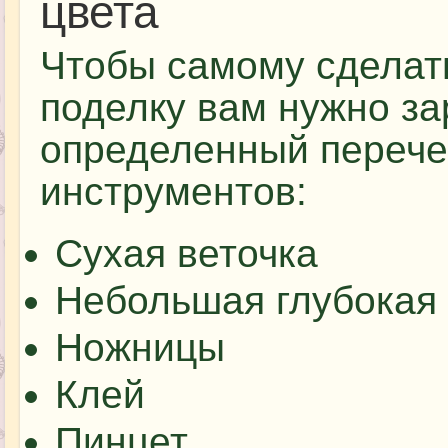
цвета
Чтобы самому сделат
поделку вам нужно за
определенный перече
инструментов:
Сухая веточка
Небольшая глубокая
Ножницы
Клей
Пинцет