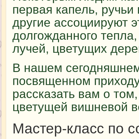
первая капель, ручьи 
другие ассоциируют э
долгожданного тепла
лучей, цветущих дере
В нашем сегодняшнем
посвященном приходу
рассказать вам о том,
цветущей вишневой в
Мастер-класс по 