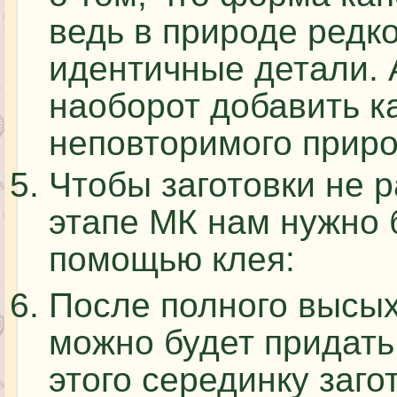
ведь в природе редк
идентичные детали. 
наоборот добавить к
неповторимого прир
Чтобы заготовки не 
этапе МК нам нужно 
помощью клея:
После полного высых
можно будет придать
этого серединку заго