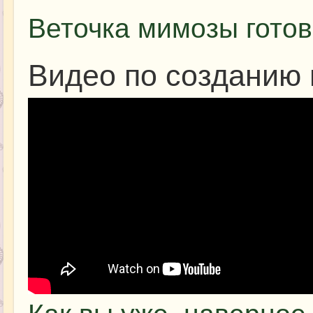
Веточка мимозы готов
Видео по созданию