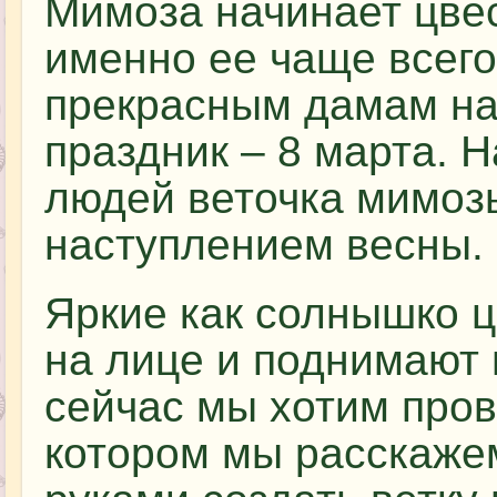
Мимоза начинает цвес
именно ее чаще всег
прекрасным дамам на
праздник – 8 марта. 
людей веточка мимоз
наступлением весны.
Яркие как солнышко 
на лице и поднимают 
сейчас мы хотим пров
котором мы расскаже