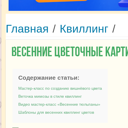
Главная
/
Квиллинг
/
Весенние цветочные карт
Содержание статьи:
Мастер-класс по созданию вишнёвого цвета
Веточка мимозы в стиле квиллинг
Видео мастер-класс «Весенние тюльпаны»
Шаблоны для весенних квиллинг цветов