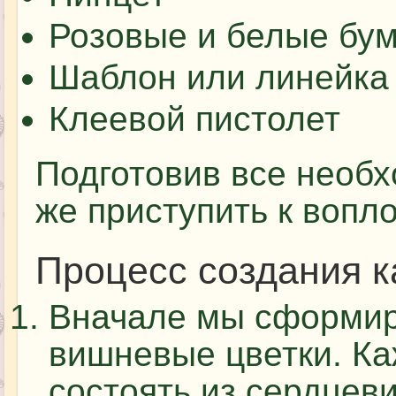
Розовые и белые бу
Шаблон или линейка
Клеевой пистолет
Подготовив все необх
же приступить к вопл
Процесс создания 
Вначале мы сформир
вишневые цветки. Ка
состоять из сердцев