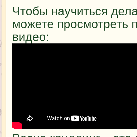
Чтобы научиться дела
можете просмотреть 
видео: