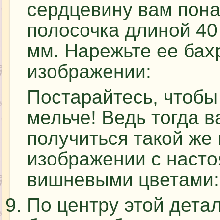
сердцевину вам пона
полосочка длиной 40
мм. Нарежьте ее бахр
изображении:
Постарайтесь, чтобы
мельче! Ведь тогда 
получиться такой же 
изображении с наст
вишневыми цветами:
По центру этой дета