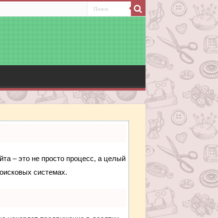
йта – это не просто процесс, а целый
поисковых системах.