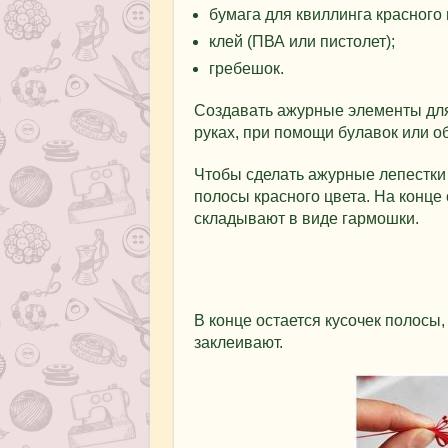
бумага для квиллинга красного 
клей (ПВА или пистолет);
гребешок.
Создавать ажурные элементы дл
руках, при помощи булавок или о
Чтобы сделать ажурные лепестки
полосы красного цвета. На конце 
складывают в виде гармошки.
В конце остается кусочек полосы
заклеивают.