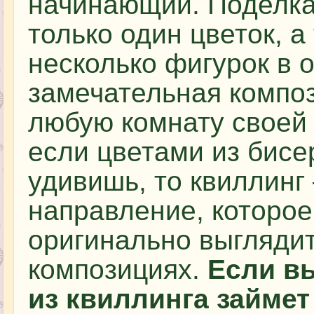
начинающий. Поделка
только один цветок, а
несколько фигурок в 
замечательная компо
любую комнату своей 
если цветами из бисе
удивишь, то квиллинг
направление, которое
оригинально выгляди
композициях.
Если вы
из квиллинга займет