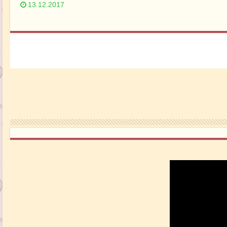
13.12.2017