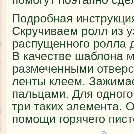
Подробная инструкция
Скручиваем ролл из у
распущенного ролла д
В качестве шаблона м
размеченными отверс
ленты клеем. Зажима
пальцами. Для одного
три таких элемента. 
помощи горячего пист