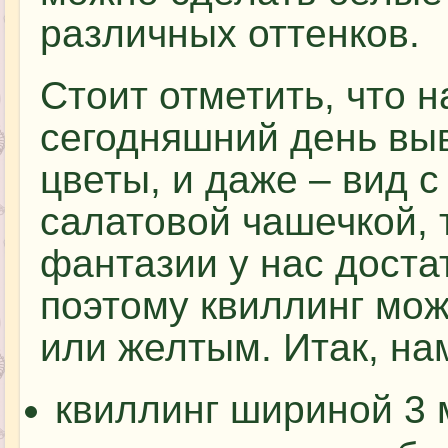
различных оттенков.
Стоит отметить, что н
сегодняшний день вы
цветы, и даже – вид 
салатовой чашечкой, т
фантазии у нас доста
поэтому квиллинг мож
или желтым. Итак, на
квиллинг шириной 3 м