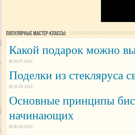
Популярные мастер-классы:
Какой подарок можно в
20.07.2016
Поделки из стекляруса 
20.03.2015
Основные принципы бисе
начинающих
06.03.2015