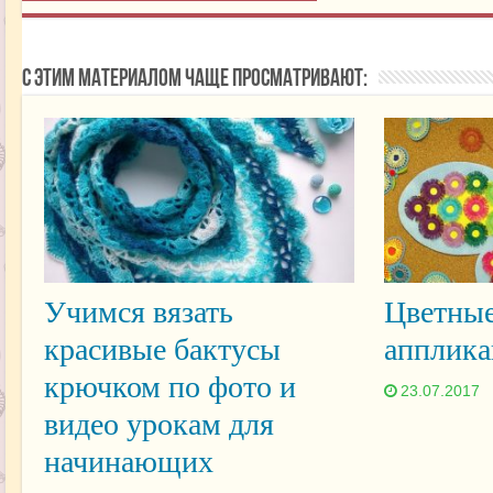
С этим материалом чаще просматривают:
Учимся вязать
Цветные
красивые бактусы
апплика
крючком по фото и
23.07.2017
видео урокам для
начинающих