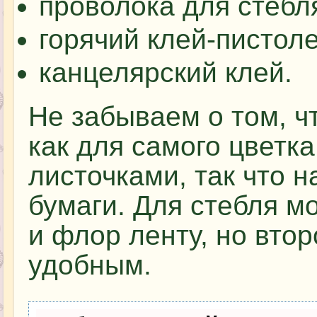
проволока для стебл
горячий клей-пистоле
канцелярский клей.
Не забываем о том, ч
как для самого цветка
листочками, так что 
бумаги. Для стебля мо
и флор ленту, но вто
удобным.