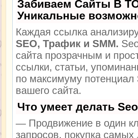
Забиваем Сайты В Т
Уникальные возможн
Каждая ссылка анализиру
SEO, Трафик и SMM.
Seo
сайта прозрачным и прос
ссылки, статьи, упоминан
по максимуму потенциал
вашего сайта.
Что умеет делать Se
— Продвижение в один кл
запросов, покупка самых