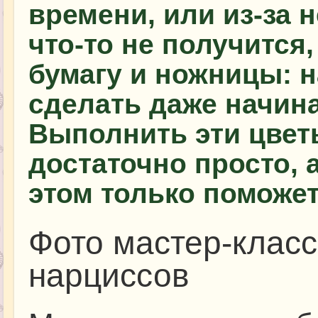
времени, или из-за 
что-то не получится,
бумагу и ножницы: 
сделать даже начин
Выполнить эти цвет
достаточно просто, 
этом только поможет
Фото мастер-класс
нарциссов