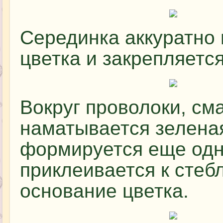
Серединка аккуратно 
цветка и закрепляется
Вокруг проволоки, см
наматывается зеленая
формируется еще одн
приклеивается к стеб
основание цветка.