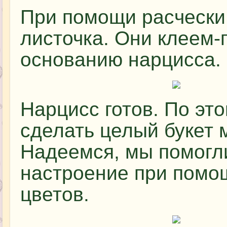
При помощи расчески
листочка. Они клеем-
основанию нарцисса.
Нарцисс готов. По эт
сделать целый букет 
Надеемся, мы помогл
настроение при помо
цветов.