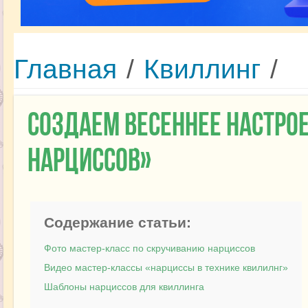
Главная
/
Квиллинг
/
Создаем весеннее настро
нарциссов»
Содержание статьи:
Фото мастер-класс по скручиванию нарциссов
Видео мастер-классы «нарциссы в технике квилилнг»
Шаблоны нарциссов для квиллинга