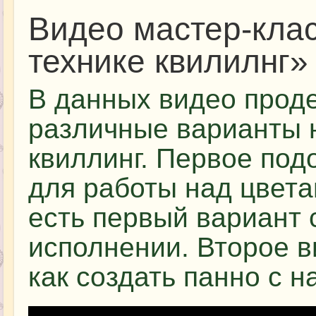
Видео мастер-кла
технике квилилнг»
В данных видео прод
различные варианты 
квиллинг. Первое по
для работы над цвета
есть первый вариант 
исполнении. Второе 
как создать панно с 