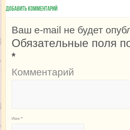
Добавить комментарий
Ваш e-mail не будет опуб
Обязательные поля п
*
Комментарий
Имя
*