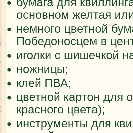
бумага для квиллинга
основном желтая или
немного цветной бум
Победоносцем в цент
иголки с шишечкой на
ножницы;
клей ПВА;
цветной картон для 
красного цвета);
инструменты для кви