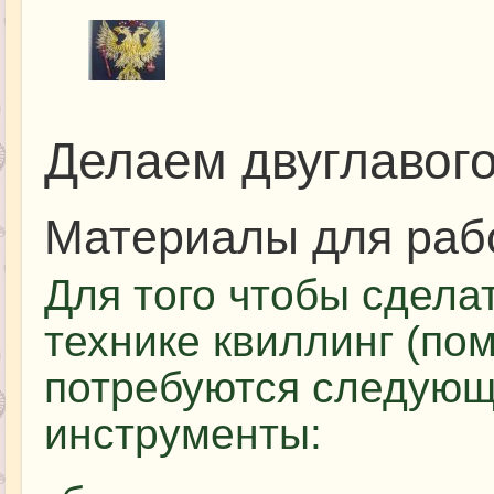
Делаем двуглавого
Материалы для раб
Для того чтобы сдела
технике квиллинг (по
потребуются следующ
инструменты: