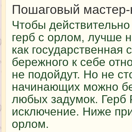
Пошаговый мастер-
Чтобы действительно
герб с орлом, лучше н
как государственная 
бережного к себе отно
не подойдут. Но не ст
начинающих можно бе
любых задумок. Герб 
исключение. Ниже при
орлом.