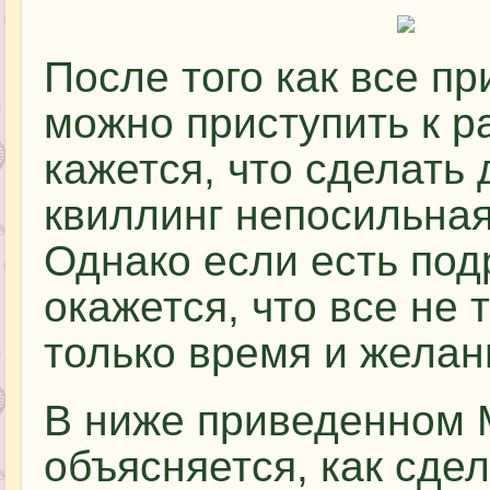
После того как все п
можно приступить к р
кажется, что сделать 
квиллинг непосильна
Однако если есть под
окажется, что все не
только время и желан
В ниже приведенном 
объясняется, как сдел