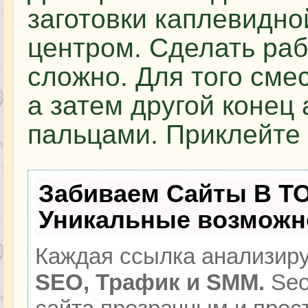
заготовки каплевидн
центром. Сделать раб
сложно. Для того сме
а затем другой конец
пальцами. Приклейте 
Забиваем Сайты В Т
Уникальные возможн
Каждая ссылка анализиру
SEO, Трафик и SMM.
Seo