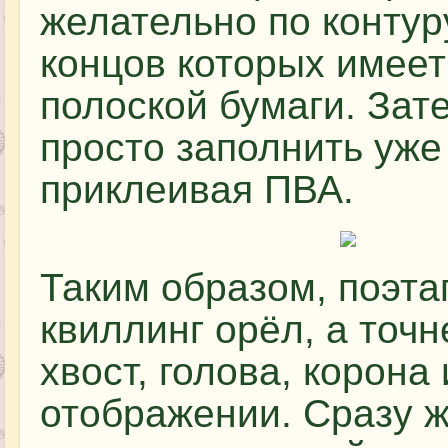
желательно по контуру
концов которых имеет
полоской бумаги. За
просто заполнить уже
приклеивая ПВА.
Таким образом, поэта
квиллинг орёл, а точн
хвост, голова, корона
отображении. Сразу ж