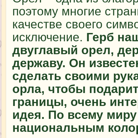
поэтому многие стран
качестве своего симво
исключение.
Герб на
двуглавый орел, де
державу. Он известе
сделать своими рука
орла, чтобы подари
границы, очень инт
идея. По всему миру
национальным коло