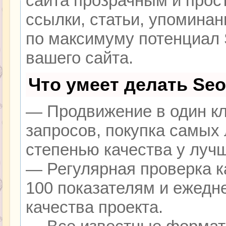
сайта прозрачным и прос
ссылки, статьи, упоминан
по максимуму потенциал
вашего сайта.
Что умеет делать Se
— Продвижение в один кл
запросов, покупка самых
степенью качества у луч
— Регулярная проверка к
100 показателям и ежедн
качества проекта.