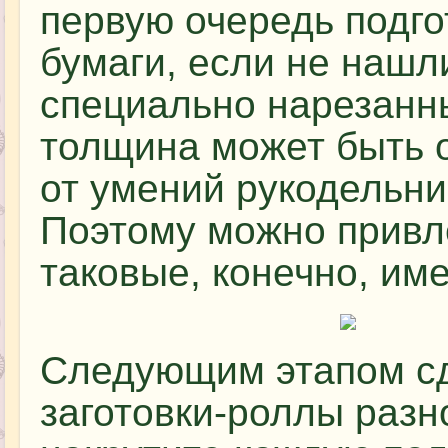
первую очередь подго
бумаги, если не нашл
специально нарезанны
толщина может быть о
от умений рукодельни
Поэтому можно привл
таковые, конечно, им
Следующим этапом сд
заготовки-роллы разн