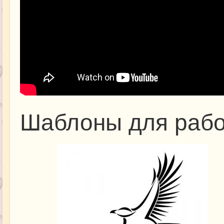
Шаблоны для раб