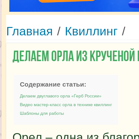
Главная
/
Квиллинг
/
Делаем орла из крученой
Содержание статьи:
Делаем двуглавого орла «Герб России»
Видео мастер-класс орла в технике квиллинг
Шаблоны для работы
Орел – одна из благо