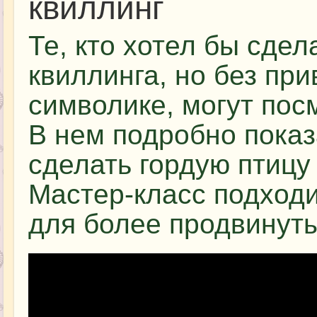
квиллинг
Те, кто хотел бы сдел
квиллинга, но без при
символике, могут пос
В нем подробно показ
сделать гордую птицу
Мастер-класс подходи
для более продвинуты