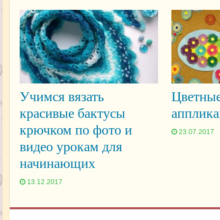
Учимся вязать
Цветные
красивые бактусы
апплика
крючком по фото и
23.07.2017
видео урокам для
начинающих
13.12.2017