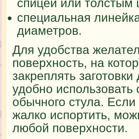
спицей или толстым 
специальная линейка
диаметров.
Для удобства желате
поверхность, на кото
закреплять заготовки
удобно использовать 
обычного стула. Если 
жалко испортить, мож
любой поверхности.