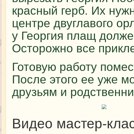
красный герб. Их нуж
центре двуглавого орл
у Георгия плащ долже
Осторожно все прикле
Готовую работу помест
После этого ее уже м
друзьям и родственни
Видео мастер-клас