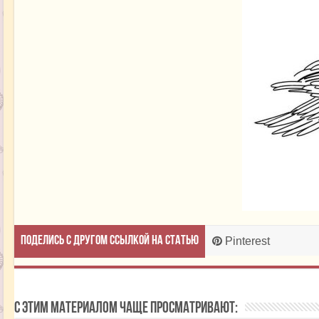
Поделись с другом ссылкой на статью
Pinterest
С этим материалом чаще просматривают: