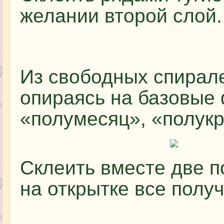
желании второй слой.
Из свободных спирал
опираясь на базовые 
«полумесяц», «полукруг
Склеить вместе две п
на открытке все полу