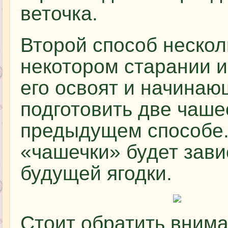
веточка.
Второй способ нескол
некотором старании и
его освоят и начинаю
подготовить две чаше
предыдущем способе. 
«чашечки» будет зав
будущей ягодки.
Стоит обратить вниман