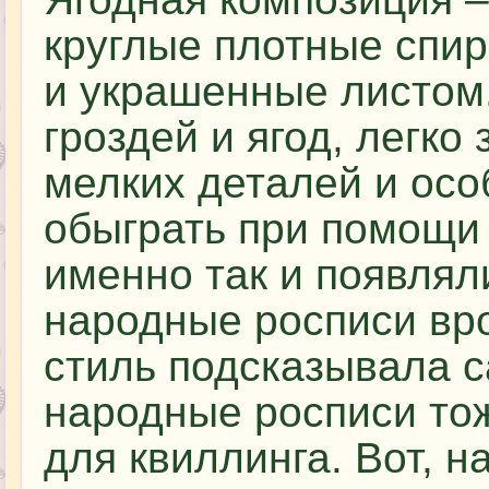
круглые плотные спир
и украшенные листом
гроздей и ягод, легко
мелких деталей и осо
обыграть при помощи 
именно так и появля
народные росписи вро
стиль подсказывала с
народные росписи то
для квиллинга. Вот, н