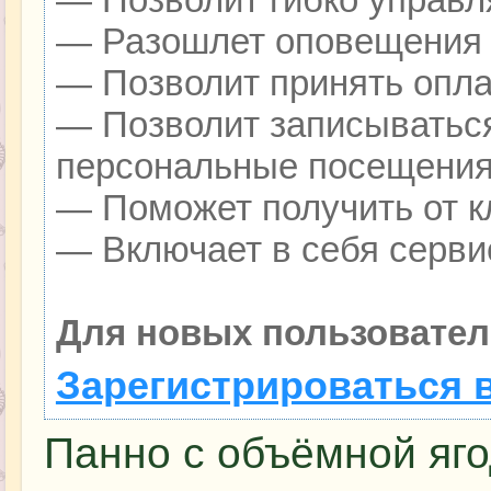
— Разошлет оповещения о
— Позволит принять оплат
— Позволит записываться
персональные посещения
— Поможет получить от кл
— Включает в себя серви
Для новых пользовател
Зарегистрироваться 
Панно с объёмной яго