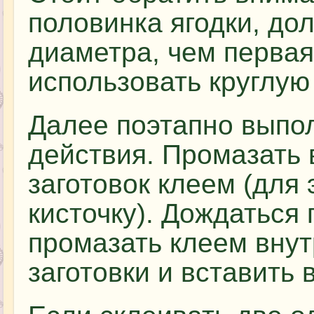
половинка ягодки, до
диаметра, чем первая
использовать круглую
Далее поэтапно выпо
действия. Промазать
заготовок клеем (для
кисточку). Дождаться
промазать клеем вну
заготовки и вставить 