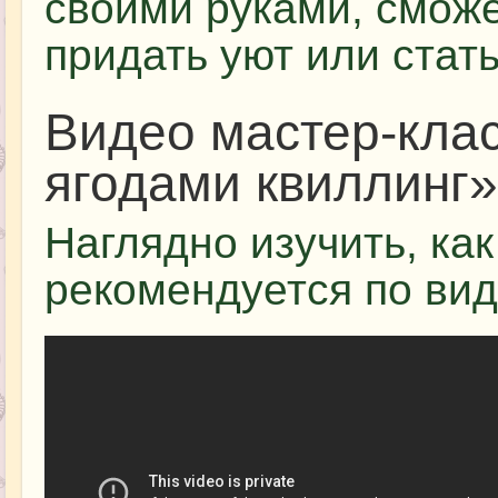
своими руками, сможе
придать уют или стат
Видео мастер-клас
ягодами квиллинг»
Наглядно изучить, ка
рекомендуется по вид