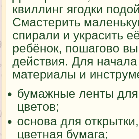
квиллинг ягодки подо
Смастерить маленьку
спирали и украсить е
ребёнок, пошагово в
действия. Для начала
материалы и инструм
бумажные ленты для
цветов;
основа для открытки
цветная бумага;