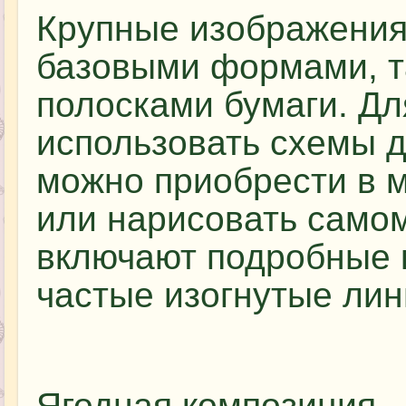
Крупные изображения 
базовыми формами, т
полосками бумаги. Дл
использовать схемы д
можно приобрести в м
или нарисовать самом
включают подробные 
частые изогнутые лин
Ягодная композиция –