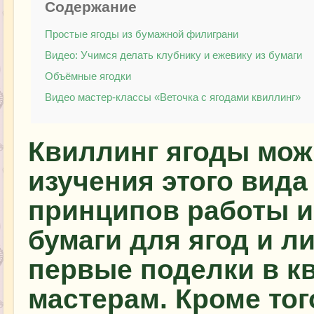
Содержание
Простые ягоды из бумажной филиграни
Видео: Учимся делать клубнику и ежевику из бумаги
Объёмные ягодки
Видео мастер-классы «Веточка с ягодами квиллинг»
Квиллинг ягоды мож
изучения этого вида
принципов работы и
бумаги для ягод и л
первые поделки в 
мастерам. Кроме тог