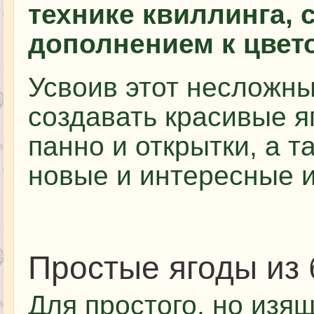
технике квиллинга, 
дополнением к цвет
Усвоив этот несложны
создавать красивые я
панно и открытки, а т
новые и интересные и
Простые ягоды из
Для простого, но изя