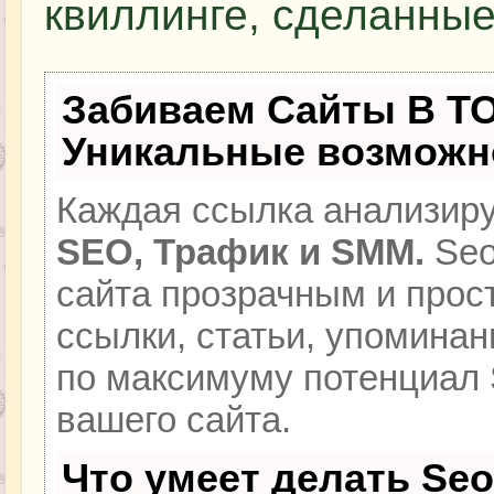
квиллинге, сделанные
Забиваем Сайты В Т
Уникальные возможн
Каждая ссылка анализиру
SEO, Трафик и SMM.
Seo
сайта прозрачным и прос
ссылки, статьи, упоминан
по максимуму потенциал
вашего сайта.
Что умеет делать Se