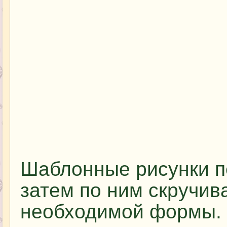
Шаблонные рисунки пе
затем по ним скручив
необходимой формы.