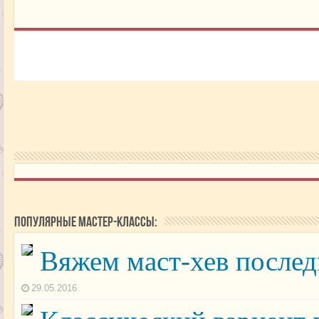
Популярные мастер-классы:
Вяжем маст-хев послед
29.05.2016