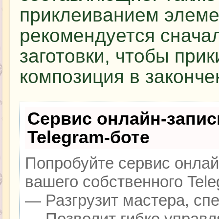
приклеиванием элеме
рекомендуется сначал
заготовки, чтобы прик
композиция в законче
Сервис онлайн-запис
Telegram-боте
Попробуйте сервис онлайн
вашего собственного Tele
— Разгрузит мастера, сп
— Позволит гибко управля