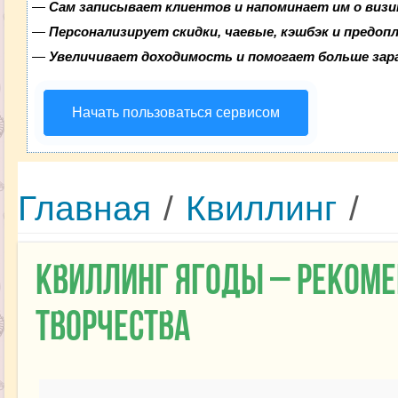
—
Сам записывает клиентов и напоминает им о визи
—
Персонализирует скидки, чаевые, кэшбэк и предоп
—
Увеличивает доходимость и помогает больше за
Начать пользоваться сервисом
Главная
/
Квиллинг
/
Квиллинг ягоды – рекоме
творчества