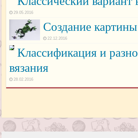
Классический вариант 
29.05.2016
Создание картины
22.12.2016
Классификация и разно
вязания
28.02.2016