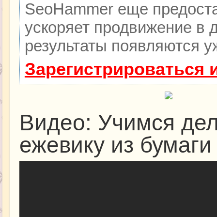
SeoHammer еще предоста
ускоряет продвижение в д
результаты появляются уж
Зарегистрироваться 
Видео: Учимся дел
ежевику из бумаги