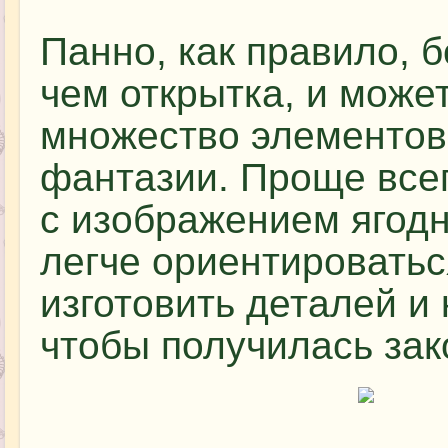
Панно, как правило, 
чем открытка, и может
множество элементов
фантазии. Проще все
с изображением ягодн
легче ориентироватьс
изготовить деталей и 
чтобы получилась зак