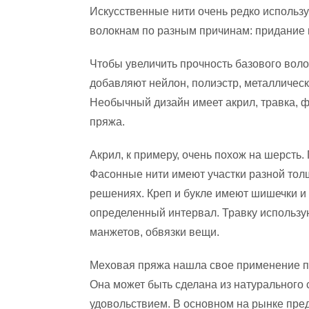
Искусственные нити очень редко использ
волокнам по разным причинам: придание п
Чтобы увеличить прочность базового воло
добавляют нейлон, полиэстр, металлическ
Необычный дизайн имеет акрил, травка, ф
пряжа.
Акрил, к примеру, очень похож на шерсть.
Фасонные нити имеют участки разной то
решениях. Креп и букле имеют шишечки и 
определенный интервал. Травку использу
манжетов, обвязки вещи.
Меховая пряжа нашла свое применение пр
Она может быть сделана из натурального с
удовольствием. В основном на рынке пре