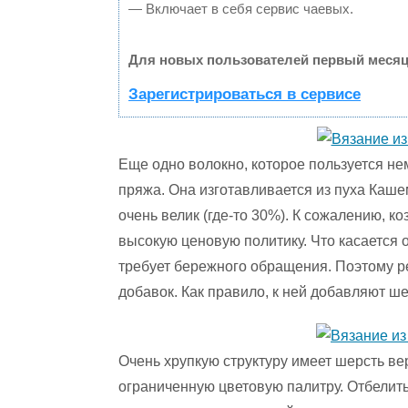
— Включает в себя сервис чаевых.
Для новых пользователей первый месяц
Зарегистрироваться в сервисе
Еще одно волокно, которое пользуется н
пряжа. Она изготавливается из пуха Кашем
очень велик (где-то 30%). К сожалению, к
высокую ценовую политику. Что касается 
требует бережного обращения. Поэтому р
добавок. Как правило, к ней добавляют ш
Очень хрупкую структуру имеет шерсть ве
ограниченную цветовую палитру. Отбелит