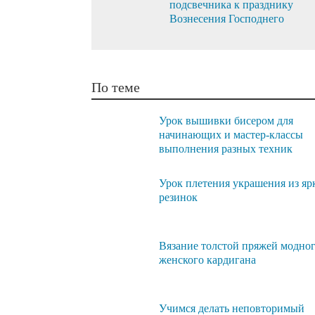
подсвечника к празднику
Вознесения Господнего
По теме
Урок вышивки бисером для
начинающих и мастер-классы
выполнения разных техник
Урок плетения украшения из яр
резинок
Вязание толстой пряжей модно
женского кардигана
Учимся делать неповторимый