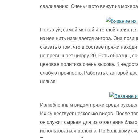
сваливанию. Очень часто вяжут из мохер
Пожалуй, самой мягкой и теплой является 
из нее нить называется ангора. Она позиц
сказать о том, что в составе пряжи наход
не превышает цифру 20. Есть образцы, со
ценовая политика очень высока. К недост
слабую прочность. Работать с ангорой до
нельзя.
Излюбленным видом пряжи среди рукодел
Их существует несколько видов. После тог
он служит сырьем для изготовления благо
использоваться волокна. По большому сче