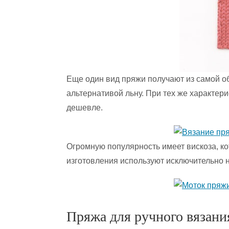
Еще один вид пряжи получают из самой о
альтернативой льну. При тех же характери
дешевле.
Огромную популярность имеет вискоза, к
изготовления используют исключительно н
Пряжа для ручного вязани