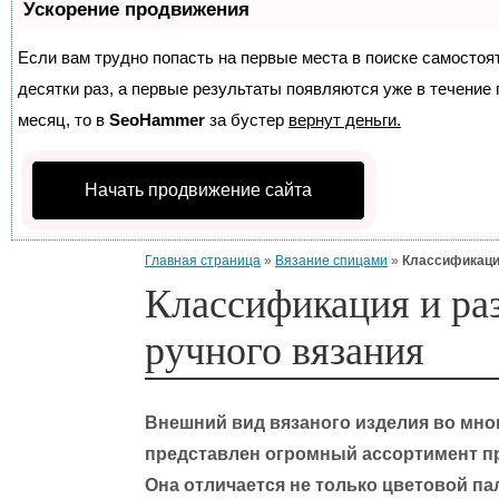
Ускорение продвижения
Если вам трудно попасть на первые места в поиске самосто
десятки раз, а первые результаты появляются уже в течение п
месяц, то в
SeoHammer
за бустер
вернут деньги.
Начать продвижение сайта
Главная страница
»
Вязание спицами
»
Классификация
Классификация и ра
ручного вязания
Внешний вид вязаного изделия во мно
представлен огромный ассортимент пр
Она отличается не только цветовой па