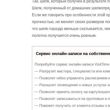
Так, шелк, который получен в результате
Шелк, полученный от домашних шелкопряд
Если же говорить про особенности этой п
прочностью, не меняет своих размеров пос
что шелк гораздо меньше скатывается, че
полотно получается очень ровным.
Сервис онлайн-записи на собственн
Попробуйте сервис онлайн-записи VisitTime
— Разгрузит мастера, специалиста или ком
— Позволит гибко управлять расписанием и
— Разошлет оповещения о новых услугах и
— Позволит принять оплату на карту/кошел
— Позволит записываться на групповые и 
— Поможет получить от клиента отзывы о в