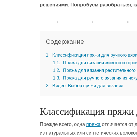
решениями. Попробуем разобраться, ка
Содержание
1
Классификация пряжи для ручного вяз
1.1
Пряжа для вязания животного про
1.2
Пряжа для вязания растительного
1.3
Пряжа для ручного вязания из иск
2
Видео: Выбор пряжи для вязания
Классификация пряжи 
Прежде всего, одна
пряжа
отличается от 
из натуральных или синтетических волоко