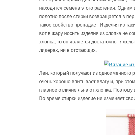
находятся семена этого растения. Одним и
полотно после стирки возвращается в пе
такое свойство пропадает. Изделия из так
вот в жару носить изделия из хлопка не с
хлопка, то он является достаточно тяжелы
лидерах, ни в отстающих.
Лен, который получают из одноименного 
очень хорошо впитывает влагу и, при это
главное отличие льна от хлопка. Поэтому 
Во время стирки изделие не изменяет сво