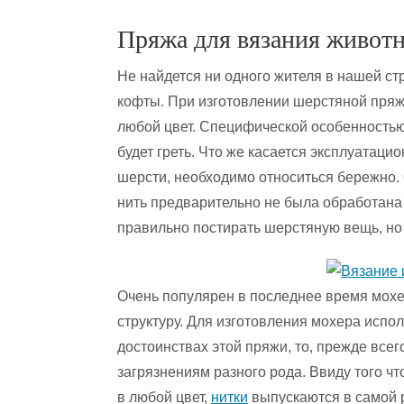
Пряжа для вязания живот
Не найдется ни одного жителя в нашей ст
кофты. При изготовлении шерстяной пряжи
любой цвет. Специфической особенностью 
будет греть. Что же касается эксплуатац
шерсти, необходимо относиться бережно. 
нить предварительно не была обработана
правильно постирать шерстяную вещь, но
Очень популярен в последнее время мохе
структуру. Для изготовления мохера испол
достоинствах этой пряжи, то, прежде всего
загрязнениям разного рода. Ввиду того ч
в любой цвет,
нитки
выпускаются в самой р