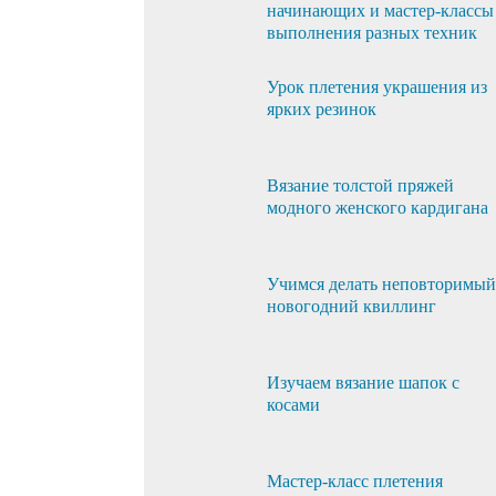
начинающих и мастер-классы
выполнения разных техник
Урок плетения украшения из
ярких резинок
Вязание толстой пряжей
модного женского кардигана
Учимся делать неповторимый
новогодний квиллинг
Изучаем вязание шапок с
косами
Мастер-класс плетения