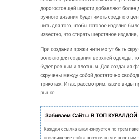
дорогостоящей шерсти добавляют более д
ручного вязания будет иметь среднюю це
нить для того, чтобы готовое изделие был
известно, что стирать шерстяное изделие
При создании пряжи нити могут быть скру
волокно для создания верхней одежды, то
будет ровным и плотным. Для создания фа
скручены между собой достаточно свободн
трикотаж. Итак, рассмотрим, какие виды 
рынке.
Забиваем Сайты В ТОП КУВАЛДОЙ 
Каждая ссылка анализируется по трем паке
продвижение сайта прозрачным и простым з