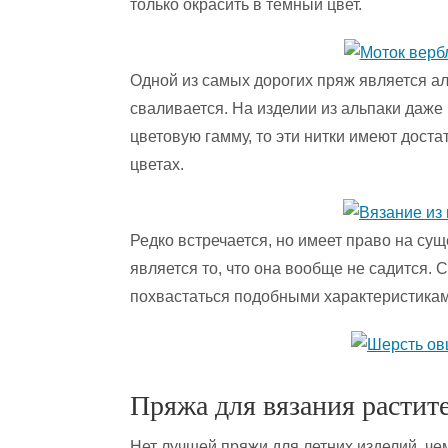
только окрасить в темный цвет.
Одной из самых дорогих пряж является ал
сваливается. На изделии из альпаки даже
цветовую гамму, то эти нитки имеют дост
цветах.
Редко встречается, но имеет право на су
является то, что она вообще не садится. 
похвастаться подобными характеристикам
Пряжа для вязания растит
Нет лучшей пряжи для летних изделий, чем