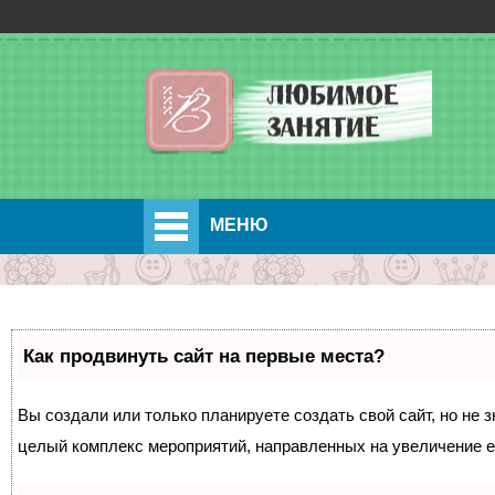
МЕНЮ
Как продвинуть сайт на первые места?
Вы создали или только планируете создать свой сайт, но не з
целый комплекс мероприятий, направленных на увеличение е