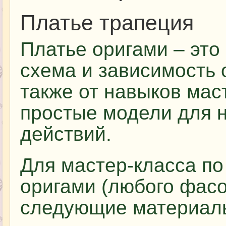
Платье трапеция
Платье оригами – это
схема и зависимость 
также от навыков мас
простые модели для 
действий.
Для мастер-класса по
оригами (любого фасо
следующие материалы