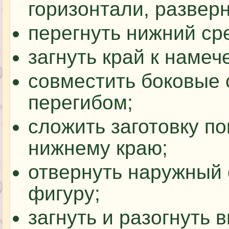
горизонтали, разверн
перегнуть нижний сре
загнуть край к намеч
совместить боковые
перегибом;
сложить заготовку по
нижнему краю;
отвернуть наружный 
фигуру;
загнуть и разогнуть 