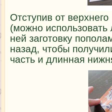
Отступив от верхнего
(можно использовать 
ней заготовку попола
назад, чтобы получил
часть и длинная нижня