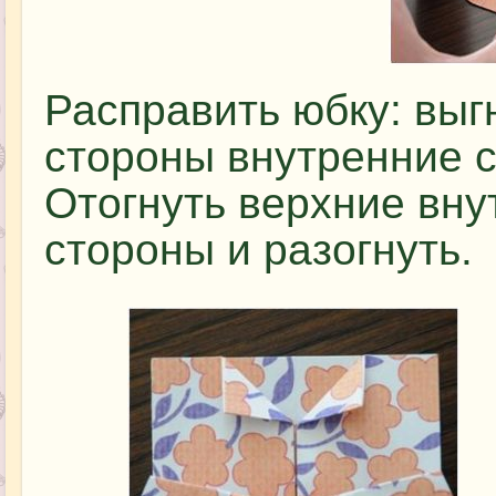
Расправить юбку: выг
стороны внутренние с
Отогнуть верхние вну
стороны и разогнуть.