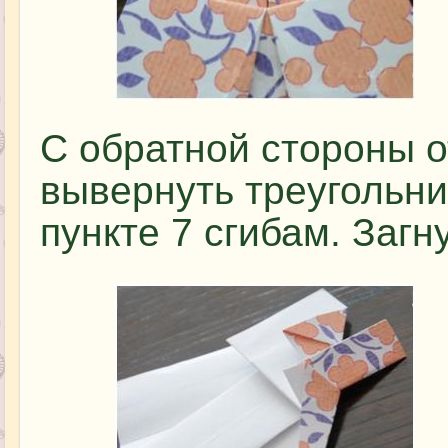
С обратной стороны о
вывернуть треугольн
пункте 7 сгибам. Загн