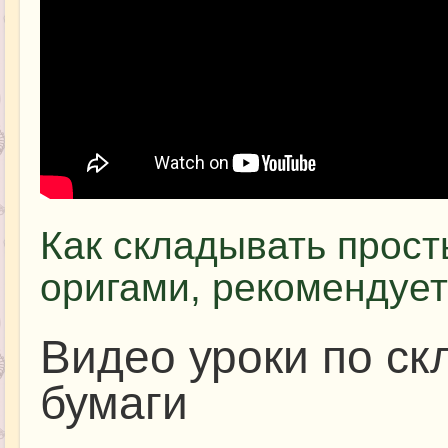
Как складывать прост
оригами, рекомендует
Видео уроки по ск
бумаги