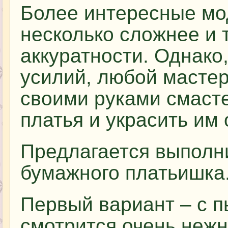
Более интересные мо
несколько сложнее и 
аккуратности. Однако
усилий, любой мастер
своими руками смаст
платья и украсить им 
Предлагается выполн
бумажного платьишка
Первый вариант – с 
смотрится очень нежн