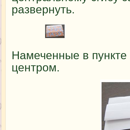
развернуть.
Намеченные в пункте 
центром.