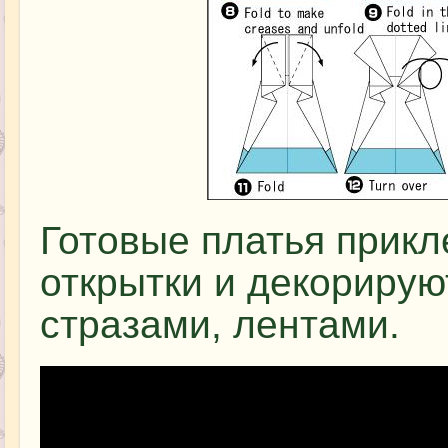
Готовые платья прикл
открытки и декорирую
стразами, лентами.