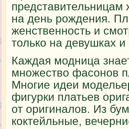
представительницам ж
на день рождения. Пл
женственность и смот
только на девушках и
Каждая модница знает
множество фасонов п
Многие идеи модельер
фигурки платьев ориг
от оригиналов. Из бу
коктейльные, вечерни