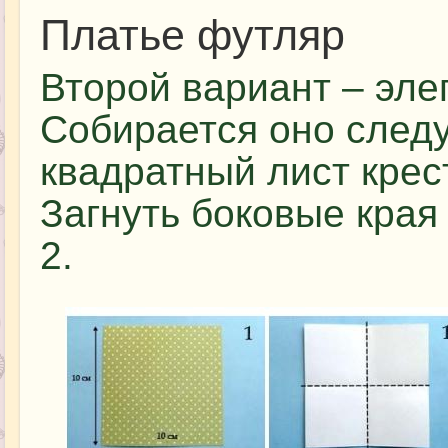
Платье футляр
Второй вариант – эле
Собирается оно след
квадратный лист крес
Загнуть боковые края 
2.