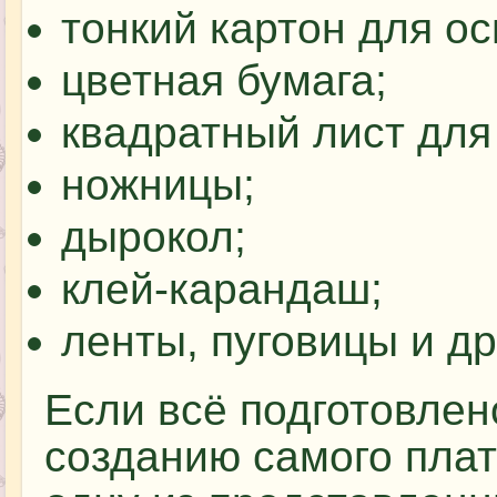
тонкий картон для о
цветная бумага;
квадратный лист для 
ножницы;
дырокол;
клей-карандаш;
ленты, пуговицы и др
Если всё подготовлен
созданию самого плат