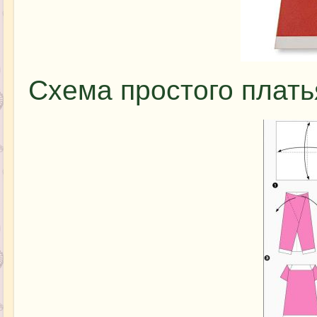
Схема простого плать