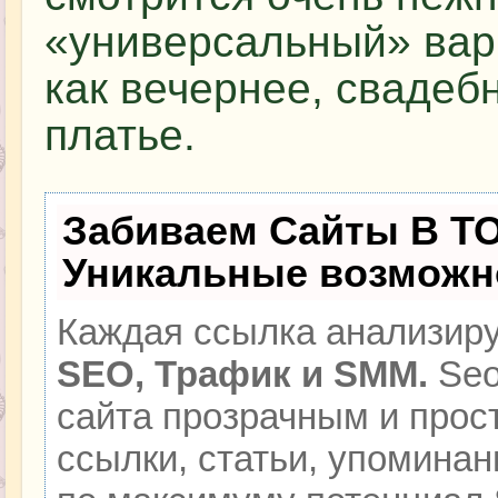
«универсальный» вар
как вечернее, свадеб
платье.
Забиваем Сайты В Т
Уникальные возможн
Каждая ссылка анализиру
SEO, Трафик и SMM.
Seo
сайта прозрачным и прос
ссылки, статьи, упоминан