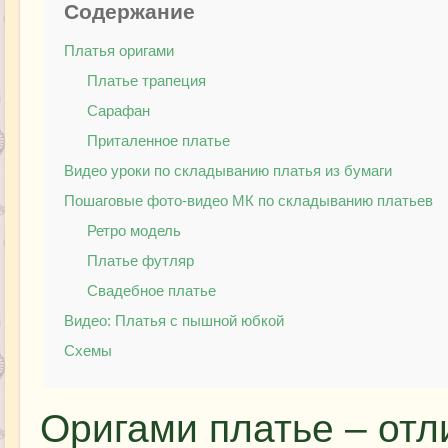
Содержание
Платья оригами
Платье трапеция
Сарафан
Приталенное платье
Видео уроки по складыванию платья из бумаги
Пошаговые фото-видео МК по складыванию платьев
Ретро модель
Платье футляр
Свадебное платье
Видео: Платья с пышной юбкой
Схемы
Оригами платье – отл