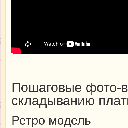
Пошаговые фото-в
складыванию плат
Ретро модель