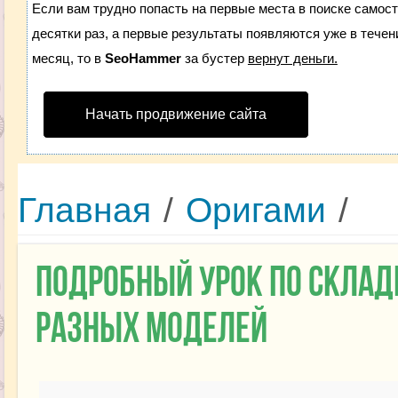
Если вам трудно попасть на первые места в поиске самос
десятки раз, а первые результаты появляются уже в течени
месяц, то в
SeoHammer
за бустер
вернут деньги.
Начать продвижение сайта
Главная
/
Оригами
/
Подробный урок по скла
разных моделей