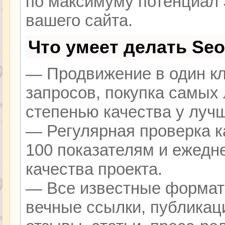
по максимуму потенциал
вашего сайта.
Что умеет делать Se
— Продвижение в один кл
запросов, покупка самых
степенью качества у луч
— Регулярная проверка к
100 показателям и ежедн
качества проекта.
— Все известные формат
вечные ссылки, публикац