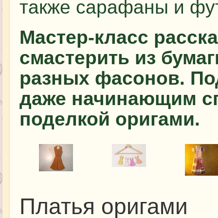
также сарафаны и фу
Мастер-класс расска
смастерить из бумаг
разных фасонов. По
даже начинающим с
поделкой оригами.
Платья оригами