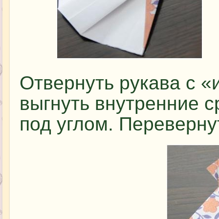
Отвернуть рукава с «
выгнуть внутренние с
под углом. Переверну