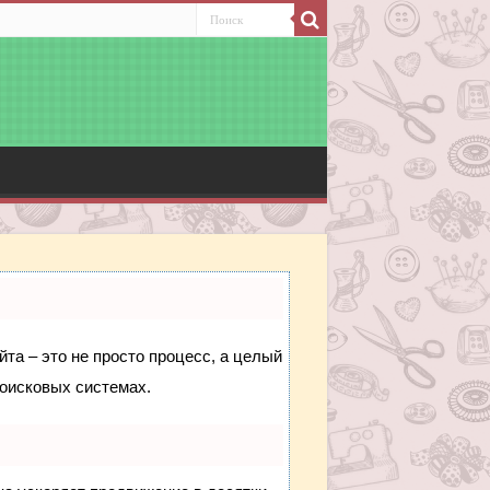
йта – это не просто процесс, а целый
поисковых системах.