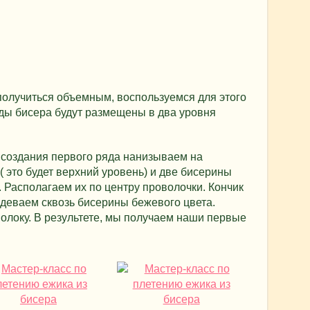
 получиться объемным, воспользуемся для этого
ды бисера будут размещены в два уровня
 создания первого ряда нанизываем на
( это будет верхний уровень) и две бисерины
. Располагаем их по центру проволочки. Кончик
деваем сквозь бисерины бежевого цвета.
олоку. В результете, мы получаем наши первые