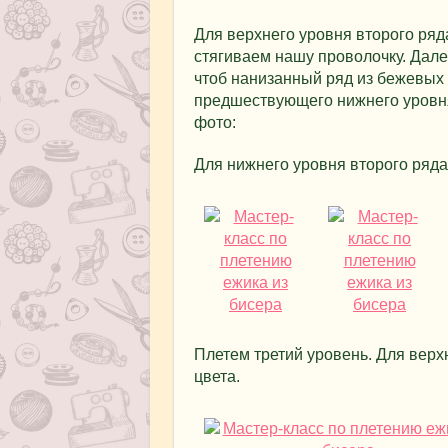
Для верхнего уровня второго ряд
стягиваем нашу проволочку. Дале
чтоб нанизанный ряд из бежевых
предшествующего нижнего уровня 
фото:
Для нижнего уровня второго ряд
Плетем третий уровень. Для верх
цвета.