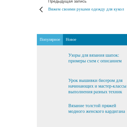
Предыдущая запись
Вяжем своими руками одежду для кукол
Популярное
Новое
Узоры для вязания шапок:
примеры схем с описанием
Урок вышивки бисером для
начинающих и мастер-классы
выполнения разных техник
Вязание толстой пряжей
модного женского кардигана