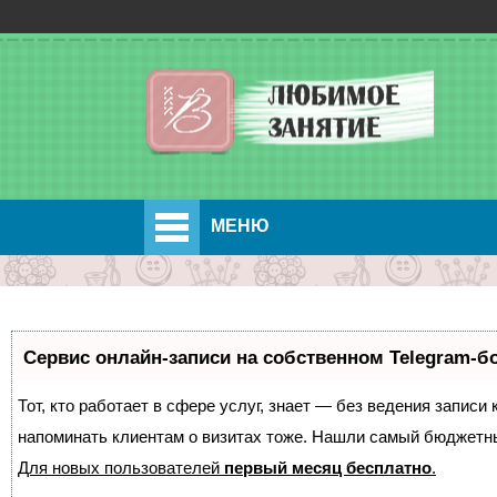
МЕНЮ
Сервис онлайн-записи на собственном Telegram-б
Тот, кто работает в сфере услуг, знает — без ведения записи 
напоминать клиентам о визитах тоже. Нашли самый бюджетн
Для новых пользователей
первый месяц бесплатно
.