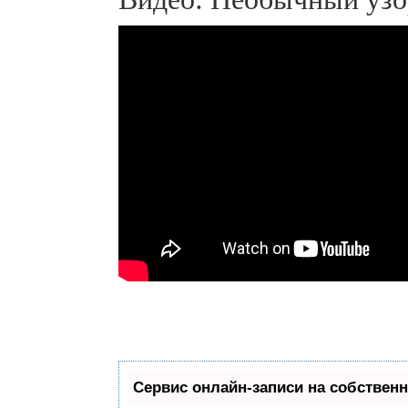
Сервис онлайн-записи на собственн