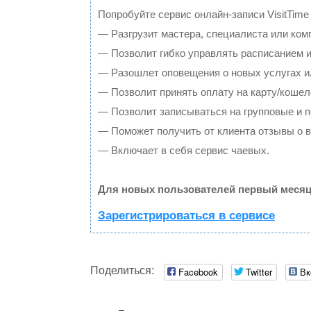
Попробуйте сервис онлайн-записи VisitTime
— Разгрузит мастера, специалиста или ком
— Позволит гибко управлять расписанием и
— Разошлет оповещения о новых услугах и
— Позволит принять оплату на карту/кошел
— Позволит записываться на групповые и 
— Поможет получить от клиента отзывы о в
— Включает в себя сервис чаевых.
Для новых пользователей первый месяц
Зарегистрироваться в сервисе
Поделиться:
Facebook
Twitter
Вк