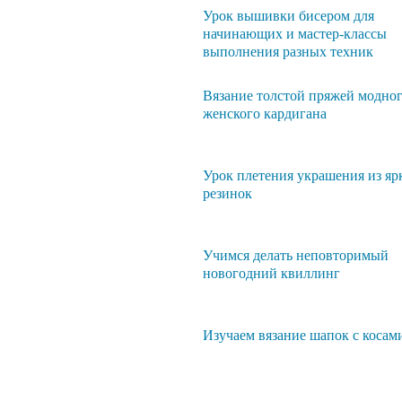
Урок вышивки бисером для
начинающих и мастер-классы
выполнения разных техник
Вязание толстой пряжей модно
женского кардигана
Урок плетения украшения из яр
резинок
Учимся делать неповторимый
новогодний квиллинг
Изучаем вязание шапок с косам