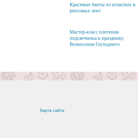
Красивые банты из атласных и
репсовых лент
Мастер-класс плетения
подсвечника к празднику
Вознесения Господнего
Карта сайта