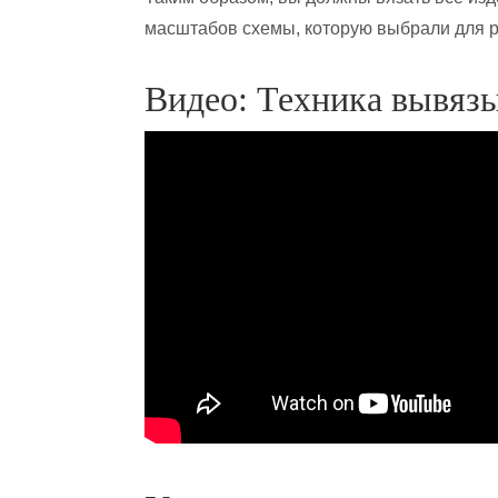
масштабов схемы, которую выбрали для 
Видео: Техника вывяз