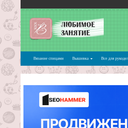
Вязание спицами
Вышивка
Все для рукоде